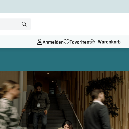
Warenkorb
Anmelden
Favoriten