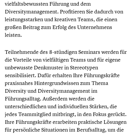
vielfaltsbewussten Führung und dem
Diversitymanagement. Profitieren Sie dadurch von
leistungsstarken und kreativen Teams, die einen
großen Beitrag zum Erfolg des Unternehmens
leisten.
Teilnehmende des 8-stündigen Seminars werden für
die Vorteile von vielfältigen Teams und für eigene
unbewusste Denkmuster in Stereotypen
sensibilisiert. Dafür erhalten Ihre Führungskräfte
praxisnahes Hintergrundwissen zum Thema
Diversity und Diversitymanagement im
Führungsalltag. Außerdem werden die
unterschiedlichen und individuellen Stärken, die
jedes Teammitglied mitbringt, in den Fokus gerückt.
Ihre Führungskräfte erarbeiten praktische Lösungen
für persönliche Situationen im Berufsalltag, um die