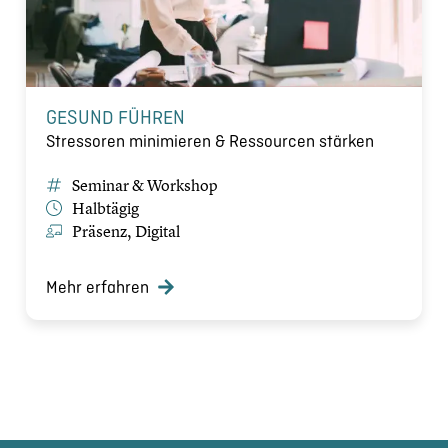
GESUND FÜHREN
Stressoren minimieren & Ressourcen stärken
Seminar & Workshop
Halbtägig
Präsenz, Digital
Mehr erfahren