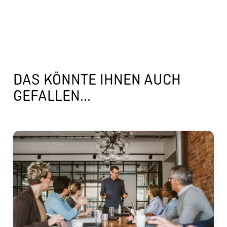
DAS KÖNNTE IHNEN AUCH
GEFALLEN...