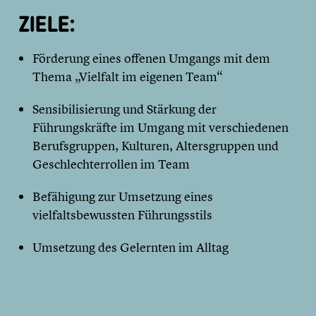
ZIELE:
Förderung eines offenen Umgangs mit dem
Thema „Vielfalt im eigenen Team“
Sensibilisierung und Stärkung der
Führungskräfte im Umgang mit verschiedenen
Berufsgruppen, Kulturen, Altersgruppen und
Geschlechterrollen im Team
Befähigung zur Umsetzung eines
vielfaltsbewussten Führungsstils
Umsetzung des Gelernten im Alltag