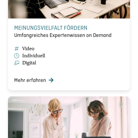
MEINUNGSVIELFALT FÖRDERN
Umfangreiches Expertenwissen on Demand
Video
Individuell
Digital
Mehr erfahren