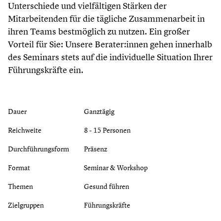
Unterschiede und vielfältigen Stärken der
Mitarbeitenden für die tägliche Zusammenarbeit in
ihren Teams bestmöglich zu nutzen. Ein großer
Vorteil für Sie: Unsere Berater:innen gehen innerhalb
des Seminars stets auf die individuelle Situation Ihrer
Führungskräfte ein.
Dauer
Ganztägig
Reichweite
8 - 15 Personen
Durchführungsform
Präsenz
Format
Seminar & Workshop
Themen
Gesund führen
Zielgruppen
Führungskräfte