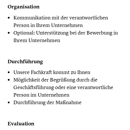
Organisation
Kommunikation mit der verantwortlichen
Person in Ihrem Unternehmen
Optional: Unterstützung bei der Bewerbung in
Ihrem Unternehmen
Durchführung
Unsere Fachkraft kommt zu Ihnen
Möglichkeit der Begrüßung durch die
Geschäftsführung oder eine verantwortliche
Person im Unternehmen
Durchführung der Maßnahme
Evaluation