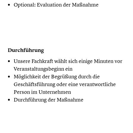
Optional: Evaluation der Maßnahme
Durchführung
Unsere Fachkraft wählt sich einige Minuten vor
Veranstaltungsbeginn ein
Möglichkeit der Begrüßung durch die
Geschäftsführung oder eine verantwortliche
Person im Unternehmen
Durchführung der Maßnahme