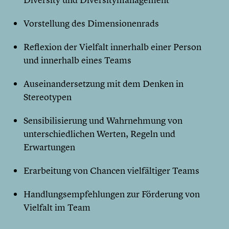
Vorstellung des Dimensionenrads
Reflexion der Vielfalt innerhalb einer Person
und innerhalb eines Teams
Auseinandersetzung mit dem Denken in
Stereotypen
Sensibilisierung und Wahrnehmung von
unterschiedlichen Werten, Regeln und
Erwartungen
Erarbeitung von Chancen vielfältiger Teams
Handlungsempfehlungen zur Förderung von
Vielfalt im Team