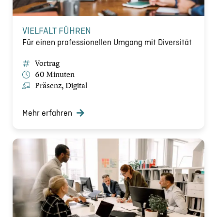
VIELFALT FÜHREN
Für einen professionellen Umgang mit Diversität
Vortrag
60 Minuten
Präsenz, Digital
Mehr erfahren