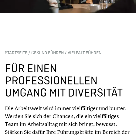
STARTSEITE
/
GESUND FÜHREN
/
VIELFALT FÜHREN
FÜR EINEN
PROFESSIONELLEN
UMGANG MIT DIVERSITÄT
Die Arbeitswelt wird immer vielfältiger und bunter.
Werden Sie sich der Chancen, die ein vielfältiges
Team im Arbeitsalltag mit sich bringt, bewusst.
Stärken Sie dafür Ihre Führungskräfte im Bereich der