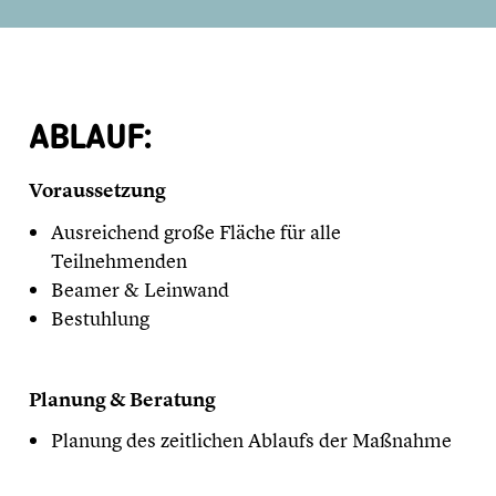
ABLAUF:
Voraussetzung
Ausreichend große Fläche für alle
Teilnehmenden
Beamer & Leinwand
Bestuhlung
Planung & Beratung
Planung des zeitlichen Ablaufs der Maßnahme