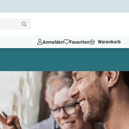
Warenkorb
Anmelden
Favoriten