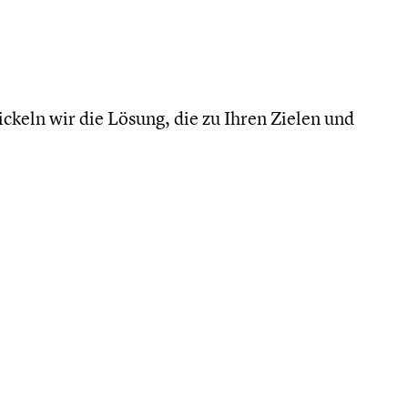
ckeln wir die Lösung, die zu Ihren Zielen und