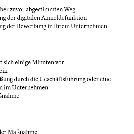
ber zuvor abgestimmten Weg
ng der digitalen Anmeldefunktion
ung der Bewerbung in Ihrem Unternehmen
t sich einige Minuten vor
ein
ßung durch die Geschäftsführung oder eine
on im Unternehmen
aßnahme
 der Maßnahme