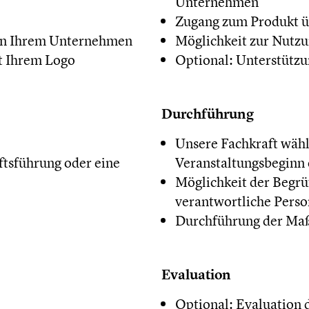
Unternehmen
Zugang zum Produkt ü
 in Ihrem Unternehmen
Möglichkeit zur Nutzu
it Ihrem Logo
Optional: Unterstütz
Durchführung
Unsere Fachkraft wähl
tsführung oder eine
Veranstaltungsbeginn 
Möglichkeit der Begrü
verantwortliche Pers
Durchführung der M
Evaluation
Optional: Evaluation