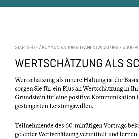
STARTSEITE
/
KOMMUNIKATION & TEAMENTWICKLUNG
/
GOOD VI
WERTSCHÄTZUNG ALS SC
Wertschätzung als innere Haltung ist die Basi
sorgen Sie für ein Plus an Wertschätzung in 
Grundstein für eine positive Kommunikation 
gesteigerten Leistungswillen.
Teilnehmende des 60-minütigen Vortrags be
gelebter Wertschätzung vermittelt und lernen 