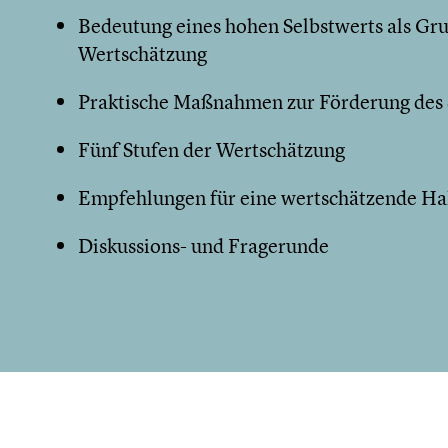
Bedeutung eines hohen Selbstwerts als Gru
Wertschätzung
Praktische Maßnahmen zur Förderung des 
Fünf Stufen der Wertschätzung
Empfehlungen für eine wertschätzende Ha
Diskussions- und Fragerunde