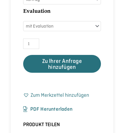
Evaluation
Zu Ihrer Anfrage
hinzufügen
Zum Merkzettel hinzufügen
PDF Herunterladen
PRODUKT TEILEN