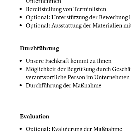
Unternehmen
Bereitstellung von Terminlisten
Optional: Unterstützung der Bewerbung
Optional: Ausstattung der Materialien m
Durchführung
Unsere Fachkraft kommt zu Ihnen
Möglichkeit der Begrüßung durch Geschäf
verantwortliche Person im Unternehmen
Durchführung der Maßnahme
Evaluation
Optional: Evaluierung der Maßnahme