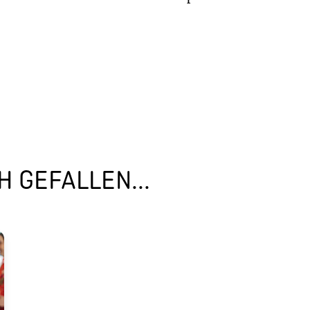
 GEFALLEN...