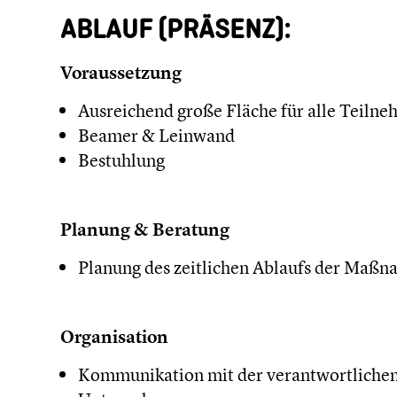
ABLAUF (PRÄSENZ):
Voraussetzung
Ausreichend große Fläche für alle Teiln
Beamer & Leinwand
Bestuhlung
Planung & Beratung
Planung des zeitlichen Ablaufs der Maß
Organisation
Kommunikation mit der verantwortlichen