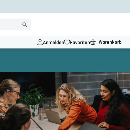
Warenkorb
Anmelden
Favoriten