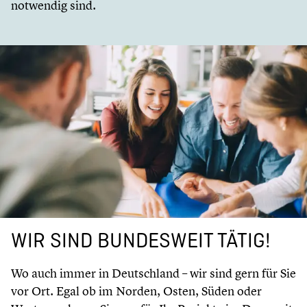
notwendig sind.
WIR SIND BUNDES­WEIT TÄTIG!
Wo auch immer in Deutsch­land – wir sind gern für Sie
vor Ort. Egal ob im Norden, Osten, Süden oder