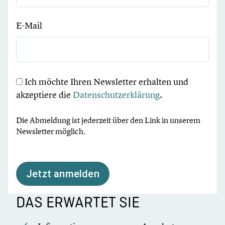
E-Mail
Ich möchte Ihren Newsletter erhalten und
akzeptiere die
Datenschutzerklärung
.
Die Abmeldung ist jederzeit über den Link in unserem
Newsletter möglich.
Jetzt anmelden
DAS ERWARTET SIE