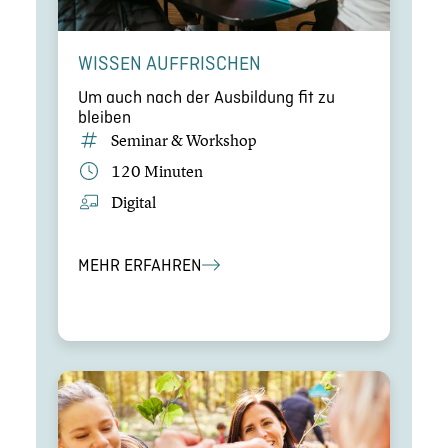
WISSEN AUFFRI­SCHEN
Um auch nach der Ausbil­dung fit zu
bleiben
Seminar & Workshop
120 Minuten
Digital
MEHR ERFAHREN