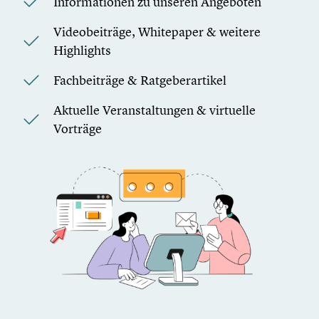
Informationen zu unseren Angeboten
Videobeiträge, Whitepaper & weitere
Highlights
Fachbeiträge & Ratgeberartikel
Aktuelle Veranstaltungen & virtuelle
Vorträge