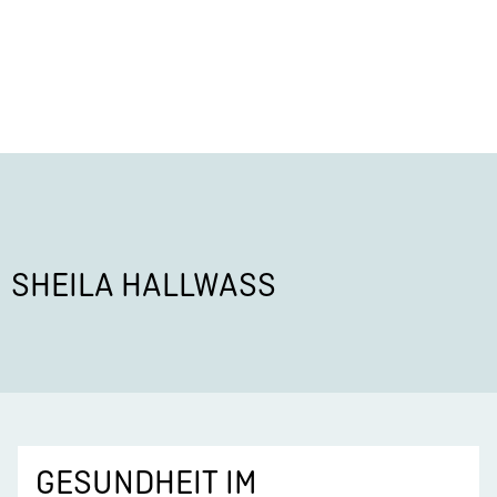
SHEILA HALLWASS
GESUNDHEIT IM