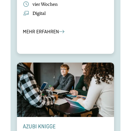
vier Wochen
Digital
MEHR ERFAHREN
AZUBI KNIGGE