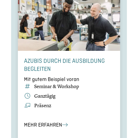
AZUBIS DURCH DIE AUSBIL­DUNG
BEGLEITEN
Mit gutem Beispiel voran
Seminar & Workshop
Ganztägig
Präsenz
MEHR ERFAHREN