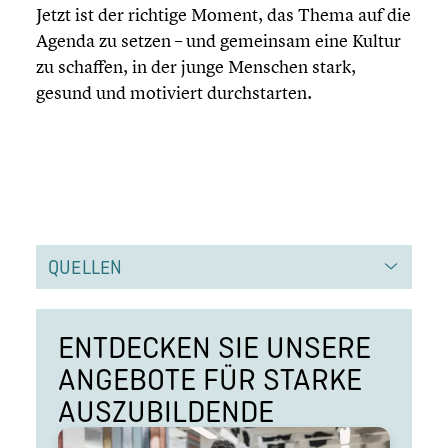
Jetzt ist der richtige Moment, das Thema auf die
Agenda zu setzen – und gemeinsam eine Kultur
zu schaffen, in der junge Menschen stark,
gesund und motiviert durch­star­ten.
QUELLEN
ENTDECKEN SIE UNSERE
ANGEBOTE FÜR STARKE
AUSZU­BIL­DENDE