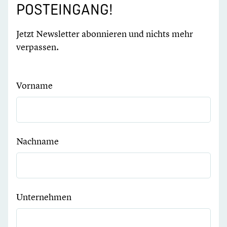
POSTEINGANG!
Jetzt Newsletter abonnieren und nichts mehr
verpassen.
Vorname
Nachname
Unternehmen