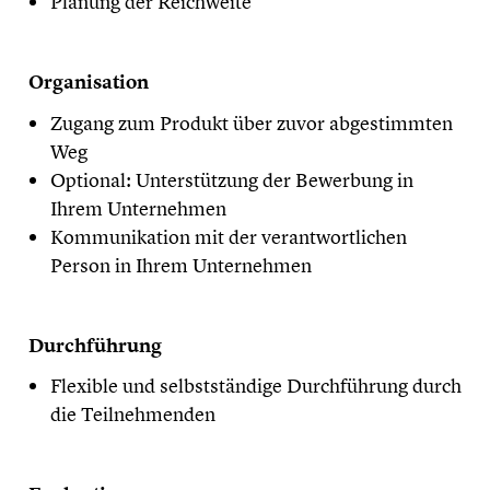
Planung der Reichweite
Organisation
Zugang zum Produkt über zuvor abgestimmten
Weg
Optional: Unterstützung der Bewerbung in
Ihrem Unternehmen
Kommunikation mit der verantwortlichen
Person in Ihrem Unternehmen
Durchführung
Flexible und selbstständige Durchführung durch
die Teilnehmenden