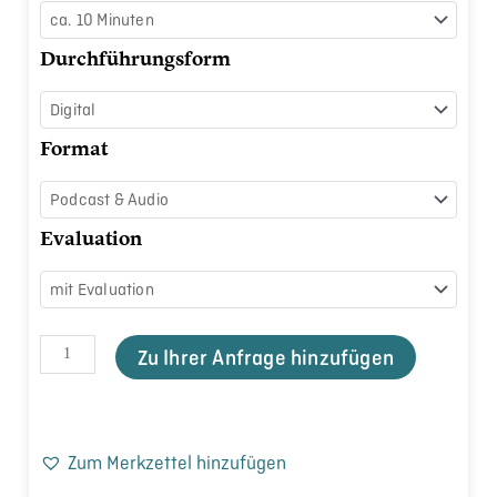
Menge
Durchführungsform
Format
Evaluation
Zu Ihrer Anfrage hinzufügen
Zum Merkzettel hinzufügen