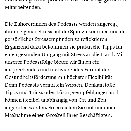
Mitarbeitenden.
Die Zuhörer:innen des Podcasts werden angeregt,
ihrem eigenen Stress auf die Spur zu kommen und ihr
persönliches Stressempfinden zu reflektieren.
Ergänzend dazu bekommen sie praktische Tipps für
einen gesunden Umgang mit Stress an die Hand. Mit
unserer Podcastfolge bieten wir Ihnen ein
ansprechendes und motivierendes Format der
Gesundheitsförderung mit höchster Flexibilität.
Denn Podcasts vermitteln Wissen, Denkanstöße,
Tipps und Tricks oder Lösungsempfehlungen und
können flexibel unabhängig von Ort und Zeit
abgerufen werden. So erreichen Sie mit nur einer
Maßnahme einen Großteil Ihrer Beschäftigten.