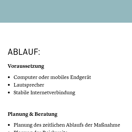
ABLAUF:
Voraussetzung
Computer oder mobiles Endgerät
Lautsprecher
Stabile Internetverbindung
Planung & Beratung
Planung des zeitlichen Ablaufs der Maßnahme