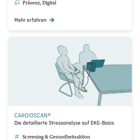
Präsenz, Digital
Mehr erfahren
CARDIOSCAN®
Die detaillierte Stressanalyse auf EKG-Basis
Screening & Gesundheitsaktion