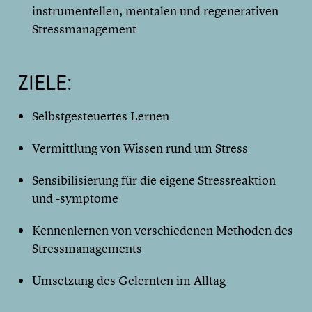
instrumentellen, mentalen und regenerativen
Stressmanagement
ZIELE:
Selbstgesteuertes Lernen
Vermittlung von Wissen rund um Stress
Sensibilisierung für die eigene Stressreaktion
und -symptome
Kennenlernen von verschiedenen Methoden des
Stressmanagements
Umsetzung des Gelernten im Alltag