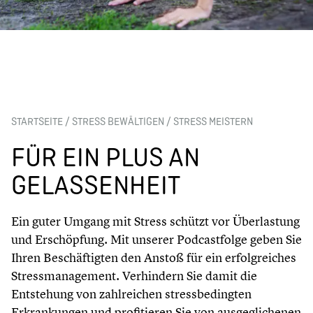
STARTSEITE
/
STRESS BEWÄLTIGEN
/
STRESS MEISTERN
FÜR EIN PLUS AN
GELASSENHEIT
Ein guter Umgang mit Stress schützt vor Überlastung
und Erschöpfung. Mit unserer Podcastfolge geben Sie
Ihren Beschäftigten den Anstoß für ein erfolgreiches
Stressmanagement. Verhindern Sie damit die
Entstehung von zahlreichen stressbedingten
Erkrankungen und profitieren Sie von ausgeglichenen