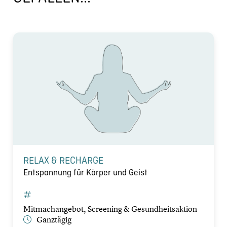
RELAX & RECHARGE
Entspannung für Körper und Geist
Mitmachangebot, Screening & Gesundheitsaktion
Ganztägig