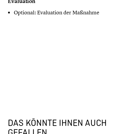
Evaluation
Optional: Evaluation der Maßnahme
DAS KÖNNTE IHNEN AUCH
GEFALLEN...