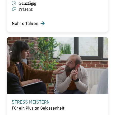
Ganztägig
Präsenz
Mehr erfahren
STRESS MEISTERN
Für ein Plus an Gelassenheit