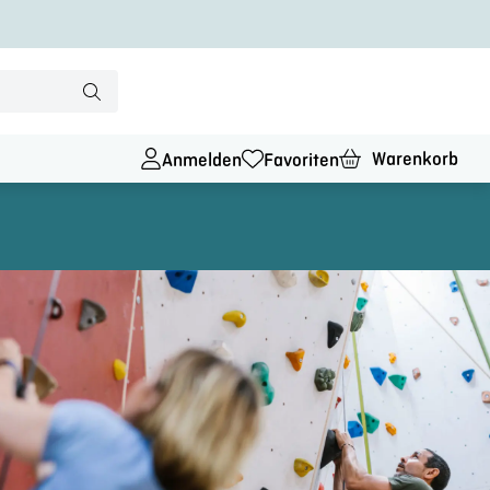
Warenkorb
Anmelden
Favoriten