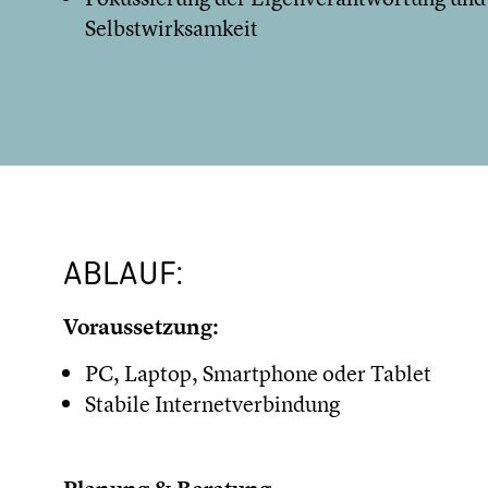
Selbstwirksamkeit
ABLAUF:
Voraussetzung:
PC, Laptop, Smartphone oder Tablet
Stabile Internetverbindung