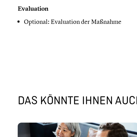
Evaluation
Optional: Evaluation der Maßnahme
DAS KÖNNTE IHNEN AUCH