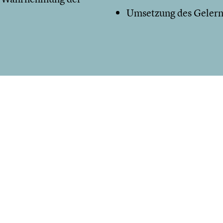
Umsetzung des Gelern