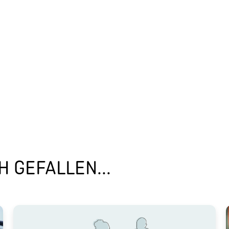
 GEFALLEN...