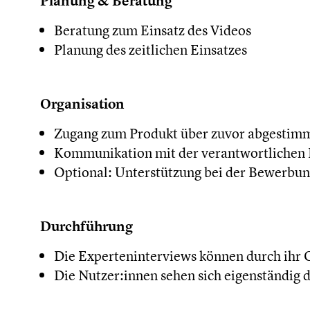
Planung & Beratung
Beratung zum Einsatz des Videos
Planung des zeitlichen Einsatzes
Organisation
Zugang zum Produkt über zuvor abgestim
Kommunikation mit der verantwortlichen
Optional: Unterstützung bei der Bewerb
Durchführung
Die Experteninterviews können durch ihr
Die Nutzer:innen sehen sich eigenständig d