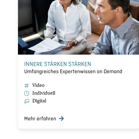
INNERE STÄRKEN STÄRKEN
Umfangreiches Expertenwissen on Demand
Video
Individuell
Digital
Mehr erfahren