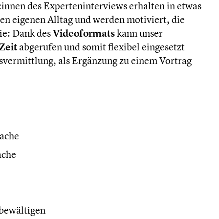
innen des Experteninterviews erhalten in etwas
en eigenen Alltag und werden motiviert, die
Sie: Dank des
Videoformats
kann unser
Zeit
abgerufen und somit flexibel eingesetzt
svermittlung, als Ergänzung zu einem Vortrag
rache
ache
 bewältigen