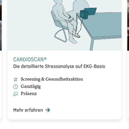
CARDIOSCAN®
Die detaillierte Stressanalyse auf EKG-Basis
Screening & Gesundheitsaktion
Ganztägig
Präsenz
Mehr erfahren