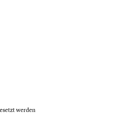
esetzt werden