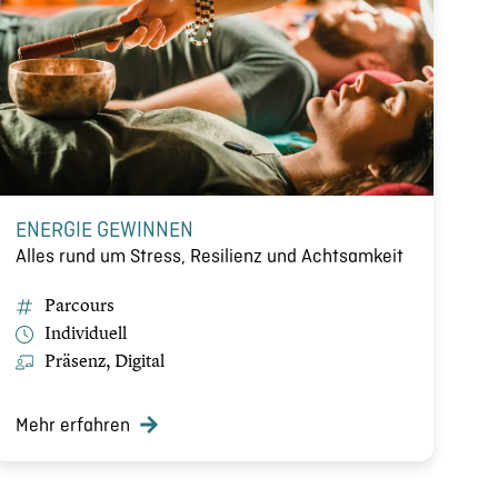
ENERGIE GEWINNEN
Alles rund um Stress, Resilienz und Achtsamkeit
Parcours
Individuell
Präsenz, Digital
Mehr erfahren