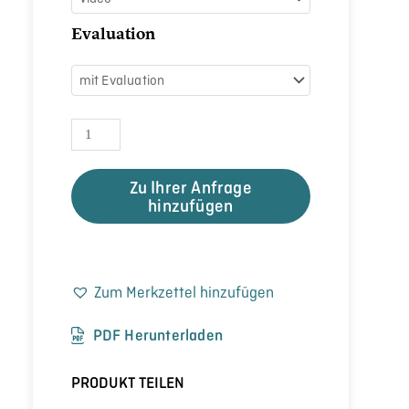
Evaluation
Zu Ihrer Anfrage
hinzufügen
Zum Merkzettel hinzufügen
PDF Herunterladen
PRODUKT TEILEN