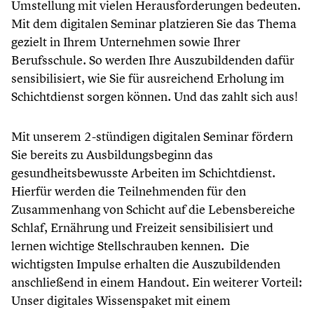
Umstellung mit vielen Herausforderungen bedeuten.
Mit dem digitalen Seminar platzieren Sie das Thema
gezielt in Ihrem Unternehmen sowie Ihrer
Berufsschule. So werden Ihre Auszubildenden dafür
sensibilisiert, wie Sie für ausreichend Erholung im
Schichtdienst sorgen können. Und das zahlt sich aus!
Mit unserem 2-stündigen digitalen Seminar fördern
Sie bereits zu Ausbildungsbeginn das
gesundheitsbewusste Arbeiten im Schichtdienst.
Hierfür werden die Teilnehmenden für den
Zusammenhang von Schicht auf die Lebensbereiche
Schlaf, Ernährung und Freizeit sensibilisiert und
lernen wichtige Stellschrauben kennen. Die
wichtigsten Impulse erhalten die Auszubildenden
anschließend in einem Handout. Ein weiterer Vorteil:
Unser digitales Wissenspaket mit einem