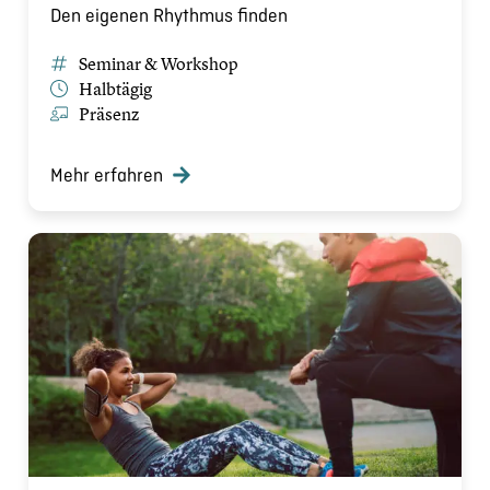
Den eigenen Rhythmus finden
Seminar & Workshop
Halbtägig
Präsenz
Mehr erfahren