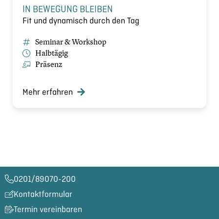
IN BEWEGUNG BLEIBEN
Fit und dynamisch durch den Tag
Seminar & Workshop
Halbtägig
Präsenz
Mehr erfahren
0201/89070-200​
Kontaktformular
Termin vereinbaren