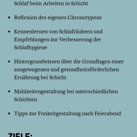
Schlaf beim Arbeiten in Schicht
Reflexion des eigenen Chronotypens
Kennenlernen von Schlafräubern und
Empfehlungen zur Verbesserung der
Schlafhygiene
Hintergrundwissen über die Grundlagen einer
ausgewogenen und gesundheitsförderlichen
Ernährung bei Schicht
Mahlzeitengestaltung bei unterschiedlichen
Schichten
Tipps zur Freizeitgestaltung nach Feierabend
ZIELE: