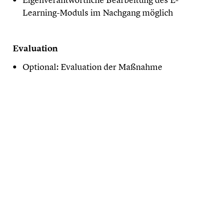
Learning-Moduls im Nachgang möglich
Evaluation
Optional: Evaluation der Maßnahme