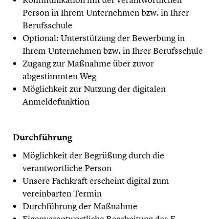
Person in Ihrem Unternehmen bzw. in Ihrer
Berufsschule
Optional: Unterstützung der Bewerbung in
Ihrem Unternehmen bzw. in Ihrer Berufsschule
Zugang zur Maßnahme über zuvor
abgestimmten Weg
Möglichkeit zur Nutzung der digitalen
Anmeldefunktion
Durchführung
Möglichkeit der Begrüßung durch die
verantwortliche Person
Unsere Fachkraft erscheint digital zum
vereinbarten Termin
Durchführung der Maßnahme
Eigenverantwortliche Bearbeitung des E-