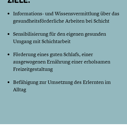
Informations- und Wissensvermittlung über das
gesundheitsförderliche Arbeiten bei Schicht
Sensibilisierung für den eigenen gesunden
Umgang mit Schichtarbeit
Förderung eines guten Schlafs, einer
ausgewogenen Ernährung einer erholsamen
Freizeitgestaltung
Befähigung zur Umsetzung des Erlernten im
Alltag