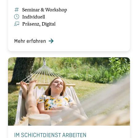
Seminar & Workshop
Individuell
Präsenz, Digital
Mehr erfahren
IM SCHICHTDIENST ARBEITEN