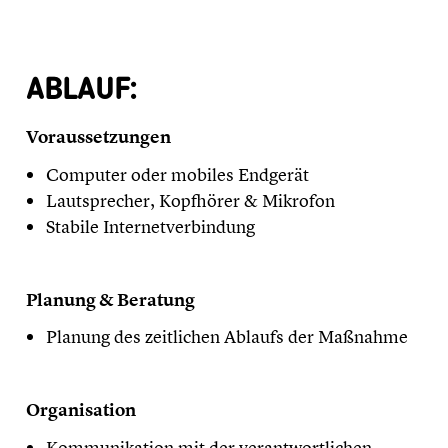
ABLAUF:
Voraussetzungen
Computer oder mobiles Endgerät
Lautsprecher, Kopfhörer & Mikrofon
Stabile Internetverbindung
Planung & Beratung
Planung des zeitlichen Ablaufs der Maßnahme
Organisation
Kommunikation mit der verantwortlichen