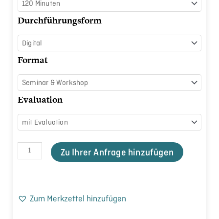
arbeiten
Menge
Durchführungsform
Format
Evaluation
Zu Ihrer Anfrage hinzufügen
Zum Merkzettel hinzufügen