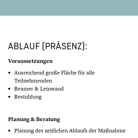
ABLAUF (PRÄSENZ):
Voraussetzungen
Ausreichend große Fläche für alle
Teilnehmenden
Beamer & Leinwand
Bestuhlung
Planung & Beratung
Planung des zeitlichen Ablaufs der Maßnahme