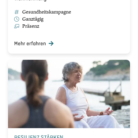
Gesundheitskampagne
Ganztägig
Präsenz
Mehr erfahren
RESILIENZ STÄRKEN