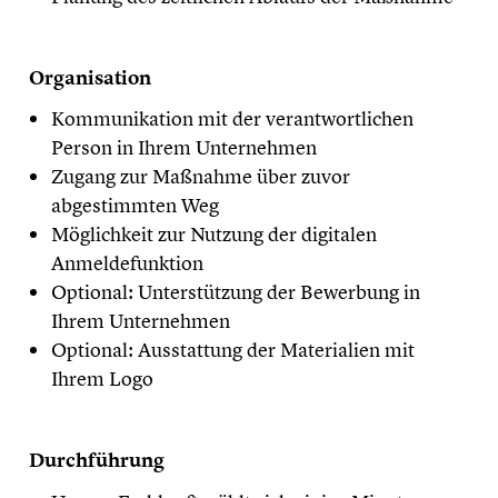
Organisation
Kommunikation mit der verantwortlichen
Person in Ihrem Unternehmen
Zugang zur Maßnahme über zuvor
abgestimmten Weg
Möglichkeit zur Nutzung der digitalen
Anmeldefunktion
Optional: Unterstützung der Bewerbung in
Ihrem Unternehmen
Optional: Ausstattung der Materialien mit
Ihrem Logo
Durchführung