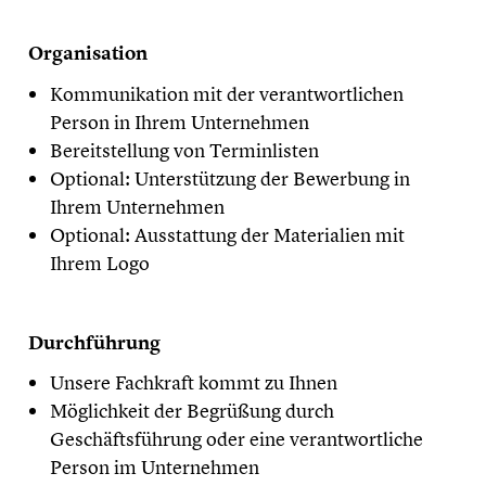
Organisation
Kommunikation mit der verantwortlichen
Person in Ihrem Unternehmen
Bereitstellung von Terminlisten
Optional: Unterstützung der Bewerbung in
Ihrem Unternehmen
Optional: Ausstattung der Materialien mit
Ihrem Logo
Durchführung
Unsere Fachkraft kommt zu Ihnen
Möglichkeit der Begrüßung durch
Geschäftsführung oder eine verantwortliche
Person im Unternehmen