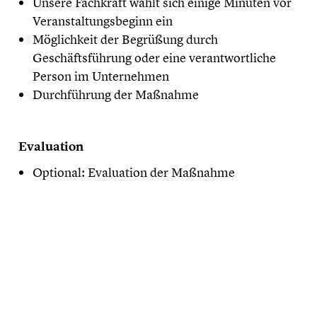
Unsere Fachkraft wählt sich einige Minuten vor
Veranstaltungsbeginn ein
Möglichkeit der Begrüßung durch
Geschäftsführung oder eine verantwortliche
Person im Unternehmen
Durchführung der Maßnahme
Evaluation
Optional: Evaluation der Maßnahme