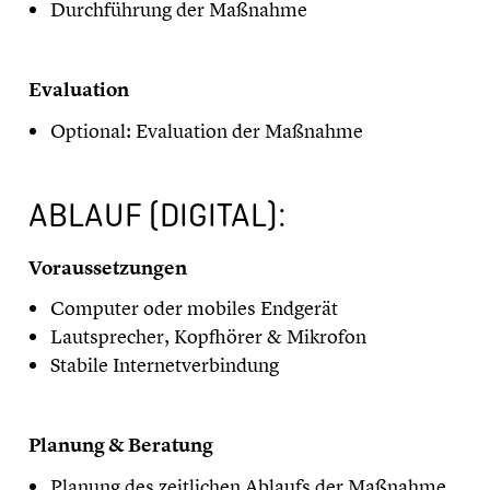
Durchführung der Maßnahme
Evaluation
Optional: Evaluation der Maßnahme
ABLAUF (DIGITAL):
Voraussetzungen
Computer oder mobiles Endgerät
Lautsprecher, Kopfhörer & Mikrofon
Stabile Internetverbindung
Planung & Beratung
Planung des zeitlichen Ablaufs der Maßnahme