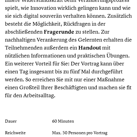
spielt, wie Innovation wirklich gelingen kann und wie
sie sich digital souverän verhalten können. Zusätzlich
besteht die Möglichkeit, Rückfragen in der
abschließenden
Fragerunde
zu stellen. Zur
nachhaltigen Verankerung des Gelernten erhalten die
Teilnehmenden außerdem ein
Handout
mit
nützlichen Informationen und praktischen Übungen.
Ein weiterer Vorteil für Sie: Der Vortrag kann über
einen Tag insgesamt bis zu fünf Mal durchgeführt
werden. So erreichen Sie mit nur einer Maßnahme
einen Großteil Ihrer Beschäftigten und machen sie fit
für den Arbeitsalltag.
Dauer
60 Minuten
Reichweite
Max. 50 Personen pro Vortrag