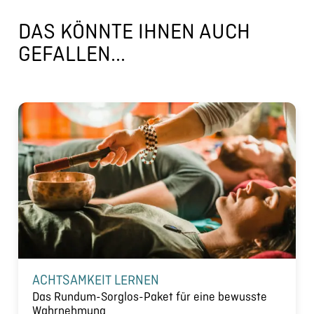
DAS KÖNNTE IHNEN AUCH
GEFALLEN...
ACHTSAMKEIT LERNEN
Das Rundum-Sorglos-Paket für eine bewusste
Wahrnehmung