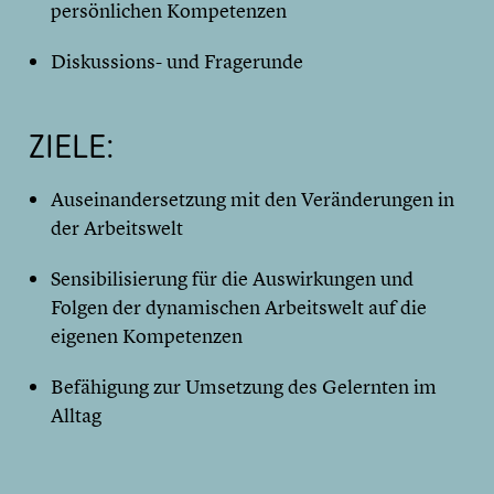
persönlichen Kompetenzen
Diskussions- und Fragerunde
ZIELE:
Auseinandersetzung mit den Veränderungen in
der Arbeitswelt
Sensibilisierung für die Auswirkungen und
Folgen der dynamischen Arbeitswelt auf die
eigenen Kompetenzen
Befähigung zur Umsetzung des Gelernten im
Alltag