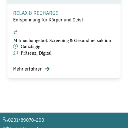
RELAX & RECHARGE
Entspannung für Körper und Geist
Mitmachangebot, Screening & Gesundheitsaktion
Ganztägig
Präsenz, Digital
Mehr erfahren
0201/89070-200​