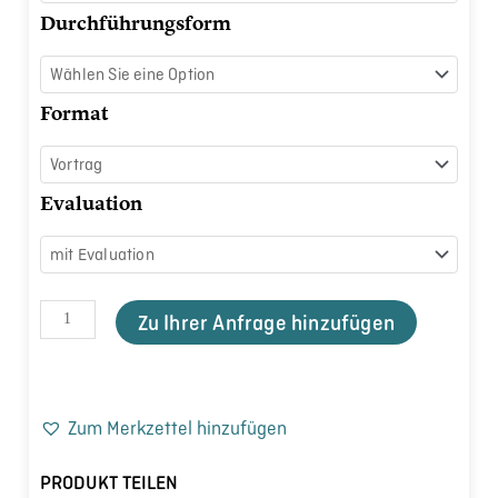
Menge
Durchführungsform
Format
Evaluation
Zu Ihrer Anfrage hinzufügen
Zum Merkzettel hinzufügen
PRODUKT TEILEN