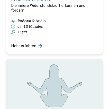
Die innere Widerstandskraft erkennen und
fördern
Podcast & Audio
ca. 10 Minuten
Digital
Mehr erfahren