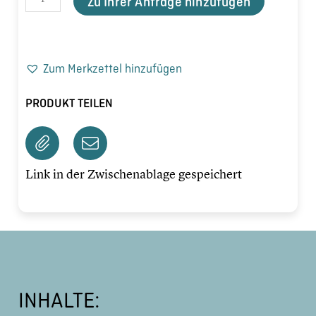
Zu Ihrer Anfrage hinzufügen
Zum Merkzettel hinzufügen
PRODUKT TEILEN
Link in der Zwischenablage gespeichert
INHALTE: