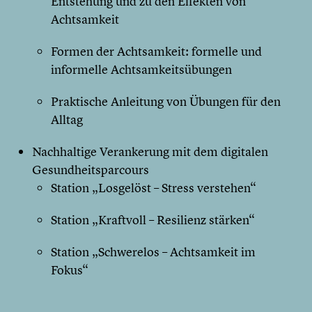
Entstehung und zu den Effekten von
Achtsamkeit
Formen der Achtsamkeit: formelle und
informelle Achtsamkeitsübungen
Praktische Anleitung von Übungen für den
Alltag
Nachhaltige Verankerung mit dem digitalen
Gesundheitsparcours
Station „Losgelöst – Stress verstehen“
Station „Kraftvoll – Resilienz stärken“
Station „Schwerelos – Achtsamkeit im
Fokus“