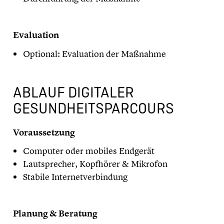
​Evaluation
Optional: Evaluation der Maßnahme
ABLAUF DIGITALER
GESUNDHEITSPARCOURS
Voraussetzung
Computer oder mobiles Endgerät
Lautsprecher, Kopfhörer & Mikrofon
Stabile Internetverbindung
​Planung & Beratung