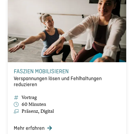
FASZIEN MOBILISIEREN
Verspannungen lösen und Fehlhaltungen
reduzieren
Vortrag
60 Minuten
Präsenz, Digital
Mehr erfahren