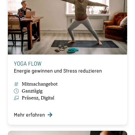
YOGA FLOW
Energie gewinnen und Stress reduzieren
Mitmachangebot
Ganztägig
Präsenz, Digital
Mehr erfahren