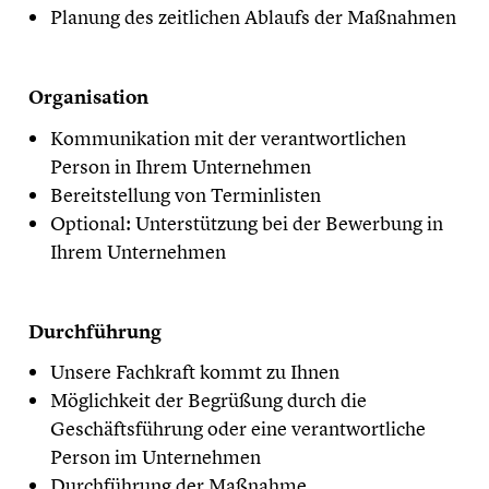
Planung des zeitlichen Ablaufs der Maßnahmen
​Organisation
Kommunikation mit der verantwortlichen
Person in Ihrem Unternehmen
Bereitstellung von Terminlisten
Optional: Unterstützung bei der Bewerbung in
Ihrem Unternehmen
​Durchführung
Unsere Fachkraft kommt zu Ihnen
Möglichkeit der Begrüßung durch die
Geschäftsführung oder eine verantwortliche
Person im Unternehmen
Durchführung der Maßnahme