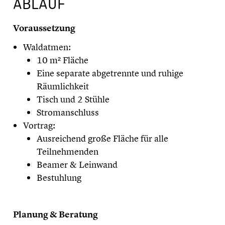
ABLAUF
Voraussetzung
Waldatmen:
10 m² Fläche
Eine separate abgetrennte und ruhige
Räumlichkeit
Tisch und 2 Stühle
Stromanschluss
Vortrag:
Ausreichend große Fläche für alle
Teilnehmenden
Beamer & Leinwand
Bestuhlung
​Planung & Beratung