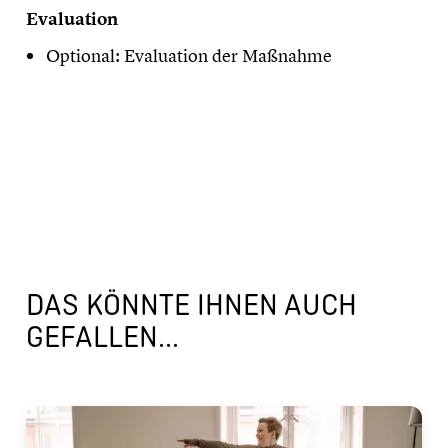
​Evaluation
Optional: Evaluation der Maßnahme
DAS KÖNNTE IHNEN AUCH
GEFALLEN...