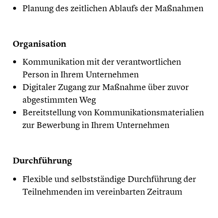
Planung des zeitlichen Ablaufs der Maßnahmen
​Organisation
Kommunikation mit der verantwortlichen
Person in Ihrem Unternehmen
Digitaler Zugang zur Maßnahme über zuvor
abgestimmten Weg
Bereitstellung von Kommunikationsmaterialien
zur Bewerbung in Ihrem Unternehmen
​Durchführung
Flexible und selbstständige Durchführung der
Teilnehmenden im vereinbarten Zeitraum