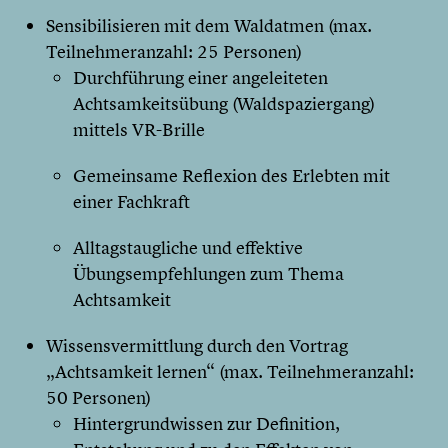
Sensibilisieren mit dem Waldatmen (max.
Teilnehmeranzahl: 25 Personen)
Durchführung einer angeleiteten
Achtsamkeitsübung (Waldspaziergang)
mittels VR-Brille
Gemeinsame Reflexion des Erlebten mit
einer Fachkraft
Alltagstaugliche und effektive
Übungsempfehlungen zum Thema
Achtsamkeit
Wissensvermittlung durch den Vortrag
„Achtsamkeit lernen“ (max. Teilnehmeranzahl:
50 Personen)
Hintergrundwissen zur Definition,