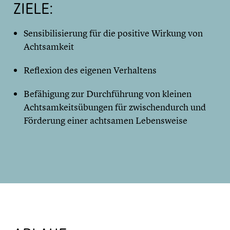
ZIELE:
Sensibilisierung für die positive Wirkung von
Achtsamkeit
Reflexion des eigenen Verhaltens
Befähigung zur Durchführung von kleinen
Achtsamkeitsübungen für zwischendurch und
Förderung einer achtsamen Lebensweise