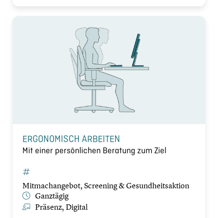
ERGONOMISCH ARBEITEN
Mit einer persönlichen Beratung zum Ziel
Mitmachangebot, Screening & Gesundheitsaktion
Ganztägig
Präsenz, Digital