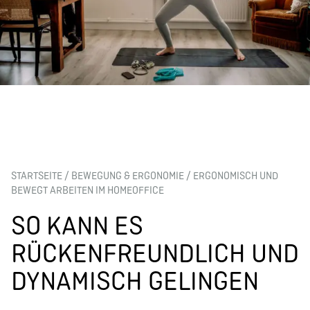
STARTSEITE
/
BEWEGUNG & ERGONOMIE
/
ERGONOMISCH UND
BEWEGT ARBEITEN IM HOMEOFFICE
SO KANN ES
RÜCKENFREUNDLICH UND
DYNAMISCH GELINGEN