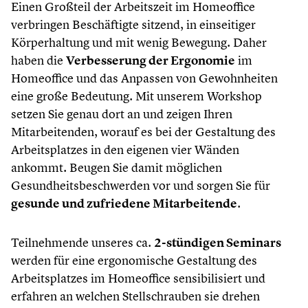
Einen Großteil der Arbeitszeit im Homeoffice
verbringen Beschäftigte sitzend, in einseitiger
Körperhaltung und mit wenig Bewegung. Daher
haben die
Verbesserung der Ergonomie
im
Homeoffice und das Anpassen von Gewohnheiten
eine große Bedeutung. Mit unserem Workshop
setzen Sie genau dort an und zeigen Ihren
Mitarbeitenden, worauf es bei der Gestaltung des
Arbeitsplatzes in den eigenen vier Wänden
ankommt. Beugen Sie damit möglichen
Gesundheitsbeschwerden vor und sorgen Sie für
gesunde und zufriedene Mitarbeitende
.
Teilnehmende unseres ca.
2-stündigen Seminars
werden für eine ergonomische Gestaltung des
Arbeitsplatzes im Homeoffice sensibilisiert und
erfahren an welchen Stellschrauben sie drehen