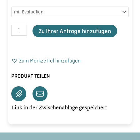
Zu Ihrer Anfrage hinzufügen
Zum Merkzettel hinzufügen
PRODUKT TEILEN
Link in der Zwischenablage gespeichert