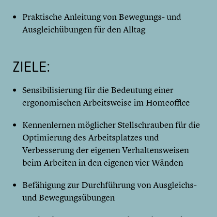
Praktische Anleitung von Bewegungs- und
Ausgleichübungen für den Alltag
ZIELE:
Sensibilisierung für die Bedeutung einer
ergonomischen Arbeitsweise im Homeoffice
Kennenlernen möglicher Stellschrauben für die
Optimierung des Arbeitsplatzes und
Verbesserung der eigenen Verhaltensweisen
beim Arbeiten in den eigenen vier Wänden
Befähigung zur Durchführung von Ausgleichs-
und Bewegungsübungen