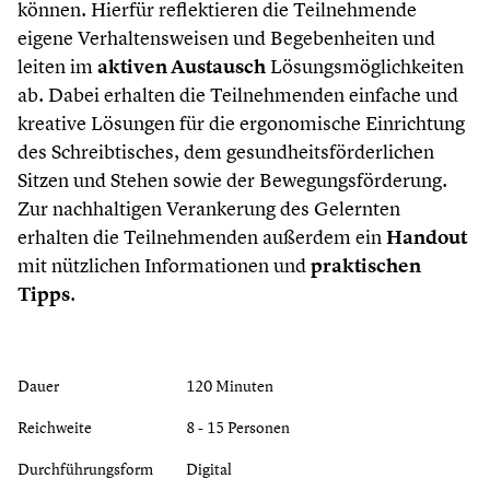
können. Hierfür reflektieren die Teilnehmende
eigene Verhaltensweisen und Begebenheiten und
leiten im
aktiven Austausch
Lösungsmöglichkeiten
ab. Dabei erhalten die Teilnehmenden einfache und
kreative Lösungen für die ergonomische Einrichtung
des Schreibtisches, dem gesundheitsförderlichen
Sitzen und Stehen sowie der Bewegungsförderung.
Zur nachhaltigen Verankerung des Gelernten
erhalten die Teilnehmenden außerdem ein
Handout
mit nützlichen Informationen und
praktischen
Tipps
.
Dauer
120 Minuten
Reichweite
8 - 15 Personen
Durchführungsform
Digital