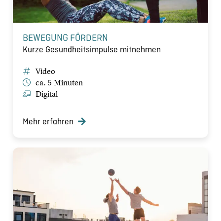
BEWEGUNG FÖRDERN
Kurze Gesundheitsimpulse mitnehmen
Video
ca. 5 Minuten
Digital
Mehr erfahren