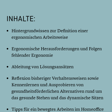
INHALTE:
Hintergrundwissen zur Definition einer
ergonomischen Arbeitsweise
Ergonomische Herausforderungen und Folgen
fehlender Ergonomie
Ableitung von Lösungsansätzen
Reflexion bisheriger Verhaltensweisen sowie
Kennenlernen und Ausprobieren von
gesundheitsförderlichen Alternativen rund um
das gesunde Stehen und das dynamische Sitzen
Tipps für ein bewegtes Arbeiten im Homeoffice