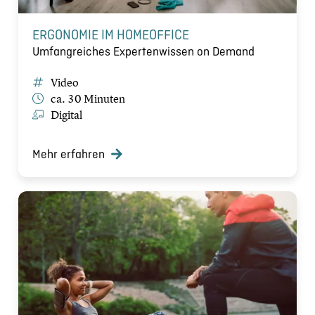
ERGONOMIE IM HOMEOFFICE
Umfangreiches Expertenwissen on Demand
Video
ca. 30 Minuten
Digital
Mehr erfahren