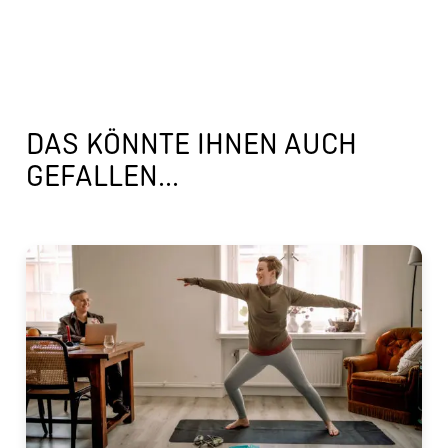
DAS KÖNNTE IHNEN AUCH
GEFALLEN...