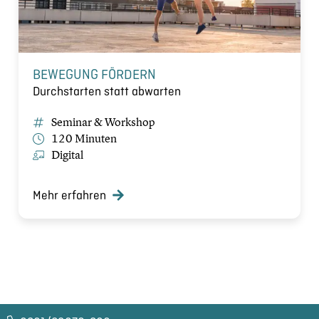
BEWEGUNG FÖRDERN
Durchstarten statt abwarten
Seminar & Workshop
120 Minuten
Digital
Mehr erfahren