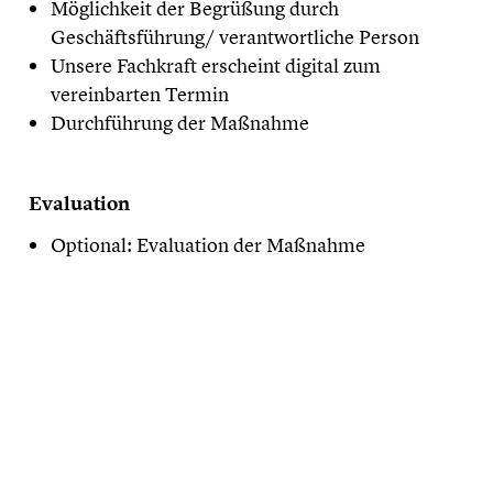
Möglichkeit der Begrüßung durch
Geschäftsführung/ verantwortliche Person
Unsere Fachkraft erscheint digital zum
vereinbarten Termin
Durchführung der Maßnahme
Evaluation
Optional: Evaluation der Maßnahme