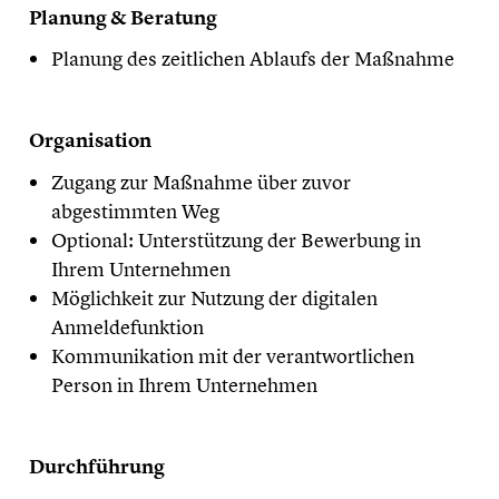
Planung & Beratung
Planung des zeitlichen Ablaufs der Maßnahme
Organisation
Zugang zur Maßnahme über zuvor
abgestimmten Weg
Optional: Unterstützung der Bewerbung in
Ihrem Unternehmen
Möglichkeit zur Nutzung der digitalen
Anmeldefunktion
Kommunikation mit der verantwortlichen
Person in Ihrem Unternehmen
Durchführung