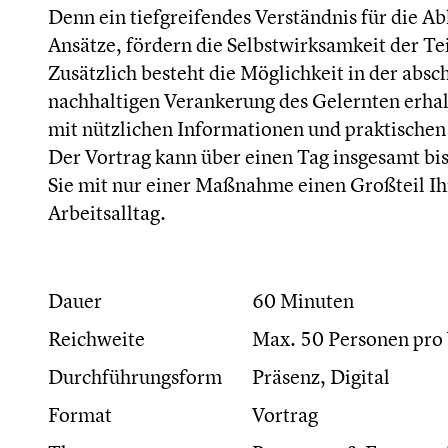
Denn ein tiefgreifendes Verständnis für die A
Ansätze, fördern die Selbstwirksamkeit der
Zusätzlich besteht die Möglichkeit in der abs
nachhaltigen Verankerung des Gelernten erh
mit nützlichen Informationen und praktischen 
Der Vortrag kann über einen Tag insgesamt bis
Sie mit nur einer Maßnahme einen Großteil Ihr
Arbeitsalltag.
Dauer
60 Minuten
Reichweite
Max. 50 Personen pro 
Durchführungsform
Präsenz, Digital
Format
Vortrag