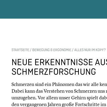
STARTSEITE
/
BEWEGUNG & ERGONOMIE
/
ALLES NUR IM KOPF?
NEUE ERKENNTNISSE AU
SCHMERZFORSCHUNG
Schmerzen sind ein Phänomen das wir alle kenn
Dabei kann das Verstehen von Schmerzen uns m
umzugehen. Vor allem unser Gehirn spielt dabe
den vergangenen Jahren große Fortschritte i