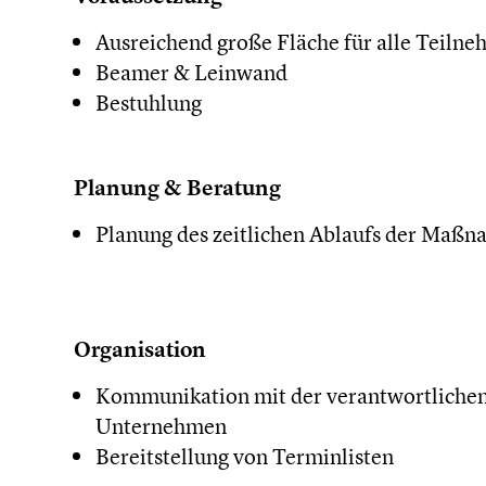
Ausreichend große Fläche für alle Teiln
Beamer & Leinwand
Bestuhlung
Planung & Beratung
Planung des zeitlichen Ablaufs der Maß
Organisation
Kommunikation mit der verantwortlichen
Unternehmen
Bereitstellung von Terminlisten