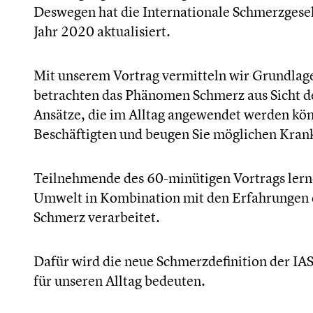
Deswegen hat die Internationale Schmerzgesell
Jahr 2020 aktualisiert.
Mit unserem Vortrag vermitteln wir Grundla
betrachten das Phänomen Schmerz aus Sicht d
Ansätze, die im Alltag angewendet werden könn
Beschäftigten und beugen Sie möglichen Krank
Teilnehmende des 60-minütigen Vortrags lern
Umwelt in Kombination mit den Erfahrungen 
Schmerz verarbeitet.
Dafür wird die neue Schmerzdefinition der IA
für unseren Alltag bedeuten.