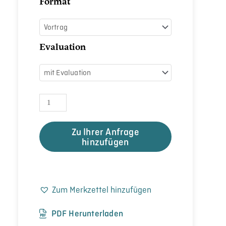
Format
Evaluation
Zu Ihrer Anfrage
hinzufügen
Zum Merkzettel hinzufügen
PDF Herunterladen