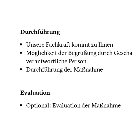
Durchführung
Unsere Fachkraft kommt zu Ihnen
Möglichkeit der Begrüßung durch Geschä
verantwortliche Person
Durchführung der Maßnahme
​Evaluation
Optional: Evaluation der Maßnahme