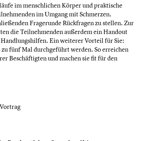
bläufe im menschlichen Körper und praktische
 Teilnehmenden im Umgang mit Schmerzen.
chließenden Fragerunde Rückfragen zu stellen. Zur
alten die Teilnehmenden außerdem ein Handout
Handlungshilfen. Ein weiterer Vorteil für Sie:
 zu fünf Mal durchgeführt werden. So erreichen
er Beschäftigten und machen sie fit für den
Vortrag