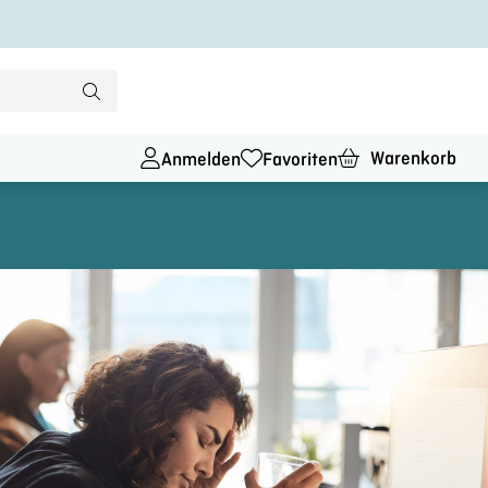
Warenkorb
Anmelden
Favoriten