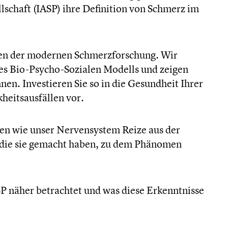
schaft (IASP) ihre Definition von Schmerz im
gen der modernen Schmerzforschung. Wir
es Bio-Psycho-Sozialen Modells und zeigen
en. Investieren Sie so in die Gesundheit Ihrer
heitsausfällen vor.
en wie unser Nervensystem Reize aus der
die sie gemacht haben, zu dem Phänomen
SP näher betrachtet und was diese Erkenntnisse