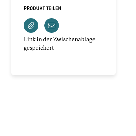
PRODUKT TEILEN
Link in der Zwischenablage
gespeichert