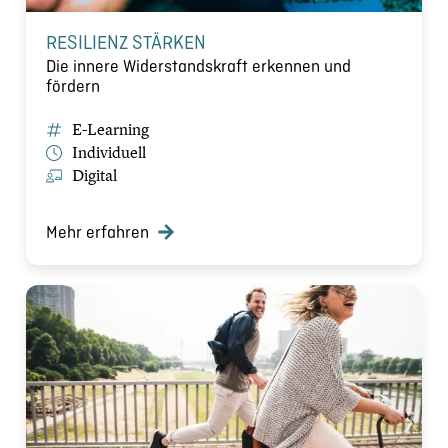
RESILIENZ STÄRKEN
Die innere Widerstandskraft erkennen und
fördern
E-Learning
Individuell
Digital
Mehr erfahren