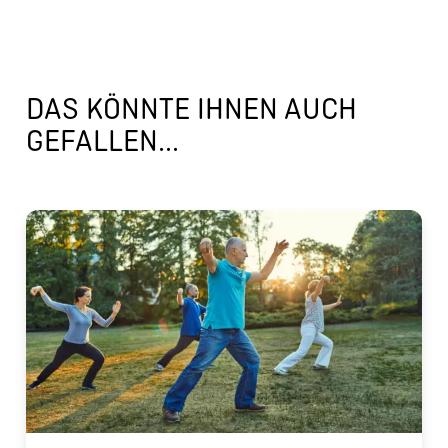
DAS KÖNNTE IHNEN AUCH
GEFALLEN...