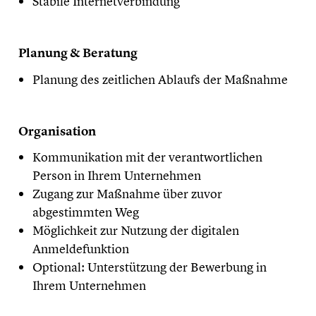
Stabile Internetverbindung
Planung & Beratung
Planung des zeitlichen Ablaufs der Maßnahme
Organisation
Kommunikation mit der verantwortlichen
Person in Ihrem Unternehmen
Zugang zur Maßnahme über zuvor
abgestimmten Weg
Möglichkeit zur Nutzung der digitalen
Anmeldefunktion
Optional: Unterstützung der Bewerbung in
Ihrem Unternehmen