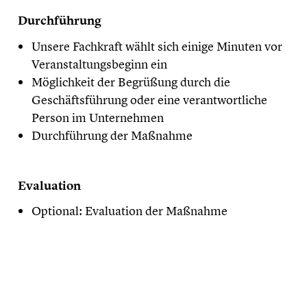
Durchführung
Unsere Fachkraft wählt sich einige Minuten vor
Veranstaltungsbeginn ein
Möglichkeit der Begrüßung durch die
Geschäftsführung oder eine verantwortliche
Person im Unternehmen
Durchführung der Maßnahme
Evaluation
Optional: Evaluation der Maßnahme