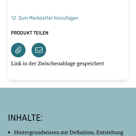
Zum Merkzettel hinzufügen
PRODUKT TEILEN
Link in der Zwischenablage gespeichert
INHALTE:
Hintergrundwissen zur Definition, Entstehung