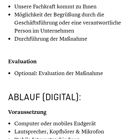
Unsere Fachkraft kommt zu Ihnen
Möglichkeit der Begrüßung durch die
Geschäftsführung oder eine verantwortliche
Person im Unternehmen
Durchführung der Maßnahme
Evaluation
Optional: Evaluation der Maßnahme
ABLAUF (DIGITAL):
Voraussetzung
Computer oder mobiles Endgerät
Lautsprecher, Kopfhörer & Mikrofon