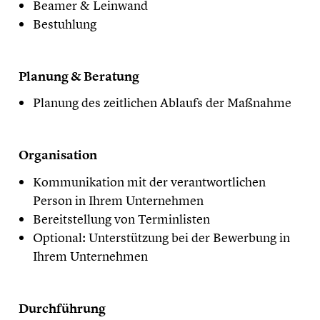
Beamer & Leinwand
Bestuhlung
Planung & Beratung
Planung des zeitlichen Ablaufs der Maßnahme
Organisation
Kommunikation mit der verantwortlichen
Person in Ihrem Unternehmen
Bereitstellung von Terminlisten
Optional: Unterstützung bei der Bewerbung in
Ihrem Unternehmen
Durchführung