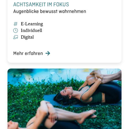
ACHTSAMKEIT IM FOKUS
Augenblicke bewusst wahrnehmen
E-Learning
Individuell
Digital
Mehr erfahren