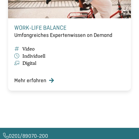
WORK-LIFE BALANCE
Umfangreiches Expertenwissen on Demand
Video
Individuell
Digital
Mehr erfahren
0201/89070-200​