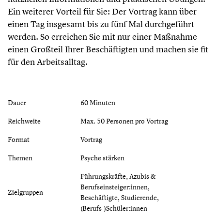
Ein weiterer Vorteil für Sie: Der Vortrag kann über
einen Tag insgesamt bis zu fünf Mal durchgeführt
werden. So erreichen Sie mit nur einer Maßnahme
einen Großteil Ihrer Beschäftigten und machen sie fit
für den Arbeitsalltag.
Dauer
60 Minuten
Reichweite
Max. 50 Personen pro Vortrag
Format
Vortrag
Themen
Psyche stärken
Führungskräfte, Azubis &
Berufseinsteiger:innen,
Zielgruppen
Beschäftigte, Studierende,
(Berufs-)Schüler:innen