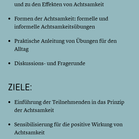
und zu den Effekten von Achtsamkeit
Formen der Achtsamkeit: formelle und
informelle Achtsamkeitsübungen
Praktische Anleitung von Übungen für den
Alltag
Diskussions- und Fragerunde
ZIELE:
Einführung der Teilnehmenden in das Prinzip
der Achtsamkeit
Sensibilisierung für die positive Wirkung von
Achtsamkeit