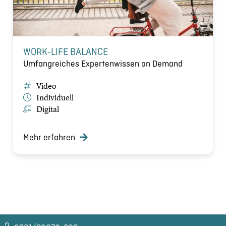
WORK-LIFE BALANCE
Umfangreiches Expertenwissen on Demand
Video
Individuell
Digital
Mehr erfahren