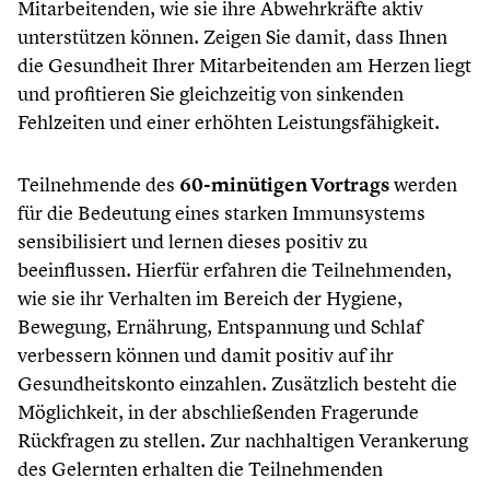
Mitarbeitenden, wie sie ihre Abwehrkräfte aktiv
unterstützen können. Zeigen Sie damit, dass Ihnen
die Gesundheit Ihrer Mitarbeitenden am Herzen liegt
und profitieren Sie gleichzeitig von sinkenden
Fehlzeiten und einer erhöhten Leistungsfähigkeit.
Teilnehmende des
60-minütigen Vortrags
werden
für die Bedeutung eines starken Immunsystems
sensibilisiert und lernen dieses positiv zu
beeinflussen. Hierfür erfahren die Teilnehmenden,
wie sie ihr Verhalten im Bereich der Hygiene,
Bewegung, Ernährung, Entspannung und Schlaf
verbessern können und damit positiv auf ihr
Gesundheitskonto einzahlen. Zusätzlich besteht die
Möglichkeit, in der abschließenden Fragerunde
Rückfragen zu stellen. Zur nachhaltigen Verankerung
des Gelernten erhalten die Teilnehmenden