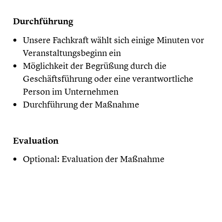
Durchführung
Unsere Fachkraft wählt sich einige Minuten vor
Veranstaltungsbeginn ein
Möglichkeit der Begrüßung durch die
Geschäftsführung oder eine verantwortliche
Person im Unternehmen
Durchführung der Maßnahme
Evaluation
Optional: Evaluation der Maßnahme