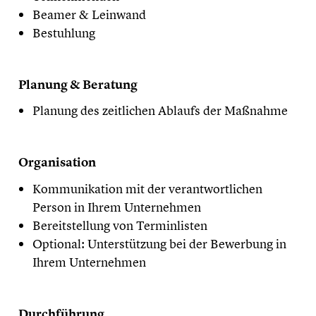
Beamer & Leinwand
Bestuhlung
Planung & Beratung
Planung des zeitlichen Ablaufs der Maßnahme
Organisation
Kommunikation mit der verantwortlichen
Person in Ihrem Unternehmen
Bereitstellung von Terminlisten
Optional: Unterstützung bei der Bewerbung in
Ihrem Unternehmen
Durchführung