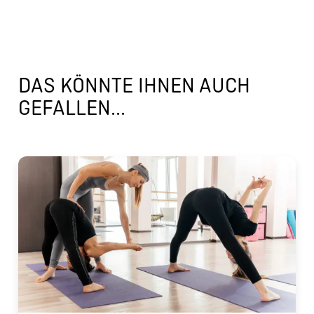
DAS KÖNNTE IHNEN AUCH
GEFALLEN...