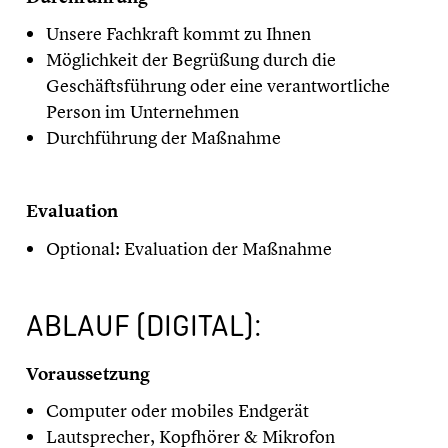
Unsere Fachkraft kommt zu Ihnen
Möglichkeit der Begrüßung durch die
Geschäftsführung oder eine verantwortliche
Person im Unternehmen
Durchführung der Maßnahme
Evaluation
Optional: Evaluation der Maßnahme
ABLAUF (DIGITAL):
Voraussetzung
Computer oder mobiles Endgerät
Lautsprecher, Kopfhörer & Mikrofon