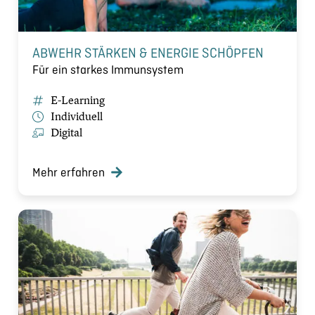
ABWEHR STÄRKEN & ENERGIE SCHÖPFEN
Für ein starkes Immunsystem
E-Learning
Individuell
Digital
Mehr erfahren