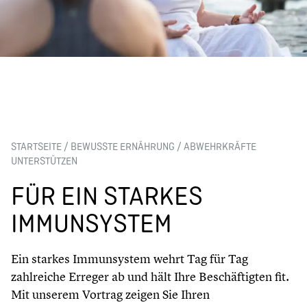
STARTSEITE
/
BEWUSSTE ERNÄHRUNG
/
ABWEHRKRÄFTE
UNTERSTÜTZEN
FÜR EIN STARKES
IMMUNSYSTEM
Ein starkes Immunsystem wehrt Tag für Tag
zahlreiche Erreger ab und hält Ihre Beschäftigten fit.
Mit unserem Vortrag zeigen Sie Ihren