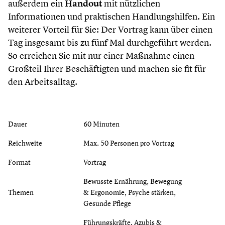
außerdem ein
Handout
mit nützlichen
Informationen und praktischen Handlungshilfen. Ein
weiterer Vorteil für Sie: Der Vortrag kann über einen
Tag insgesamt bis zu fünf Mal durchgeführt werden.
So erreichen Sie mit nur einer Maßnahme einen
Großteil Ihrer Beschäftigten und machen sie fit für
den Arbeitsalltag.
Dauer
60 Minuten
Reichweite
Max. 50 Personen pro Vortrag
Format
Vortrag
Bewusste Ernährung, Bewegung
Themen
& Ergonomie, Psyche stärken,
Gesunde Pflege
Führungskräfte, Azubis &