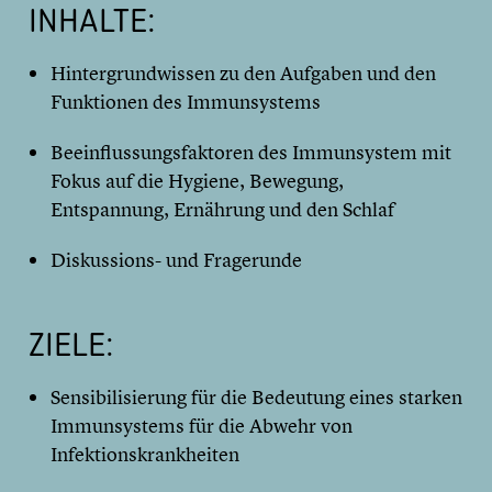
INHALTE:
Hintergrundwissen zu den Aufgaben und den
Funktionen des Immunsystems
Beeinflussungsfaktoren des Immunsystem mit
Fokus auf die Hygiene, Bewegung,
Entspannung, Ernährung und den Schlaf
Diskussions- und Fragerunde
ZIELE:
Sensibilisierung für die Bedeutung eines starken
Immunsystems für die Abwehr von
Infektionskrankheiten