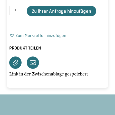
Zu Ihrer Anfrage hinzufügen
Zum Merkzettel hinzufügen
PRODUKT TEILEN
Link in der Zwischenablage gespeichert