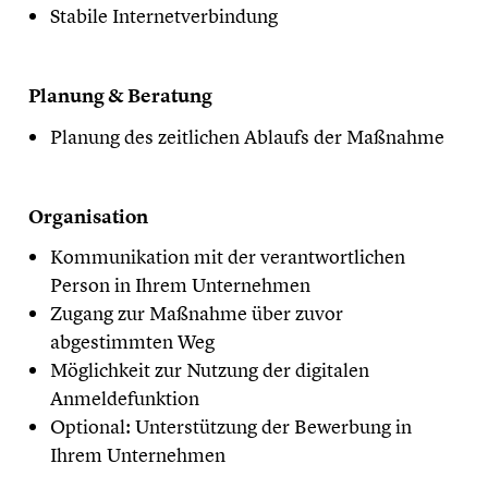
Stabile Internetverbindung
Planung & Beratung
Planung des zeitlichen Ablaufs der Maßnahme
Organisation
Kommunikation mit der verantwortlichen
Person in Ihrem Unternehmen
Zugang zur Maßnahme über zuvor
abgestimmten Weg
Möglichkeit zur Nutzung der digitalen
Anmeldefunktion
Optional: Unterstützung der Bewerbung in
Ihrem Unternehmen