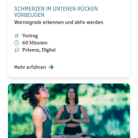
SCHMERZEN IM UNTEREN RÜCKEN
VORBEUGEN
Warnsignale erkennen und aktiv werden
Vortrag
60 Minuten
Präsenz, Digital
Mehr erfahren