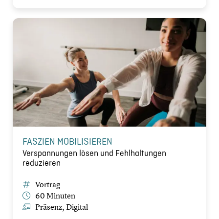
FASZIEN MOBILISIEREN
Verspannungen lösen und Fehlhaltungen
reduzieren
Vortrag
60 Minuten
Präsenz, Digital