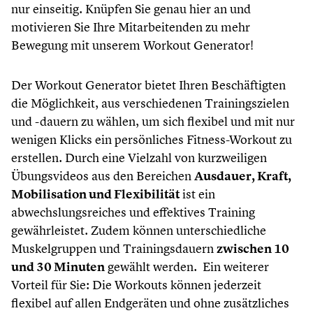
nur einseitig. Knüpfen Sie genau hier an und
motivieren Sie Ihre Mitarbeitenden zu mehr
Bewegung mit unserem Workout Generator!
Der Workout Generator bietet Ihren Beschäftigten
die Möglichkeit, aus verschiedenen Trainingszielen
und -dauern zu wählen, um sich flexibel und mit nur
wenigen Klicks ein persönliches Fitness-Workout zu
erstellen. Durch eine Vielzahl von kurzweiligen
Übungsvideos aus den Bereichen
Ausdauer, Kraft,
Mobilisation und Flexibilität
ist ein
abwechslungsreiches und effektives Training
gewährleistet. Zudem können unterschiedliche
Muskelgruppen und Trainingsdauern
zwischen 10
und 30 Minuten
gewählt werden. Ein weiterer
Vorteil für Sie: Die Workouts können jederzeit
flexibel auf allen Endgeräten und ohne zusätzliches