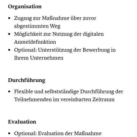
Organisation
Zugang zur Maßnahme über zuvor
abgestimmten Weg
Möglichkeit zur Nutzung der digitalen
Anmeldefunktion
Optional: Unterstützung der Bewerbung in
Ihrem Unternehmen
Durchführung
Flexible und selbstständige Durchführung der
Teilnehmenden im vereinbarten Zeitraum
Evaluation
Optional: Evaluation der Maßnahme