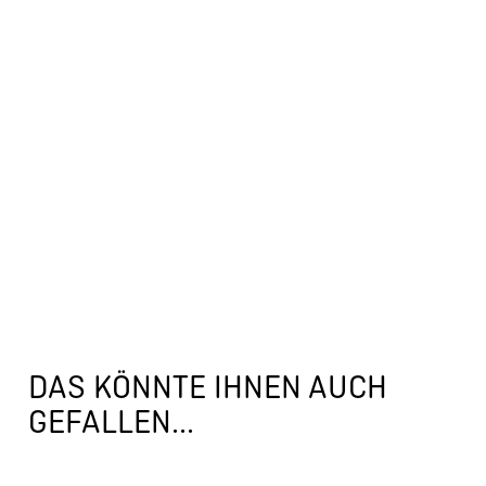
DAS KÖNNTE IHNEN AUCH
GEFALLEN...