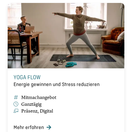
YOGA FLOW
Energie gewinnen und Stress reduzieren
Mitmachangebot
Ganztägig
Präsenz, Digital
Mehr erfahren