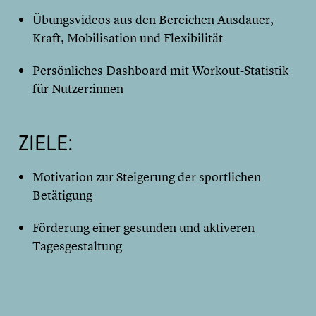
Übungsvideos aus den Bereichen Ausdauer,
Kraft, Mobilisation und Flexibilität
Persönliches Dashboard mit Workout-Statistik
für Nutzer:innen
ZIELE:
Motivation zur Steigerung der sportlichen
Betätigung
Förderung einer gesunden und aktiveren
Tagesgestaltung