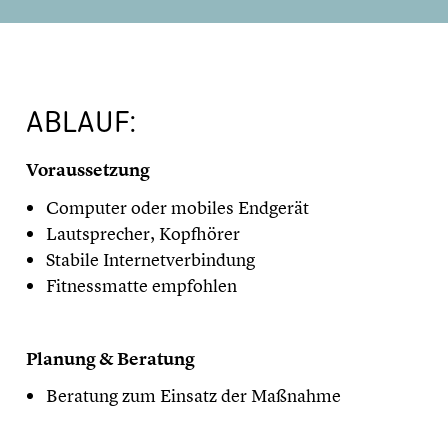
ABLAUF:
Voraussetzung
Computer oder mobiles Endgerät
Lautsprecher, Kopfhörer
Stabile Internetverbindung
Fitnessmatte empfohlen
Planung & Beratung
Beratung zum Einsatz der Maßnahme