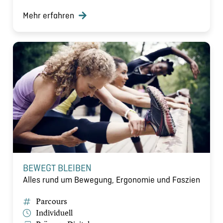
Mehr erfahren
BEWEGT BLEIBEN
Alles rund um Bewegung, Ergonomie und Faszien
Parcours
Individuell