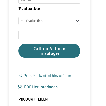
Evaluation
Zu Ihrer Anfrage
hinzufügen
Zum Merkzettel hinzufügen
PDF Herunterladen
PRODUKT TEILEN