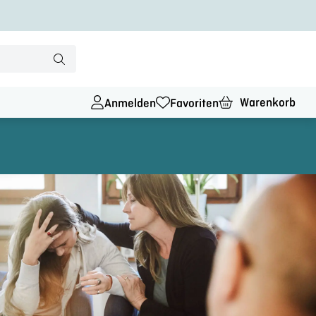
Warenkorb
Anmelden
Favoriten