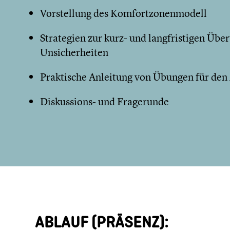
Vorstellung des Komfortzonenmodell
Strategien zur kurz- und langfristigen Üb
Unsicherheiten
Praktische Anleitung von Übungen für den 
Diskussions- und Fragerunde
ABLAUF (PRÄSENZ):