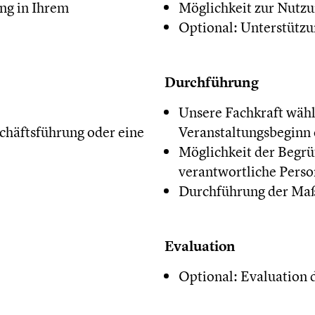
ng in Ihrem
Möglichkeit zur Nutzu
Optional: Unterstütz
Durchführung
Unsere Fachkraft wähl
chäftsführung oder eine
Veranstaltungsbeginn 
Möglichkeit der Begrü
verantwortliche Pers
Durchführung der M
Evaluation
Optional: Evaluation