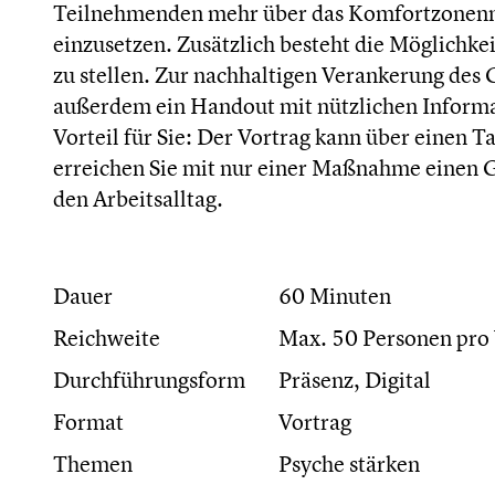
Teilnehmenden mehr über das Komfortzonenmo
einzusetzen. Zusätzlich besteht die Möglichk
zu stellen. Zur nachhaltigen Verankerung de
außerdem ein Handout mit nützlichen Informa
Vorteil für Sie: Der Vortrag kann über einen 
erreichen Sie mit nur einer Maßnahme einen Gr
den Arbeitsalltag.
Dauer
60 Minuten
Reichweite
Max. 50 Personen pro 
Durchführungsform
Präsenz, Digital
Format
Vortrag
Themen
Psyche stärken