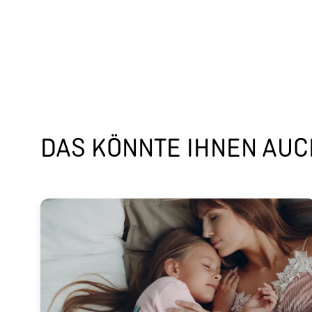
DAS KÖNNTE IHNEN AUCH