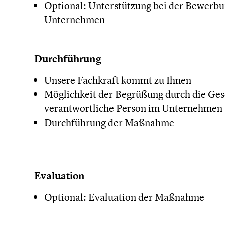
Optional: Unterstützung bei der Bewerbu
Unternehmen
Durchführung
Unsere Fachkraft kommt zu Ihnen
Möglichkeit der Begrüßung durch die Ges
verantwortliche Person im Unternehmen
Durchführung der Maßnahme
Evaluation
Optional: Evaluation der Maßnahme