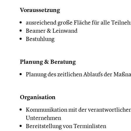
Voraussetzung
ausreichend große Fläche für alle Teiln
Beamer & Leinwand
Bestuhlung
Planung & Beratung
Planung des zeitlichen Ablaufs der Maß
Organisation
Kommunikation mit der verantwortlichen
Unternehmen
Bereitstellung von Terminlisten