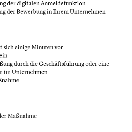
ng der digitalen Anmeldefunktion
ung der Bewerbung in Ihrem Unternehmen
t sich einige Minuten vor
ein
ßung durch die Geschäftsführung oder eine
on im Unternehmen
aßnahme
 der Maßnahme