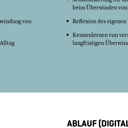
beim Überwinden von 
erwindung von
Reflexion des eigenen
Kennenlernen von vers
Alltag
langfristigen Überwin
ABLAUF (DIGITAL