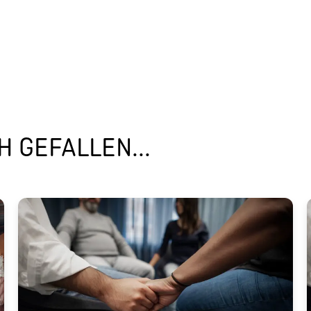
 GEFALLEN...