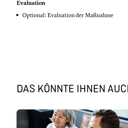
Evaluation
Optional: Evaluation der Maßnahme
DAS KÖNNTE IHNEN AUCH