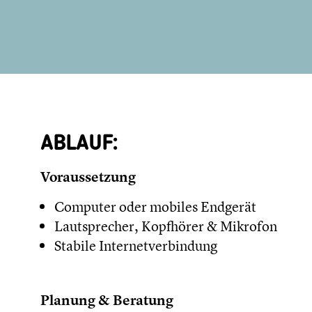
ABLAUF:
Voraussetzung
Computer oder mobiles Endgerät
Lautsprecher, Kopfhörer & Mikrofon
Stabile Internetverbindung
Planung & Beratung