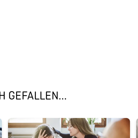
 GEFALLEN...