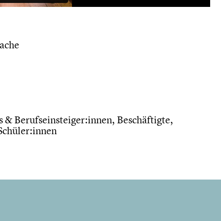
rache
 & Berufseinsteiger:innen, Beschäftigte,
Schüler:innen