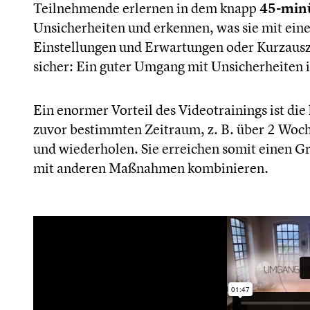
Teilnehmende erlernen in dem knapp
45-minü
Unsicherheiten und erkennen, was sie mit ein
Einstellungen und Erwartungen oder Kurzausz
sicher: Ein guter Umgang mit Unsicherheiten is
Ein enormer Vorteil des Videotrainings ist die
zuvor bestimmten Zeitraum, z. B. über 2 Woc
und wiederholen. Sie erreichen somit einen G
mit anderen Maßnahmen kombinieren.