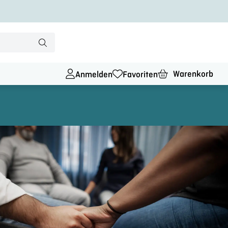
Warenkorb
Anmelden
Favoriten