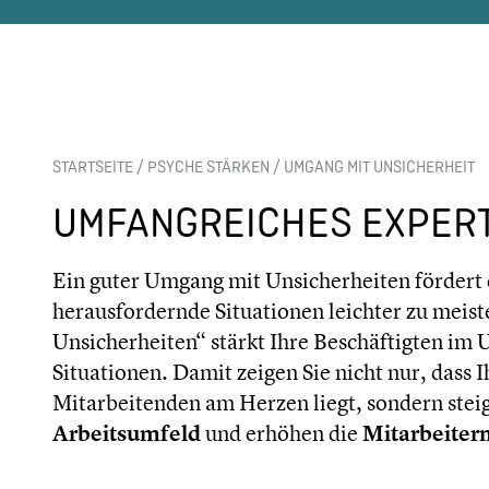
STARTSEITE
/
PSYCHE STÄRKEN
/
UMGANG MIT UNSICHERHEIT
UMFANGREICHES EXPER
Ein guter Umgang mit Unsicherheiten fördert 
herausfordernde Situationen leichter zu meis
Unsicherheiten“ stärkt Ihre Beschäftigten im
Situationen. Damit zeigen Sie nicht nur, dass
Mitarbeitenden am Herzen liegt, sondern stei
Arbeitsumfeld
und erhöhen die
Mitarbeiter