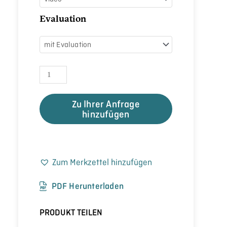
Evaluation
Zu Ihrer Anfrage
hinzufügen
Zum Merkzettel hinzufügen
PDF Herunterladen
PRODUKT TEILEN