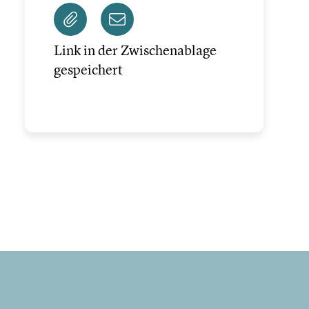
Link in der Zwischenablage
gespeichert