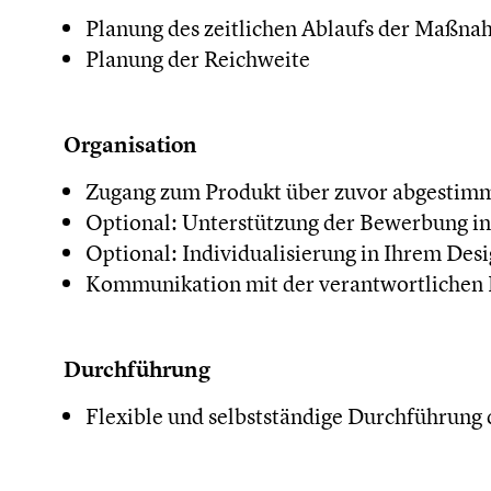
Planung des zeitlichen Ablaufs der Maßn
Planung der Reichweite
Organisation
Zugang zum Produkt über zuvor abgestim
Optional: Unterstützung der Bewerbung 
Optional: Individualisierung in Ihrem Des
Kommunikation mit der verantwortlichen
Durchführung
Flexible und selbstständige Durchführung