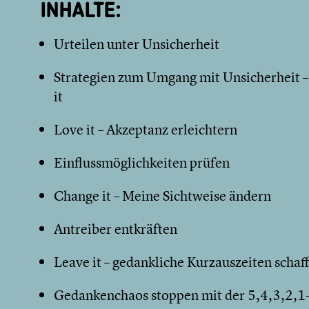
INHALTE:
Urteilen unter Unsicherheit
Strategien zum Umgang mit Unsicherheit – lo
it
Love it – Akzeptanz erleichtern
Einflussmöglichkeiten prüfen
Change it – Meine Sichtweise ändern
Antreiber entkräften
Leave it – gedankliche Kurzauszeiten schaf
Gedankenchaos stoppen mit der 5,4,3,2,