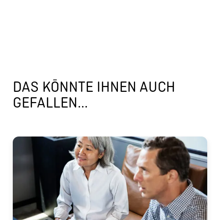
DAS KÖNNTE IHNEN AUCH
GEFALLEN...