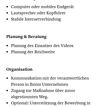
Computer oder mobiles Endgerät
Lautsprecher oder Kopfhörer
Stabile Internetverbindung
Planung & Beratung
Planung des Einsatzes des Videos
Planung der Reichweite
Organisation
Kommunikation mit der verantwortlichen
Person in Ihrem Unternehmen
Zugang zur Maßnahme über zuvor
abgestimmten Weg.
Optional: Unterstützung der Bewerbung in