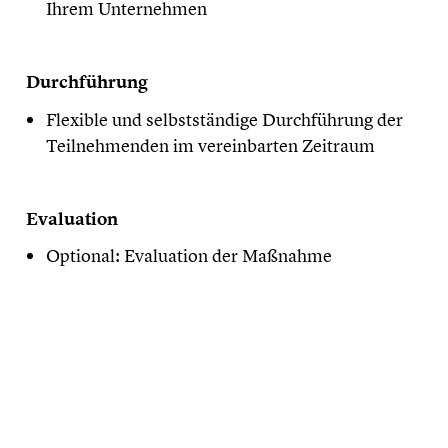
Ihrem Unternehmen
Durchführung
Flexible und selbstständige Durchführung der
Teilnehmenden im vereinbarten Zeitraum
Evaluation
Optional: Evaluation der Maßnahme