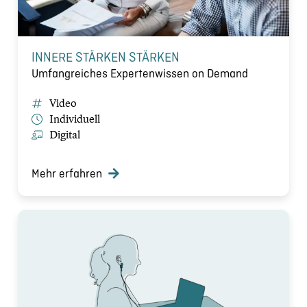
INNERE STÄRKEN STÄRKEN
Umfangreiches Expertenwissen on Demand
Video
Individuell
Digital
Mehr erfahren