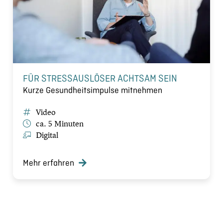
FÜR STRESSAUSLÖSER ACHTSAM SEIN
Kurze Gesundheitsimpulse mitnehmen
Video
ca. 5 Minuten
Digital
Mehr erfahren