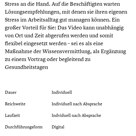
Stress an die Hand. Auf die Beschäftigten warten
Lösungsempfehlungen, mit denen sie ihren eigenen
Stress im Arbeitsalltag gut managen können. Ein
großer Vorteil für Sie: Das Video kann unabhängig
von Ort und Zeit abgerufen werden und somit
flexibel eingesetzt werden – sei es als eine
Maßnahme der Wissensvermittlung, als Ergänzung
zu einem Vortrag oder begleitend zu
Gesundheitstagen
Dauer
Individuell
Reichweite
Individuell nach Absprache
Laufzeit
Indviduell nach Absprache
Durchführungsform
Digital