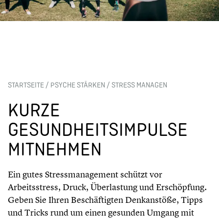
STARTSEITE
/
PSYCHE STÄRKEN
/
STRESS MANAGEN
KURZE
GESUNDHEITSIMPULSE
MITNEHMEN
Ein gutes Stressmanagement schützt vor
Arbeitsstress, Druck, Überlastung und Erschöpfung.
Geben Sie Ihren Beschäftigten Denkanstöße, Tipps
und Tricks rund um einen gesunden Umgang mit