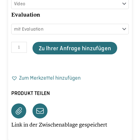
Evaluation
Zu Ihrer Anfrage hinzufügen
Zum Merkzettel hinzufügen
PRODUKT TEILEN
Link in der Zwischenablage gespeichert