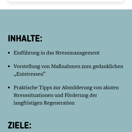
INHALTE:
Einführung in das Stressmanagement
Vorstellung von Maßnahmen zum gedanklichen
„Entstressen“
Praktische Tipps zur Abmilderung von akuten
Stresssituationen und Förderung der
langfristigen Regeneration
ZIELE: