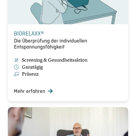
BIORELAXX®
Die Überprüfung der individuellen
Entspannungsfähigkeit
Screening & Gesundheitsaktion
Ganztägig
Präsenz
Mehr erfahren