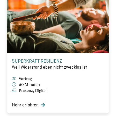
SUPERKRAFT RESILIENZ
Weil Widerstand eben nicht zwecklos ist
Vortrag
60 Minuten
Präsenz, Digital
Mehr erfahren