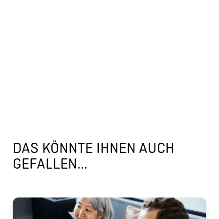
DAS KÖNNTE IHNEN AUCH
GEFALLEN...