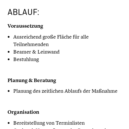
ABLAUF:
Voraussetzung
Ausreichend große Fläche für alle
Teilnehmenden
Beamer & Leinwand
Bestuhlung
Planung & Beratung
Planung des zeitlichen Ablaufs der Maßnahme
Organisation
Bereitstellung von Terminlisten