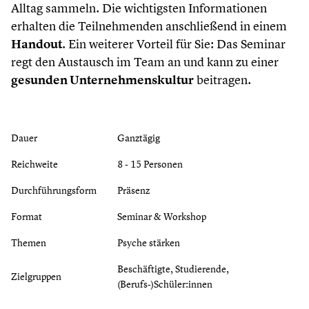
Alltag sammeln. Die wichtigsten Informationen
erhalten die Teilnehmenden anschließend in einem
Handout
. Ein weiterer Vorteil für Sie: Das Seminar
regt den Austausch im Team an und kann zu einer
gesunden Unternehmenskultur
beitragen.
Dauer
Ganztägig
Reichweite
8 - 15 Personen
Durchführungsform
Präsenz
Format
Seminar & Workshop
Themen
Psyche stärken
Beschäftigte, Studierende,
Zielgruppen
(Berufs-)Schüler:innen