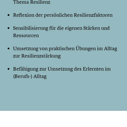
Thema Resilienz
Reflexion der persönlichen Resilienzfaktoren
Sensibilisierung für die eigenen Stärken und
Ressourcen
Umsetzung von praktischen Übungen im Alltag
zur Resilienzstärkung
Befähigung zur Umsetzung des Erlernten im
(Berufs-) Alltag