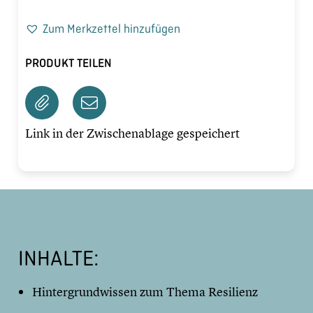
Zum Merkzettel hinzufügen
PRODUKT TEILEN
Link in der Zwischenablage gespeichert
INHALTE:
Hintergrundwissen zum Thema Resilienz