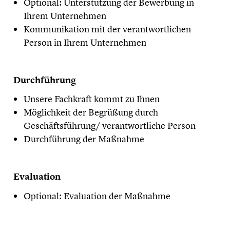
Optional: Unterstützung der Bewerbung in
Ihrem Unternehmen
Kommunikation mit der verantwortlichen
Person in Ihrem Unternehmen
Durchführung
Unsere Fachkraft kommt zu Ihnen
Möglichkeit der Begrüßung durch
Geschäftsführung/ verantwortliche Person
Durchführung der Maßnahme
Evaluation
Optional: Evaluation der Maßnahme