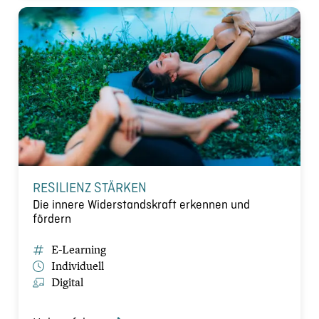
RESILIENZ STÄRKEN
Die innere Widerstandskraft erkennen und
fördern
E-Learning
Individuell
Digital