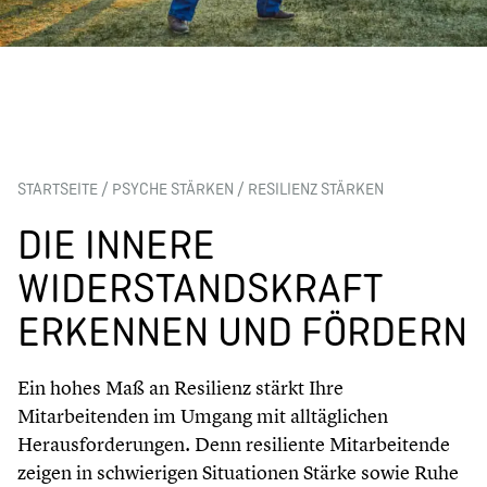
STARTSEITE
/
PSYCHE STÄRKEN
/
RESILIENZ STÄRKEN
DIE INNERE
WIDERSTANDSKRAFT
ERKENNEN UND FÖRDERN
Ein hohes Maß an Resilienz stärkt Ihre
Mitarbeitenden im Umgang mit alltäglichen
Herausforderungen. Denn resiliente Mitarbeitende
zeigen in schwierigen Situationen Stärke sowie Ruhe