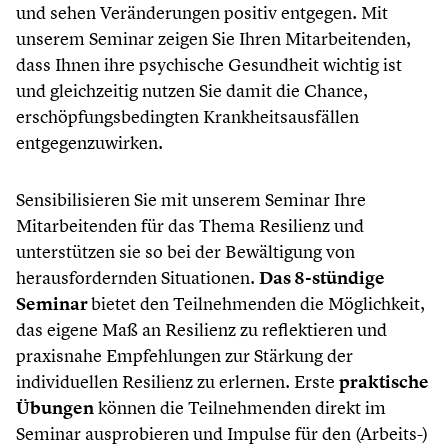
und sehen Veränderungen positiv entgegen. Mit
unserem Seminar zeigen Sie Ihren Mitarbeitenden,
dass Ihnen ihre psychische Gesundheit wichtig ist
und gleichzeitig nutzen Sie damit die Chance,
erschöpfungsbedingten Krankheitsausfällen
entgegenzuwirken.
Sensibilisieren Sie mit unserem Seminar Ihre
Mitarbeitenden für das Thema Resilienz und
unterstützen sie so bei der Bewältigung von
herausfordernden Situationen.
Das 8-stündige
Seminar
bietet den Teilnehmenden die Möglichkeit,
das eigene Maß an Resilienz zu reflektieren und
praxisnahe Empfehlungen zur Stärkung der
individuellen Resilienz zu erlernen. Erste
praktische
Übungen
können die Teilnehmenden direkt im
Seminar ausprobieren und Impulse für den (Arbeits-)