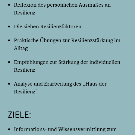
Reflexion des persönlichen Ausmaßes an
Resilienz
Die sieben Resilienzfaktoren
Praktische Übungen zur Resilienzstärkung im
Alltag
Empfehlungen zur Stärkung der individuellen
Resilienz
Analyse und Erarbeitung des „Haus der
Resilienz"
ZIELE:
Informations- und Wissensvermittlung zum