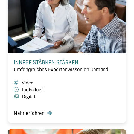
INNERE STÄRKEN STÄRKEN
Umfangreiches Expertenwissen on Demand
Video
Individuell
Digital
Mehr erfahren