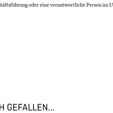
häftsführung oder eine verantwortliche Person im
 GEFALLEN...