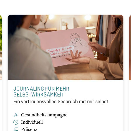
JOURNALING FÜR MEHR
SELBSTWIRKSAMKEIT
Ein vertrauensvolles Gespräch mit mir selbst
Gesundheitskampagne
Individuell
Präsenz