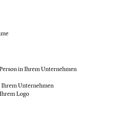
ahme
 Person in Ihrem Unternehmen
in Ihrem Unternehmen
 Ihrem Logo