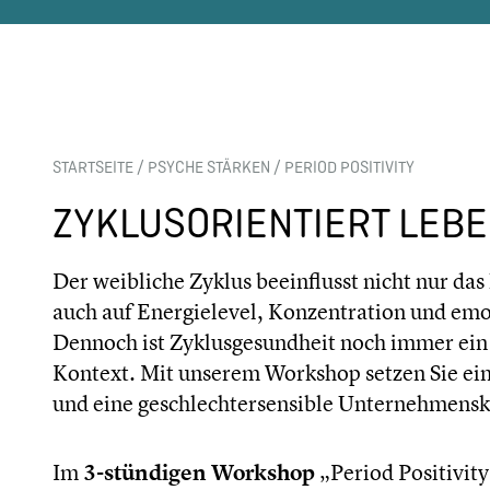
STARTSEITE
/
PSYCHE STÄRKEN
/
PERIOD POSITIVITY
ZYKLUSORIENTIERT LEBE
Der weibliche Zyklus beeinflusst nicht nur da
auch auf Energielevel, Konzentration und emot
Dennoch ist Zyklusgesundheit noch immer ein 
Kontext. Mit unserem Workshop setzen Sie ein
und eine geschlechtersensible Unternehmensk
Im
3-stündigen Workshop
„Period Positivity