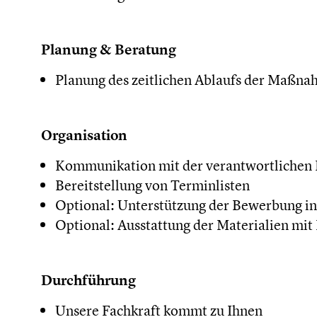
Planung & Beratung
Planung des zeitlichen Ablaufs der Maßn
Organisation
Kommunikation mit der verantwortlichen
Bereitstellung von Terminlisten
Optional: Unterstützung der Bewerbung 
Optional: Ausstattung der Materialien mit
Durchführung
Unsere Fachkraft kommt zu Ihnen