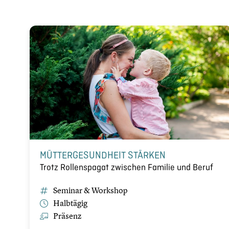
MÜTTERGESUNDHEIT STÄRKEN
Trotz Rollenspagat zwischen Familie und Beruf
Seminar & Workshop
Halbtägig
Präsenz