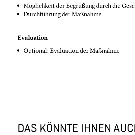
Möglichkeit der Begrüßung durch die Gesc
Durchführung der Maßnahme
Evaluation
Optional: Evaluation der Maßnahme
DAS KÖNNTE IHNEN AUCH