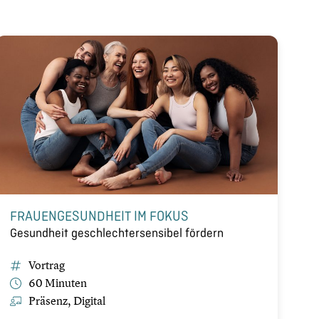
FRAUENGESUNDHEIT IM FOKUS
Gesundheit geschlechtersensibel fördern
Vortrag
60 Minuten
Präsenz, Digital