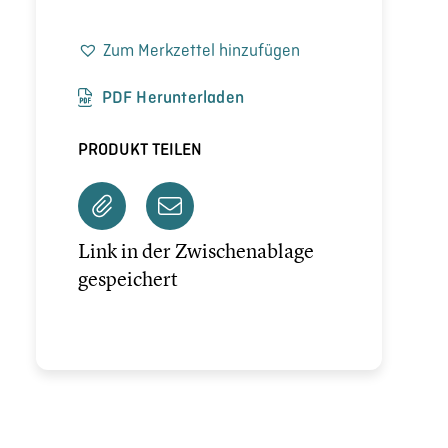
Zum Merkzettel hinzufügen
PDF Herunterladen
PRODUKT TEILEN
Link in der Zwischenablage
gespeichert