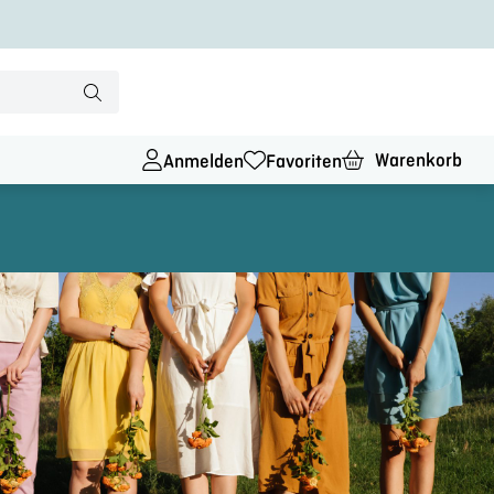
Warenkorb
Anmelden
Favoriten