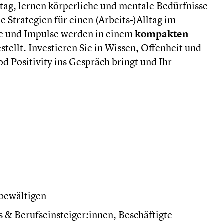
ag, lernen körperliche und mentale Bedürfnisse
e Strategien für einen (Arbeits-)Alltag im
te und Impulse werden in einem
kompakten
stellt. Investieren Sie in Wissen, Offenheit und
 Positivity ins Gespräch bringt und Ihr
 bewältigen
 & Berufseinsteiger:innen, Beschäftigte