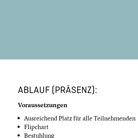
ABLAUF (PRÄSENZ):
Voraussetzungen
Ausreichend Platz für alle Teilnehmenden
Flipchart
Bestuhlung