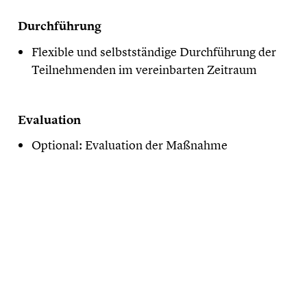
Durchführung
Flexible und selbstständige Durchführung der
Teilnehmenden im vereinbarten Zeitraum
Evaluation
Optional: Evaluation der Maßnahme