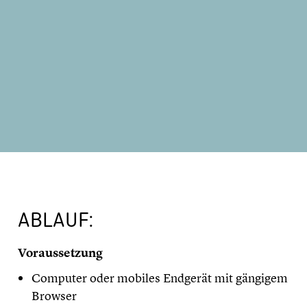
ABLAUF:
Voraussetzung
Computer oder mobiles Endgerät mit gängigem
Browser