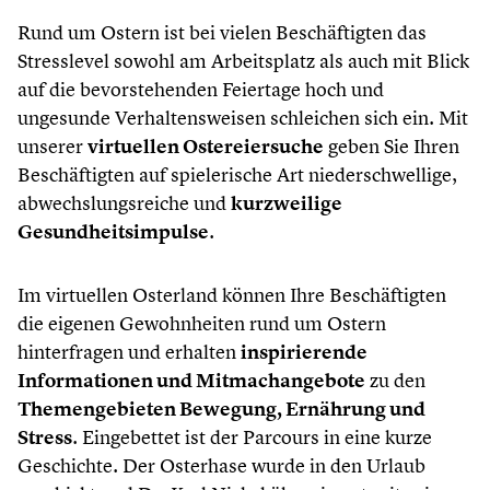
Rund um Ostern ist bei vielen Beschäftigten das
Stresslevel sowohl am Arbeitsplatz als auch mit Blick
auf die bevorstehenden Feiertage hoch und
ungesunde Verhaltensweisen schleichen sich ein. Mit
unserer
virtuellen Ostereiersuche
geben Sie Ihren
Beschäftigten auf spielerische Art niederschwellige,
abwechslungsreiche und
kurzweilige
Gesundheitsimpulse
.
Im virtuellen Osterland können Ihre Beschäftigten
die eigenen Gewohnheiten rund um Ostern
hinterfragen und erhalten
inspirierende
Informationen und Mitmachangebote
zu den
Themengebieten Bewegung, Ernährung und
Stress
. Eingebettet ist der Parcours in eine kurze
Geschichte. Der Osterhase wurde in den Urlaub