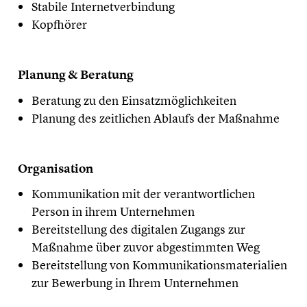
Stabile Internetverbindung
Kopfhörer
Planung & Beratung
Beratung zu den Einsatzmöglichkeiten
Planung des zeitlichen Ablaufs der Maßnahme
Organisation
Kommunikation mit der verantwortlichen
Person in ihrem Unternehmen
Bereitstellung des digitalen Zugangs zur
Maßnahme über zuvor abgestimmten Weg
Bereitstellung von Kommunikationsmaterialien
zur Bewerbung in Ihrem Unternehmen