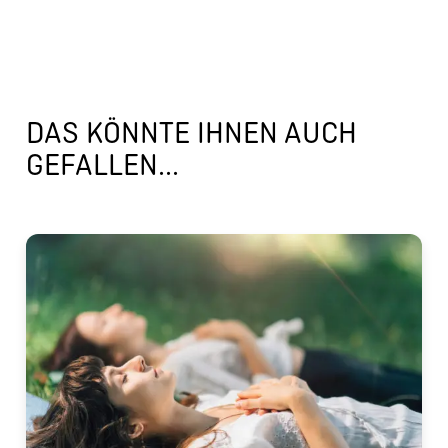
DAS KÖNNTE IHNEN AUCH
GEFALLEN...