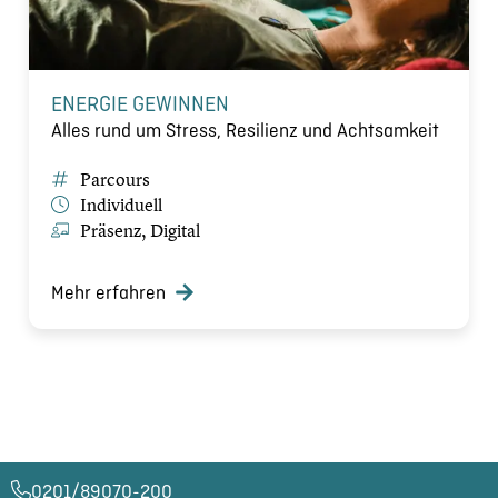
ENERGIE GEWINNEN
Alles rund um Stress, Resilienz und Achtsamkeit
Parcours
Individuell
Präsenz, Digital
Mehr erfahren
0201/89070-200​