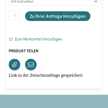
Zu Ihrer Anfrage hinzufügen
Zum Merkzettel hinzufügen
PRODUKT TEILEN
Link in der Zwischenablage gespeichert