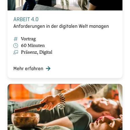
ARBEIT 4.0
Anforderungen in der digitalen Welt managen
Vortrag
60 Minuten
Präsenz, Digital
Mehr erfahren