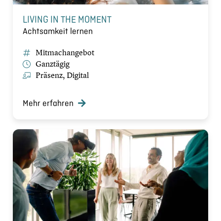
LIVING IN THE MOMENT
Achtsamkeit lernen
Mitmachangebot
Ganztägig
Präsenz, Digital
Mehr erfahren