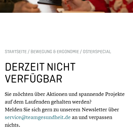
STARTSEITE
/
BEWEGUNG & ERGONOMIE
/
OSTERSPECIAL
DERZEIT NICHT
VERFÜGBAR
Sie möchten über Aktionen und spannende Projekte
auf dem Laufenden gehalten werden?
Melden Sie sich gern zu unserem Newsletter über
service@teamgesundheit.de
an und verpassen
nichts.