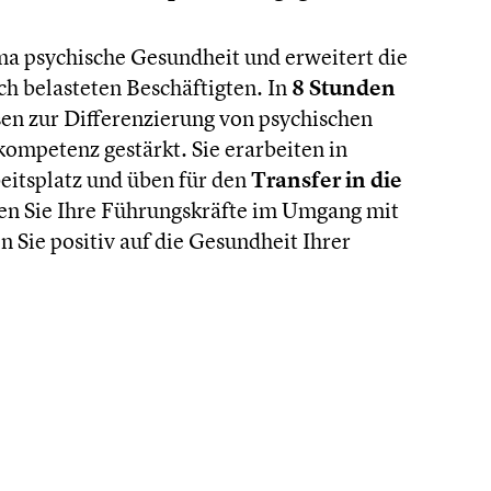
ma psychische Gesundheit und erweitert die
 belasteten Beschäftigten. In
8 Stunden
en zur Differenzierung von psychischen
mpetenz gestärkt. Sie erarbeiten in
itsplatz und üben für den
Transfer in die
ken Sie Ihre Führungskräfte im Umgang mit
 Sie positiv auf die Gesundheit Ihrer