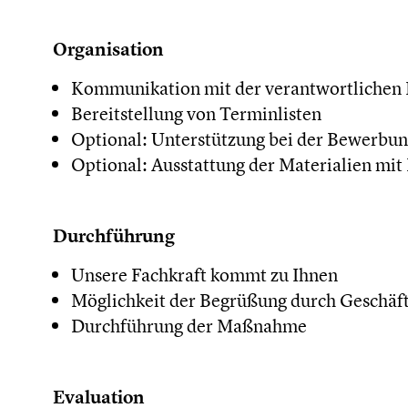
Organisation
Kommunikation mit der verantwortlichen
Bereitstellung von Terminlisten
Optional: Unterstützung bei der Bewerbu
Optional: Ausstattung der Materialien mit
Durchführung
Unsere Fachkraft kommt zu Ihnen
Möglichkeit der Begrüßung durch Geschäf
Durchführung der Maßnahme
Evaluation