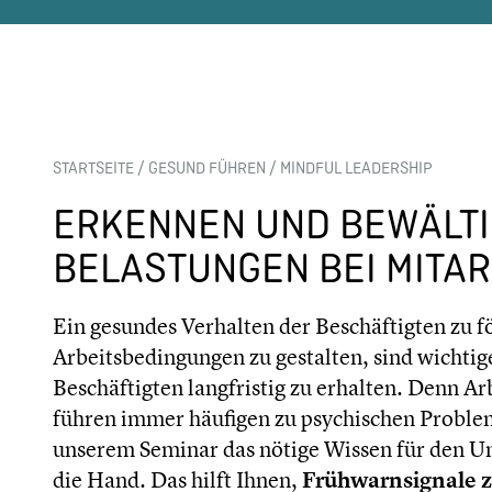
STARTSEITE
/
GESUND FÜHREN
/
MINDFUL LEADERSHIP
ERKENNEN UND BEWÄLTI
BELASTUNGEN BEI MITA
Ein gesundes Verhalten der Beschäftigten zu 
Arbeitsbedingungen zu gestalten, sind wichtig
Beschäftigten langfristig zu erhalten. Denn A
führen immer häufigen zu psychischen Proble
unserem Seminar das nötige Wissen für den Um
die Hand. Das hilft Ihnen,
Frühwarnsignale z