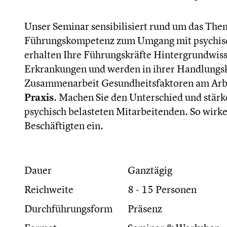
Unser Seminar sensibilisiert rund um das The
Führungskompetenz zum Umgang mit psychisch
erhalten Ihre Führungskräfte Hintergrundwiss
Erkrankungen und werden in ihrer Handlungsko
Zusammenarbeit Gesundheitsfaktoren am Arbe
Praxis
. Machen Sie den Unterschied und stär
psychisch belasteten Mitarbeitenden. So wirken
Beschäftigten ein.
Dauer
Ganztägig
Reichweite
8 - 15 Personen
Durchführungsform
Präsenz