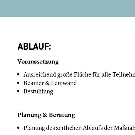
ABLAUF:
Voraussetzung
Ausreichend große Fläche für alle Teilne
Beamer & Leinwand
Bestuhlung
Planung & Beratung
Planung des zeitlichen Ablaufs der Maßn