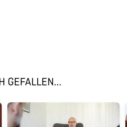
 GEFALLEN...