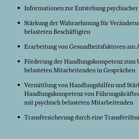
Informationen zur Entstehung psychische
Stärkung der Wahrnehmung für Veränderu
belasteten Beschäftigten
Erarbeitung von Gesundheitsfaktoren am A
Förderung der Handlungskompetenz zum 
belasteten Mitarbeitenden in Gesprächen
Vermittlung von Handlungshilfen und Stär
Handlungskompetenz von Führungskräfte
mit psychisch belasteten Mitarbeitenden
Transfersicherung durch eine Transferübu