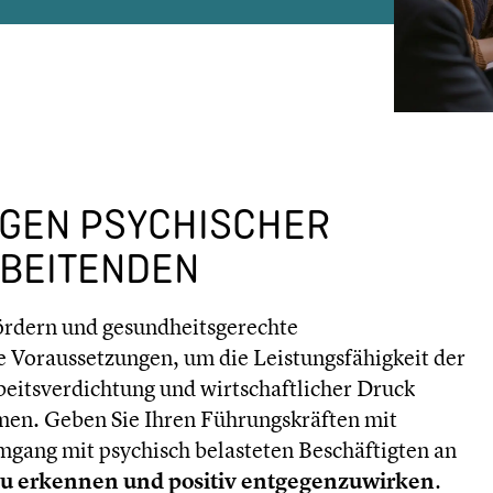
GEN PSYCHISCHER
RBEITENDEN
fördern und gesundheitsgerechte
e Voraussetzungen, um die Leistungsfähigkeit der
rbeitsverdichtung und wirtschaftlicher Druck
men. Geben Sie Ihren Führungskräften mit
gang mit psychisch belasteten Beschäftigten an
u erkennen und positiv entgegenzuwirken
.