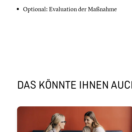
Optional: Evaluation der Maßnahme
DAS KÖNNTE IHNEN AUCH