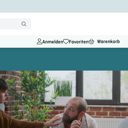
Warenkorb
Anmelden
Favoriten