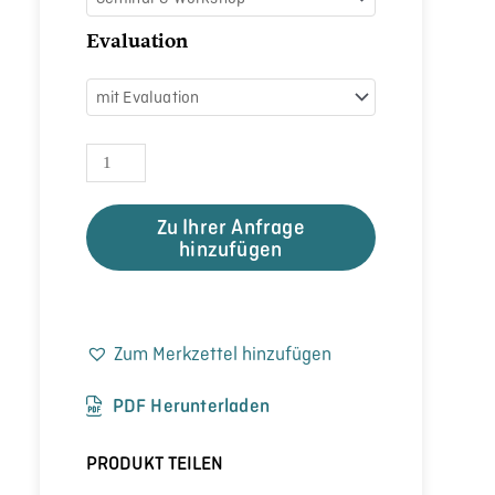
Evaluation
Zu Ihrer Anfrage
hinzufügen
Zum Merkzettel hinzufügen
PDF Herunterladen
PRODUKT TEILEN