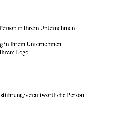
 Person in Ihrem Unternehmen
ng in Ihrem Unternehmen
 Ihrem Logo
tsführung/verantwortliche Person