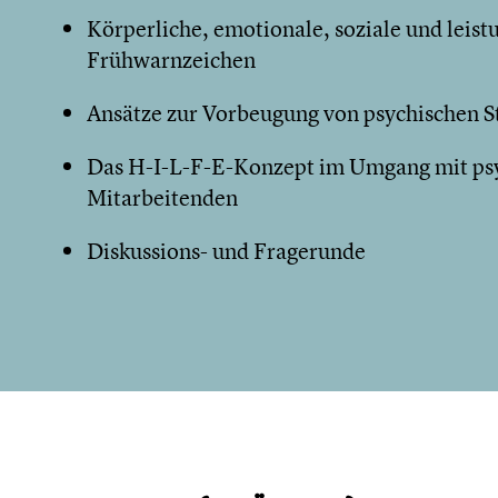
Körperliche, emotionale, soziale und leis
Frühwarnzeichen
Ansätze zur Vorbeugung von psychischen 
Das H-I-L-F-E-Konzept im Umgang mit psy
Mitarbeitenden
Diskussions- und Fragerunde