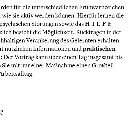
rden für die unterschiedlichen Frühwarnzeichen
, wie sie aktiv werden können. Hierfür lernen die
psychischen Störungen sowie das
H-I-L-F-E-
zlich besteht die Möglichkeit, Rückfragen in der
chhaltigen Verankerung des Gelernten erhalten
t nützlichen Informationen und
praktischen
ie: Der Vortrag kann über einen Tag insgesamt bis
n Sie mit nur einer Maßnahme einen Großteil
Arbeitsalltag.
ag