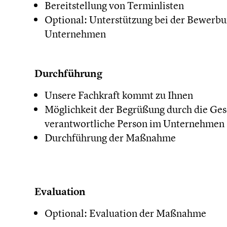
Bereitstellung von Terminlisten
Optional: Unterstützung bei der Bewerbu
Unternehmen
Durchführung
Unsere Fachkraft kommt zu Ihnen
Möglichkeit der Begrüßung durch die Ges
verantwortliche Person im Unternehmen
Durchführung der Maßnahme
Evaluation
Optional: Evaluation der Maßnahme