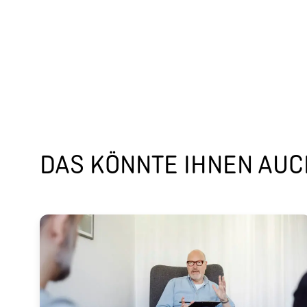
DAS KÖNNTE IHNEN AUCH