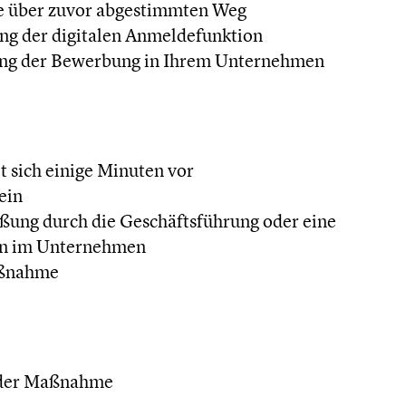
 über zuvor abgestimmten Weg
ng der digitalen Anmeldefunktion
ung der Bewerbung in Ihrem Unternehmen
t sich einige Minuten vor
ein
ßung durch die Geschäftsführung oder eine
on im Unternehmen
aßnahme
 der Maßnahme