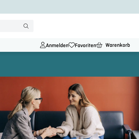
Warenkorb
Anmelden
Favoriten