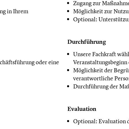
Zugang zur Maßnahme
ng in Ihrem
Möglichkeit zur Nutzu
Optional: Unterstütz
Durchführung
Unsere Fachkraft wähl
chäftsführung oder eine
Veranstaltungsbeginn 
Möglichkeit der Begrü
verantwortliche Pers
Durchführung der M
Evaluation
Optional: Evaluation