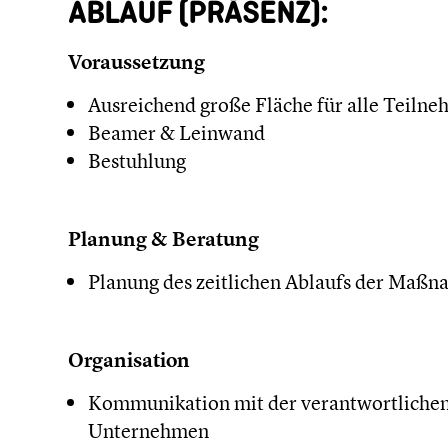
ABLAUF (PRÄSENZ):
Voraussetzung
Ausreichend große Fläche für alle Teiln
Beamer & Leinwand
Bestuhlung
Planung & Beratung
Planung des zeitlichen Ablaufs der Maß
Organisation
Kommunikation mit der verantwortlichen
Unternehmen