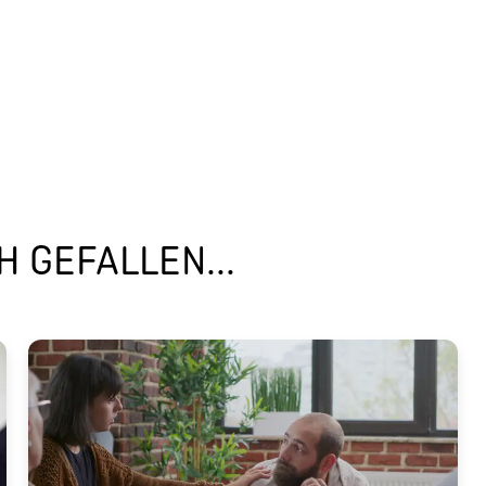
 GEFALLEN...