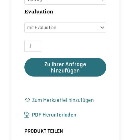
Evaluation
Zu Ihrer Anfrage
hinzufügen
Zum Merkzettel hinzufügen
PDF Herunterladen
PRODUKT TEILEN