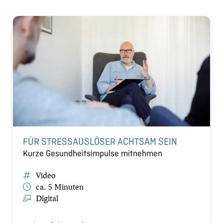
FÜR STRESSAUSLÖSER ACHTSAM SEIN
Kurze Gesundheitsimpulse mitnehmen
Video
ca. 5 Minuten
Digital