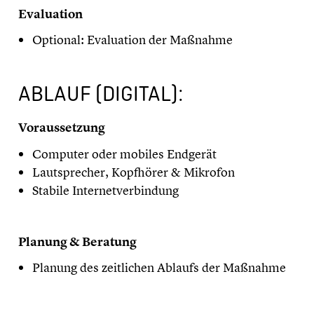
Evaluation
Optional: Evaluation der Maßnahme
ABLAUF (DIGITAL):
Voraussetzung
Computer oder mobiles Endgerät
Lautsprecher, Kopfhörer & Mikrofon
Stabile Internetverbindung
Planung & Beratung
Planung des zeitlichen Ablaufs der Maßnahme