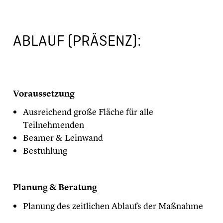
ABLAUF (PRÄSENZ):
Voraussetzung
Ausreichend große Fläche für alle
Teilnehmenden
Beamer & Leinwand
Bestuhlung
Planung & Beratung
Planung des zeitlichen Ablaufs der Maßnahme