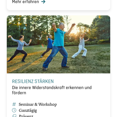
Mehr erfahren
RESILIENZ STÄRKEN
Die innere Widerstandskraft erkennen und
fördern
Seminar & Workshop
Ganztägig
Präsenz