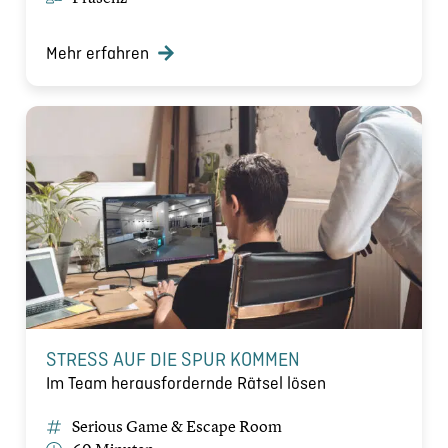
Mehr erfahren
STRESS AUF DIE SPUR KOMMEN
Im Team herausfordernde Rätsel lösen
Serious Game & Escape Room