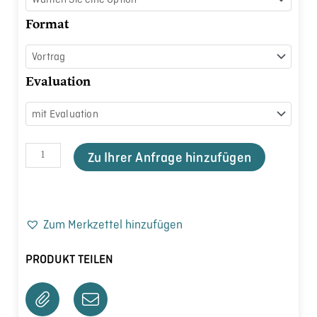
Format
Evaluation
Zu Ihrer Anfrage hinzufügen
Zum Merkzettel hinzufügen
PRODUKT TEILEN