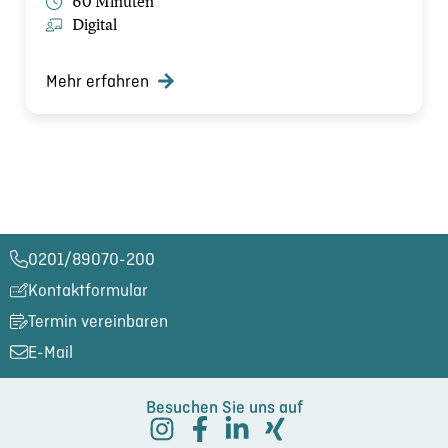
60 Minuten
Digital
Mehr erfahren
0201/89070-200​
Kontaktformular
Termin vereinbaren
E-Mail
Besuchen Sie uns auf