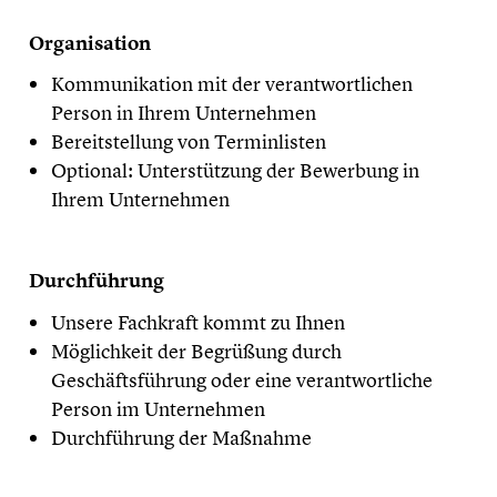
Organisation
Kommunikation mit der verantwortlichen
Person in Ihrem Unternehmen
Bereitstellung von Terminlisten
Optional: Unterstützung der Bewerbung in
Ihrem Unternehmen
Durchführung
Unsere Fachkraft kommt zu Ihnen
Möglichkeit der Begrüßung durch
Geschäftsführung oder eine verantwortliche
Person im Unternehmen
Durchführung der Maßnahme