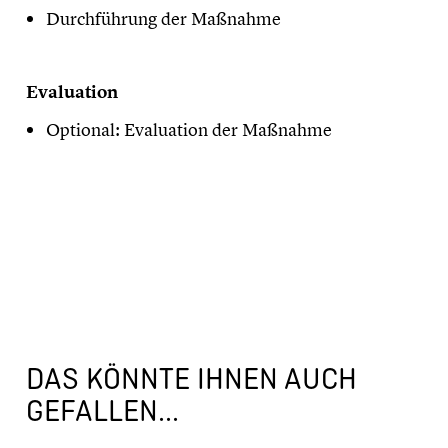
Durchführung der Maßnahme
Evaluation
Optional: Evaluation der Maßnahme
DAS KÖNNTE IHNEN AUCH
GEFALLEN...