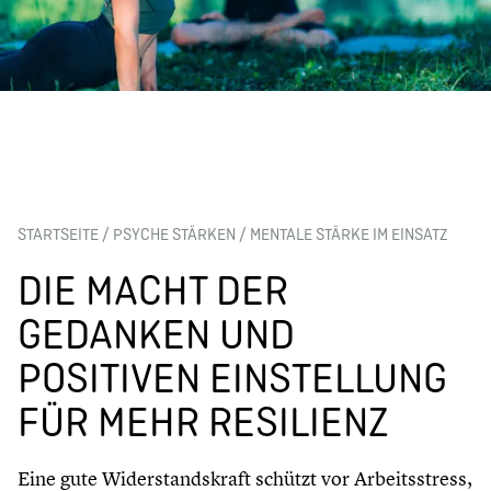
STARTSEITE
/
PSYCHE STÄRKEN
/
MENTALE STÄRKE IM EINSATZ
DIE MACHT DER
GEDANKEN UND
POSITIVEN EINSTELLUNG
FÜR MEHR RESILIENZ
Eine gute Widerstandskraft schützt vor Arbeitsstress,