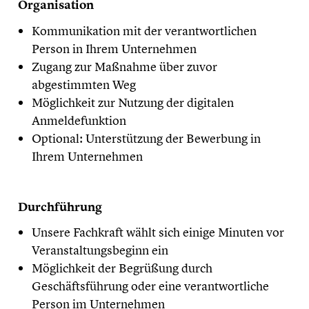
Organisation
Kommunikation mit der verantwortlichen
Person in Ihrem Unternehmen
Zugang zur Maßnahme über zuvor
abgestimmten Weg
Möglichkeit zur Nutzung der digitalen
Anmeldefunktion
Optional: Unterstützung der Bewerbung in
Ihrem Unternehmen
Durchführung
Unsere Fachkraft wählt sich einige Minuten vor
Veranstaltungsbeginn ein
Möglichkeit der Begrüßung durch
Geschäftsführung oder eine verantwortliche
Person im Unternehmen