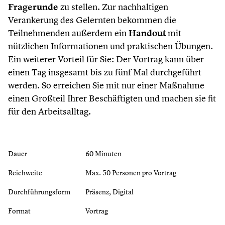
Fragerunde
zu stellen. Zur nachhaltigen
Verankerung des Gelernten bekommen die
Teilnehmenden außerdem ein
Handout
mit
nützlichen Informationen und praktischen Übungen.
Ein weiterer Vorteil für Sie: Der Vortrag kann über
einen Tag insgesamt bis zu fünf Mal durchgeführt
werden. So erreichen Sie mit nur einer Maßnahme
einen Großteil Ihrer Beschäftigten und machen sie fit
für den Arbeitsalltag.
Dauer
60 Minuten
Reichweite
Max. 50 Personen pro Vortrag
Durchführungsform
Präsenz, Digital
Format
Vortrag