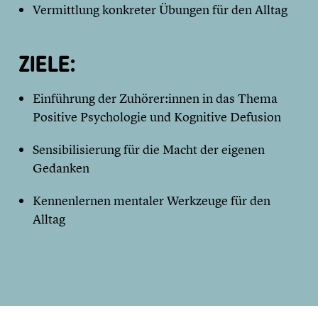
Vermittlung konkreter Übungen für den Alltag
ZIELE:
Einführung der Zuhörer:innen in das Thema
Positive Psychologie und Kognitive Defusion
Sensibilisierung für die Macht der eigenen
Gedanken
Kennenlernen mentaler Werkzeuge für den
Alltag