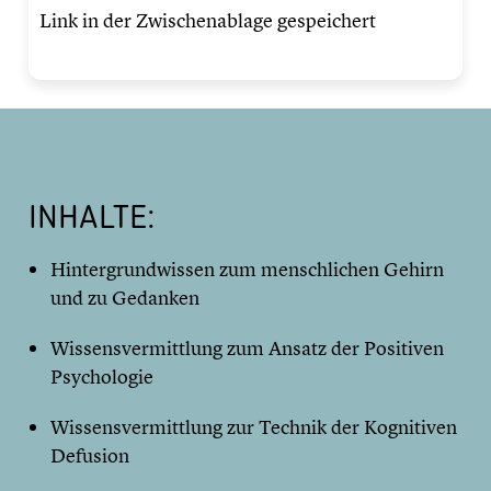
Link in der Zwischenablage gespeichert
INHALTE:
Hintergrundwissen zum menschlichen Gehirn
und zu Gedanken
Wissensvermittlung zum Ansatz der Positiven
Psychologie
Wissensvermittlung zur Technik der Kognitiven
Defusion