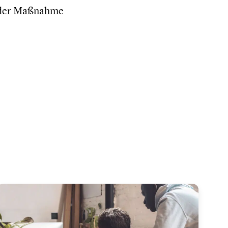
 der Maßnahme