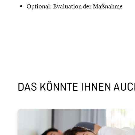
Optional: Evaluation der Maßnahme
DAS KÖNNTE IHNEN AUCH