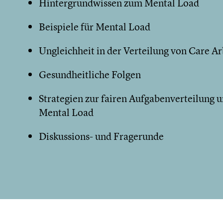
Hintergrundwissen zum Mental Load
Beispiele für Mental Load
Ungleichheit in der Verteilung von Care Ar
Gesundheitliche Folgen
Strategien zur fairen Aufgabenverteilung 
Mental Load
Diskussions- und Fragerunde