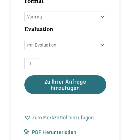
Format
Evaluation
Zu Ihrer Anfrage
hinzufügen
Zum Merkzettel hinzufügen
PDF Herunterladen