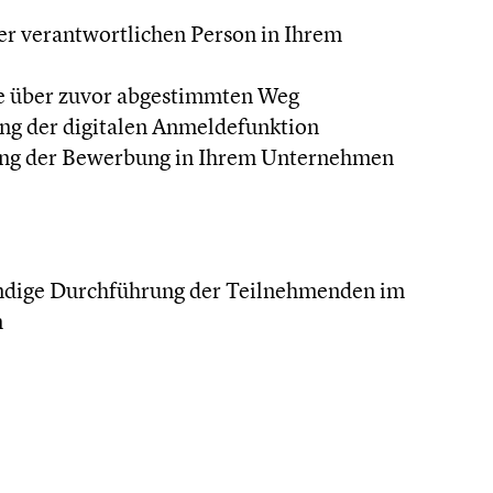
r verantwortlichen Person in Ihrem
 über zuvor abgestimmten Weg
ng der digitalen Anmeldefunktion
ung der Bewerbung in Ihrem Unternehmen
ändige Durchführung der Teilnehmenden im
m