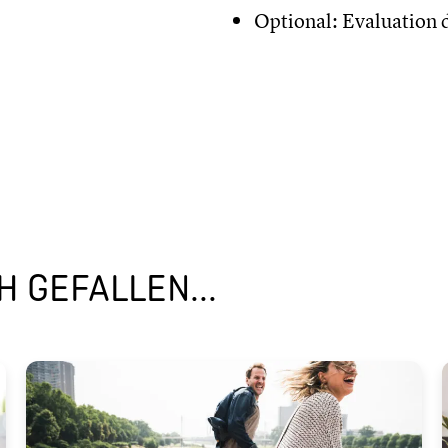
Optional: Evaluation
 GEFALLEN...