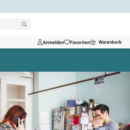
Warenkorb
Anmelden
Favoriten