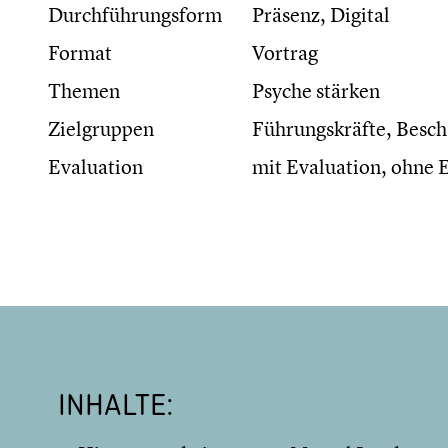
Durchführungsform
Präsenz, Digital
Format
Vortrag
Themen
Psyche stärken
Zielgruppen
Führungskräfte, Besch
Evaluation
mit Evaluation, ohne 
INHALTE: