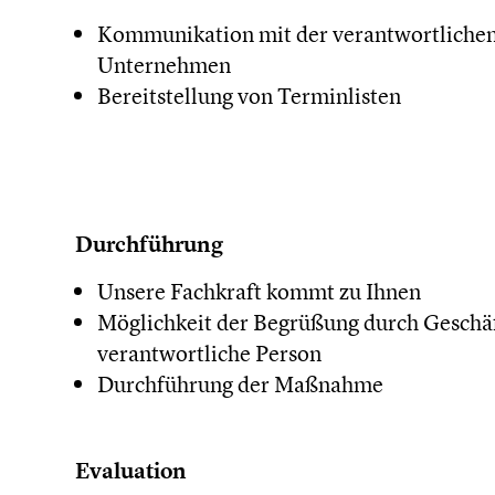
Kommunikation mit der verantwortlichen
Unternehmen
Bereitstellung von Terminlisten
Durchführung
Unsere Fachkraft kommt zu Ihnen
Möglichkeit der Begrüßung durch Geschä
verantwortliche Person
Durchführung der Maßnahme
​Evaluation