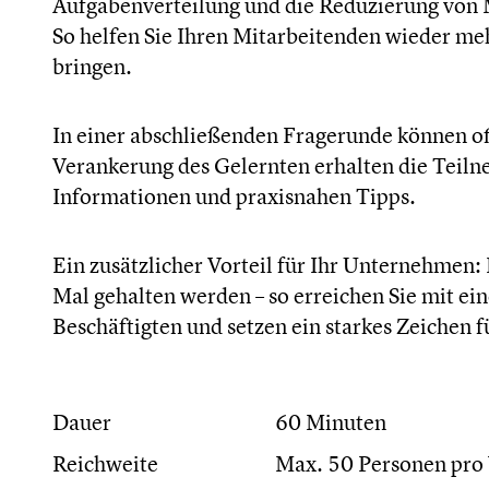
Aufgabenverteilung und die Reduzierung von 
So helfen Sie Ihren Mitarbeitenden wieder meh
bringen.
In einer abschließenden Fragerunde können of
Verankerung des Gelernten erhalten die Teil
Informationen und praxisnahen Tipps.
Ein zusätzlicher Vorteil für Ihr Unternehmen:
Mal gehalten werden – so erreichen Sie mit e
Beschäftigten und setzen ein starkes Zeichen 
Dauer
60 Minuten
Reichweite
Max. 50 Personen pro 