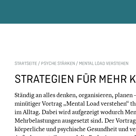
STARTSEITE
/
PSYCHE STÄRKEN
/
MENTAL LOAD VERSTEHEN
STRATEGIEN FÜR MEHR 
Ständig an alles denken, organisieren, planen
minütiger Vortrag „Mental Load verstehen“ the
im Alltag. Dabei wird aufgezeigt wodurch Men
Mehrbelastungen ausgesetzt sind. Der Vortrag 
körperliche und psychische Gesundheit und verm