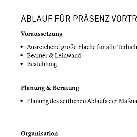
ABLAUF FÜR PRÄSENZ VORT
Voraussetzung
Ausreichend große Fläche für alle Teiln
Beamer & Leinwand
Bestuhlung
Planung & Beratung
Planung des zeitlichen Ablaufs der Maß
Organisation