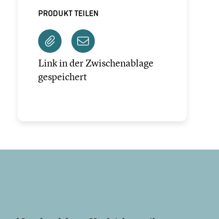
PRODUKT TEILEN
Link in der Zwischenablage
gespeichert