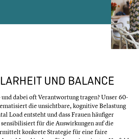
KLARHEIT UND BALANCE
 – und dabei oft Verantwortung tragen? Unser 60-
matisiert die unsichtbare, kognitive Belastung
tal Load entsteht und dass Frauen häufiger
sensibilisiert für die Auswirkungen auf die
ittelt konkrete Strategie für eine faire