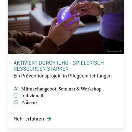
AKTIVIERT DURCH ICHÓ - SPIELERISCH
RESSOURCEN STÄRKEN
Ein Präventionsprojekt in Pflegeeinrichtungen
Mitmachangebot, Seminar & Workshop
Individuell
Präsenz
Mehr erfahren