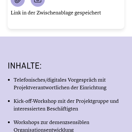
Link in der Zwischenablage gespeichert
INHALTE:
Telefonisches/digitales Vorgespräch mit
Projektverantwortlichen der Einrichtung
Kick-off-Workshop mit der Projektgruppe und
interessierten Beschäftigten
Workshops zur demenzsensiblen
Organisationsentwicklung