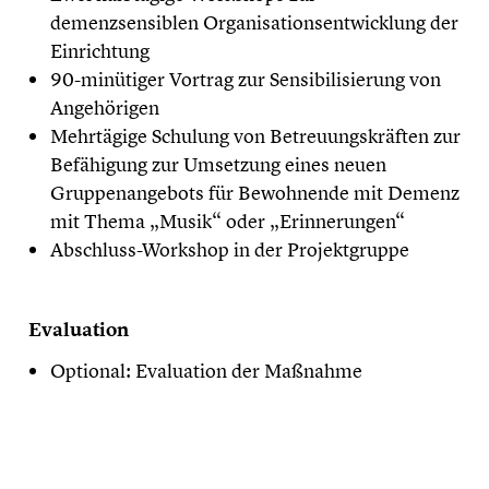
demenzsensiblen Organisationsentwicklung der
Einrichtung
90-minütiger Vortrag zur Sensibilisierung von
Angehörigen
Mehrtägige Schulung von Betreuungskräften zur
Befähigung zur Umsetzung eines neuen
Gruppenangebots für Bewohnende mit Demenz
mit Thema „Musik“ oder „Erinnerungen“
Abschluss-Workshop in der Projektgruppe
Evaluation
Optional: Evaluation der Maßnahme