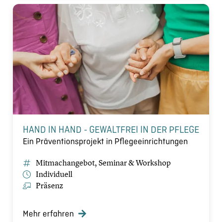
HAND IN HAND - GEWALTFREI IN DER PFLEGE
Ein Präventionsprojekt in Pflegeeinrichtungen
Mitmachangebot, Seminar & Workshop
Individuell
Präsenz
Mehr erfahren