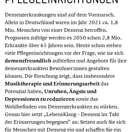
Demenzerkrankungen sind auf dem Vormarsch.
Allein in Deutschland waren im Jahr 2021 ca. 1,8
Mio. Menschen von einer Demenz betroffen.
Prognosen zufolge werden es 2050 schon 2,8 Mio.
Erkrankte über 65 Jahren sein. Heute schon stehen
viele Pflegeeinrichtungen vor der Frage, wie sie sich
demenzfreundlich
aufstellen und Angebote für ihre
demenzerkrankten Bewohner:innen gestalten
können. Die Forschung zeigt, dass insbesondere
Musiktherapie und Erinnerungsarbeit
das
Potenzial haben,
Unruhen, Ängste und
Depressionen zu reduzieren
sowie das
Wohlbefinden von Demenzerkrankten zu stärken.
Genau hier setzt „LebensKlang – Demenz im Takt
der Erinnerungen begegnen“ an. Setzen auch Sie sich
für Menschen mit Demenz ein und schaffen Sie ein