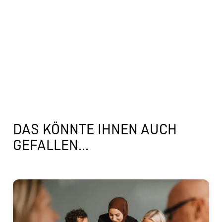
DAS KÖNNTE IHNEN AUCH
GEFALLEN...