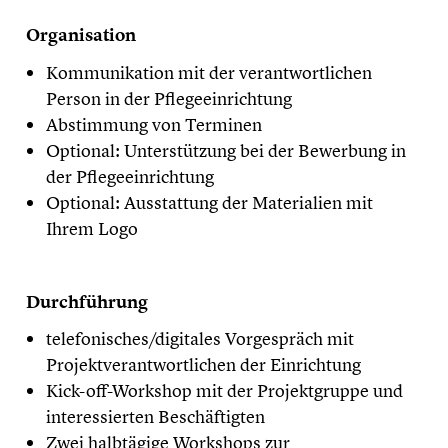
Organisation
Kommunikation mit der verantwortlichen
Person in der Pflegeeinrichtung
Abstimmung von Terminen
Optional: Unterstützung bei der Bewerbung in
der Pflegeeinrichtung
Optional: Ausstattung der Materialien mit
Ihrem Logo
Durchführung
telefonisches/digitales Vorgespräch mit
Projektverantwortlichen der Einrichtung
Kick-off-Workshop mit der Projektgruppe und
interessierten Beschäftigten
Zwei halbtägige Workshops zur