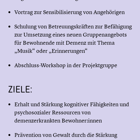
Vortrag zur Sensibilisierung von Angehörigen
Schulung von Betreuungskräften zur Befähigung
zur Umsetzung eines neuen Gruppenangebots
für Bewohnende mit Demenz mit Thema
„Musik“ oder „Erinnerungen“
Abschluss-Workshop in der Projektgruppe
ZIELE:
Erhalt und Stärkung kognitiver Fähigkeiten und
psychosozialer Ressourcen von
demenzerkrankten Bewohner:innen
Prävention von Gewalt durch die Stärkung