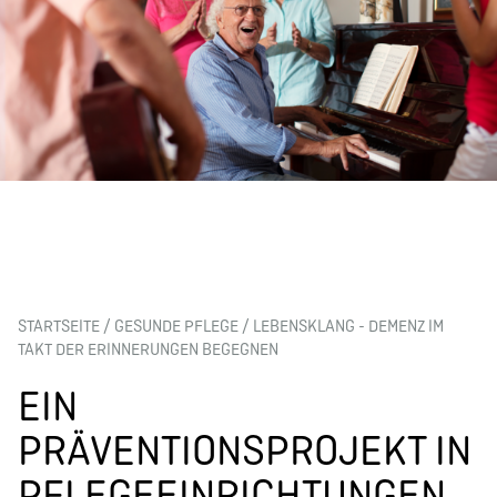
STARTSEITE
/
GESUNDE PFLEGE
/
LEBENSKLANG - DEMENZ IM
TAKT DER ERINNERUNGEN BEGEGNEN
EIN
PRÄVENTIONSPROJEKT IN
PFLEGEEINRICHTUNGEN