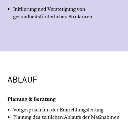
Initiierung und Verstetigung von
gesundheitsförderlichen Strukturen
ABLAUF
Planung & Beratung
Vorgespräch mit der Einrichtungsleitung
Planung des zeitlichen Ablaufs der Maßnahmen