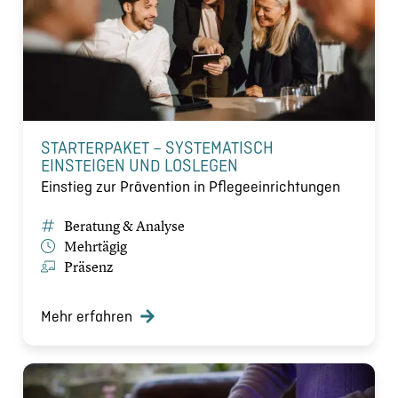
​STARTERPAKET – SYSTEMATISCH
EINSTEIGEN UND LOSLEGEN
​Einstieg zur Prävention in Pflegeeinrichtungen​
Beratung & Analyse
Mehrtägig
Präsenz
Mehr erfahren