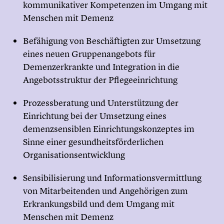
kommunikativer Kompetenzen im Umgang mit
Menschen mit Demenz
Befähigung von Beschäftigten zur Umsetzung
eines neuen Gruppenangebots für
Demenzerkrankte und Integration in die
Angebotsstruktur der Pflegeeinrichtung
Prozessberatung und Unterstützung der
Einrichtung bei der Umsetzung eines
demenzsensiblen Einrichtungskonzeptes im
Sinne einer gesundheitsförderlichen
Organisationsentwicklung
Sensibilisierung und Informationsvermittlung
von Mitarbeitenden und Angehörigen zum
Erkrankungsbild und dem Umgang mit
Menschen mit Demenz