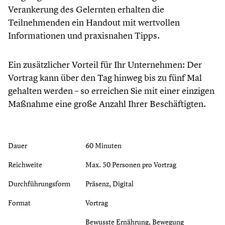
Verankerung des Gelernten erhalten die
Teilnehmenden ein Handout mit wertvollen
Informationen und praxisnahen Tipps.
Ein zusätzlicher Vorteil für Ihr Unternehmen: Der
Vortrag kann über den Tag hinweg bis zu fünf Mal
gehalten werden – so erreichen Sie mit einer einzigen
Maßnahme eine große Anzahl Ihrer Beschäftigten.
Dauer
60 Minuten
Reichweite
Max. 50 Personen pro Vortrag
Durchführungsform
Präsenz, Digital
Format
Vortrag
Bewusste Ernährung, Bewegung