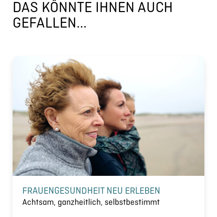
DAS KÖNNTE IHNEN AUCH
GEFALLEN...
FRAUENGESUNDHEIT NEU ERLEBEN
Achtsam, ganzheitlich, selbstbestimmt