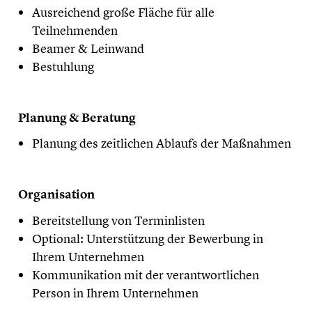
Ausreichend große Fläche für alle
Teilnehmenden
Beamer & Leinwand
Bestuhlung
​Planung & Beratung
Planung des zeitlichen Ablaufs der Maßnahmen
​Organisation
Bereitstellung von Terminlisten
Optional: Unterstützung der Bewerbung in
Ihrem Unternehmen
Kommunikation mit der verantwortlichen
Person in Ihrem Unternehmen