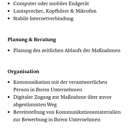
Computer oder mobiles Endgerät
Lautsprecher, Kopfhörer & Mikrofon
Stabile Internetverbindung
​Planung & Beratung
Planung des zeitlichen Ablaufs der Maßnahmen
​Organisation
Kommunikation mit der verantwortlichen
Person in Ihrem Unternehmen
Digitaler Zugang zur Maßnahme über zuvor
abgestimmten Weg
Bereitstellung von Kommunikationsmaterialien
zur Bewerbung in Ihrem Unternehmen