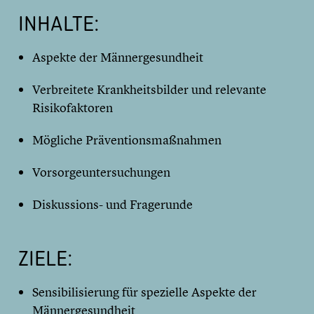
INHALTE:
Aspekte der Männergesundheit
Verbreitete Krankheitsbilder und relevante
Risikofaktoren
Mögliche Präventionsmaßnahmen
Vorsorgeuntersuchungen
Diskussions- und Fragerunde
ZIELE:
Sensibilisierung für spezielle Aspekte der
Männergesundheit