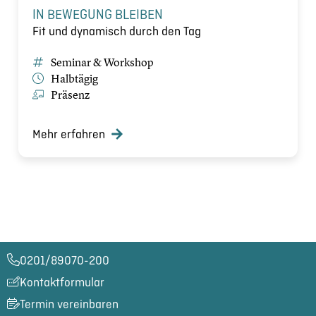
IN BEWEGUNG BLEIBEN
Fit und dynamisch durch den Tag
Seminar & Workshop
Halbtägig
Präsenz
Mehr erfahren
0201/89070-200​
Kontaktformular
Termin vereinbaren