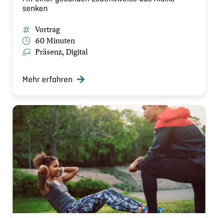
senken
Vortrag
60 Minuten
Präsenz, Digital
Mehr erfahren