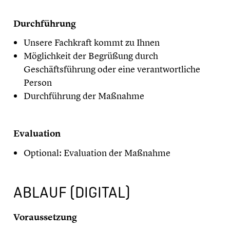
​Durchführung
Unsere Fachkraft kommt zu Ihnen
Möglichkeit der Begrüßung durch
Geschäftsführung oder eine verantwortliche
Person
Durchführung der Maßnahme
​Evaluation
Optional: Evaluation der Maßnahme
ABLAUF (DIGITAL)
Voraussetzung