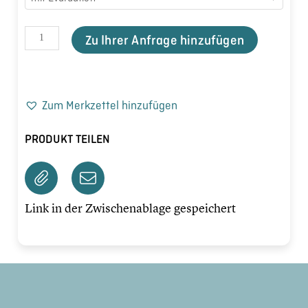
Zu Ihrer Anfrage hinzufügen
Zum Merkzettel hinzufügen
PRODUKT TEILEN
Link in der Zwischenablage gespeichert