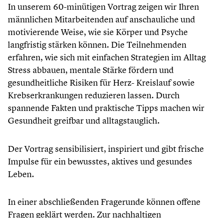
In unserem 60-minütigen Vortrag zeigen wir Ihren
männlichen Mitarbeitenden auf anschauliche und
motivierende Weise, wie sie Körper und Psyche
langfristig stärken können. Die Teilnehmenden
erfahren, wie sich mit einfachen Strategien im Alltag
Stress abbauen, mentale Stärke fördern und
gesundheitliche Risiken für Herz- Kreislauf sowie
Krebserkrankungen reduzieren lassen. Durch
spannende Fakten und praktische Tipps machen wir
Gesundheit greifbar und alltagstauglich.
Der Vortrag sensibilisiert, inspiriert und gibt frische
Impulse für ein bewusstes, aktives und gesundes
Leben.
In einer abschließenden Fragerunde können offene
Fragen geklärt werden. Zur nachhaltigen