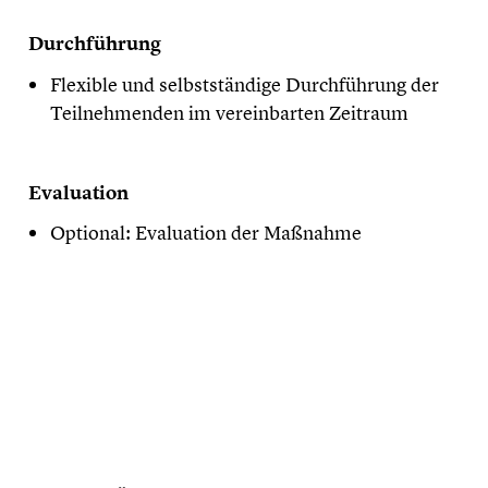
​Durchführung
Flexible und selbstständige Durchführung der
Teilnehmenden im vereinbarten Zeitraum
​Evaluation
Optional: Evaluation der Maßnahme