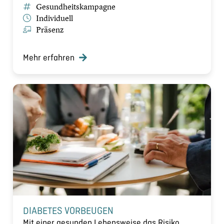
Gesundheitskampagne
Individuell
Präsenz
Mehr erfahren
DIABETES VORBEUGEN
Mit einer gesunden Lebensweise das Risiko