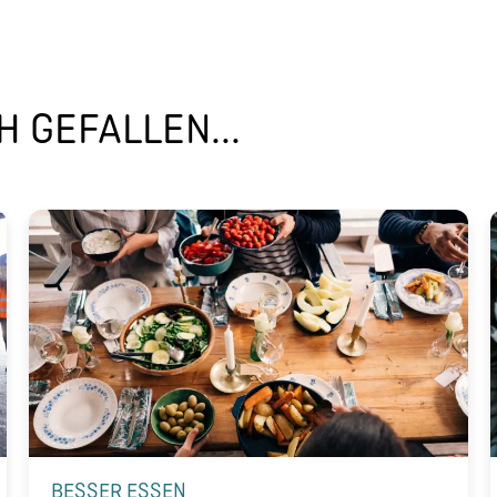
 GEFALLEN...
BESSER ESSEN