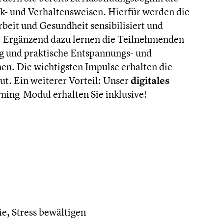
k- und Verhaltensweisen. Hierfür werden die
it und Gesundheit sensibilisiert und
n. Ergänzend dazu lernen die Teilnehmenden
ng und praktische Entspannungs- und
n. Die wichtigsten Impulse erhalten die
t. Ein weiterer Vorteil: Unser
digitales
ing-Modul erhalten Sie inklusive!
, Stress bewältigen