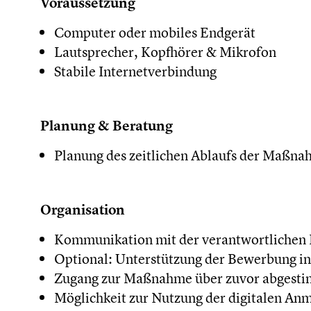
Voraussetzung
Computer oder mobiles Endgerät
Lautsprecher, Kopfhörer & Mikrofon
Stabile Internetverbindung
Planung & Beratung
Planung des zeitlichen Ablaufs der Maßn
Organisation
Kommunikation mit der verantwortlichen P
Optional: Unterstützung der Bewerbung in
Zugang zur Maßnahme über zuvor abgest
Möglichkeit zur Nutzung der digitalen An