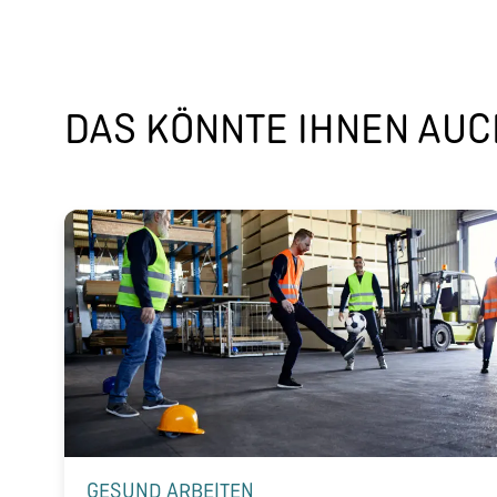
DAS KÖNNTE IHNEN AUCH
GESUND ARBEITEN