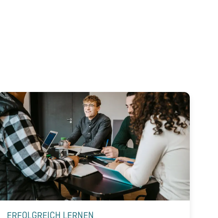
ERFOLGREICH LERNEN