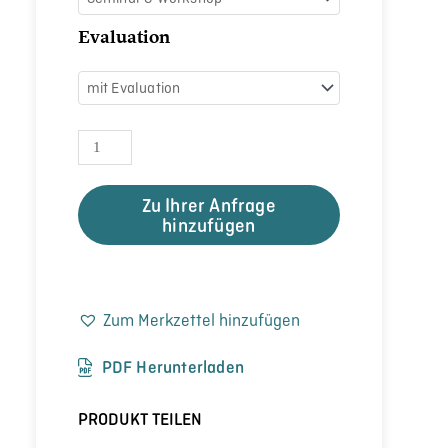
Evaluation
Zu Ihrer Anfrage
hinzufügen
Zum Merkzettel hinzufügen
PDF Herunterladen
PRODUKT TEILEN