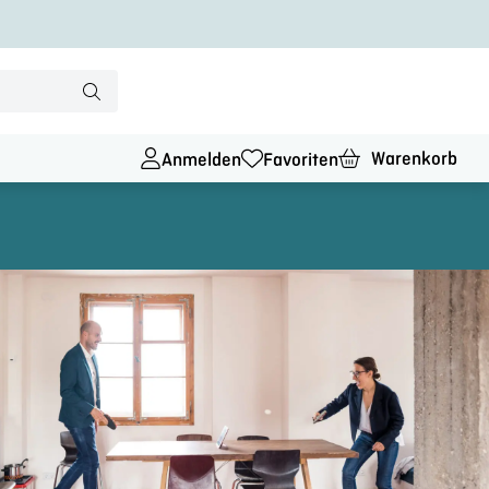
Warenkorb
Anmelden
Favoriten