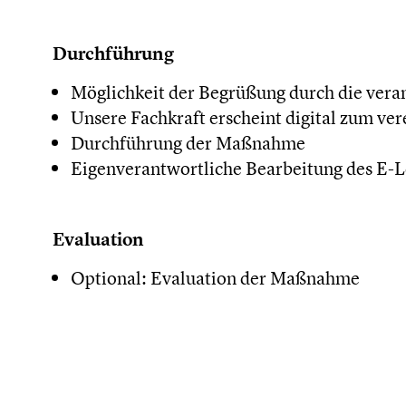
Durchführung
Möglichkeit der Begrüßung durch die vera
Unsere Fachkraft erscheint digital zum ve
Durchführung der Maßnahme
Eigenverantwortliche Bearbeitung des E-
Evaluation
Optional: Evaluation der Maßnahme