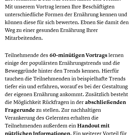
Mit unserem Vortrag lernen Ihre Beschäftigten
unterschiedliche Formen der Ernährung kennen und
können diese für sich bewerten. Ebnen Sie damit den
Weg zu einer gesunden Ernährung Ihrer
Mitarbeitenden.
Teilnehmende des
60-minütigen Vortrags
lernen
einige der populärsten Ernährungstrends und die
Beweggründe hinter den Trends kennen. Hierfür
tauchen die Teilnehmenden in beispielhafte Trends
tiefer ein und erfahren, worauf es bei der Gestaltung
der eigenen Ernährung ankommt. Zusätzlich besteht
die Möglichkeit Rückfragen in der
abschließenden
Fragerunde
zu stellen. Zur nachhaltigen
Verankerung des Gelernten erhalten die
Teilnehmenden außerdem ein
Handout
mit
nützlichen Informationen
. Ein weiterer Vorteil für