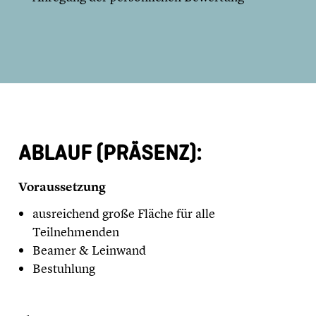
ABLAUF (PRÄSENZ):
Voraussetzung
ausreichend große Fläche für alle
Teilnehmenden
Beamer & Leinwand
Bestuhlung