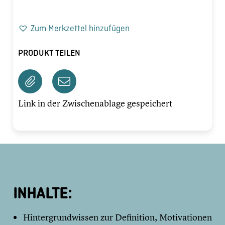
Zum Merkzettel hinzufügen
PRODUKT TEILEN
Link in der Zwischenablage gespeichert
INHALTE:
Hintergrundwissen zur Definition, Motivationen