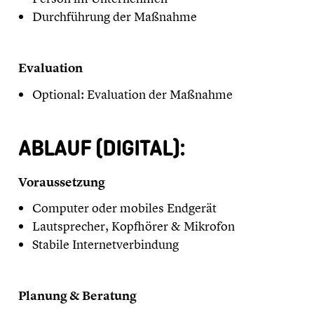
Durchführung der Maßnahme
Evaluation
Optional: Evaluation der Maßnahme
ABLAUF (DIGITAL):
Voraussetzung
Computer oder mobiles Endgerät
Lautsprecher, Kopfhörer & Mikrofon
Stabile Internetverbindung
Planung & Beratung