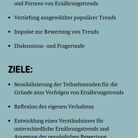
und Formen von Ernährungstrends
Vertiefung ausgewählter populärer Trends
Impulse zur Bewertung von Trends
Diskussions- und Fragerunde
ZIELE:
Sensibilisierung der Teilnehmenden für die
Gründe zum Verfolgen von Ernährungstrends
Reflexion des eigenen Verhaltens
Entwicklung eines Verständnisses für
unterschiedliche Ernährungstrends und
Anregung der persönlichen Bewertung