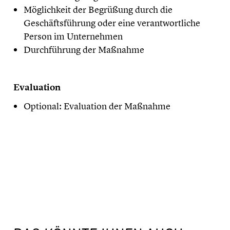
Möglichkeit der Begrüßung durch die
Geschäftsführung oder eine verantwortliche
Person im Unternehmen
Durchführung der Maßnahme
Evaluation
Optional: Evaluation der Maßnahme