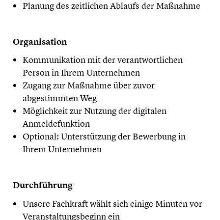
Planung des zeitlichen Ablaufs der Maßnahme
Organisation
Kommunikation mit der verantwortlichen
Person in Ihrem Unternehmen
Zugang zur Maßnahme über zuvor
abgestimmten Weg
Möglichkeit zur Nutzung der digitalen
Anmeldefunktion
Optional: Unterstützung der Bewerbung in
Ihrem Unternehmen
Durchführung
Unsere Fachkraft wählt sich einige Minuten vor
Veranstaltungsbeginn ein