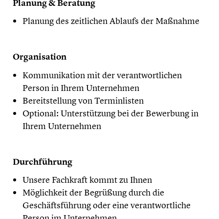
Planung & Beratung
Planung des zeitlichen Ablaufs der Maßnahme
Organisation
Kommunikation mit der verantwortlichen
Person in Ihrem Unternehmen
Bereitstellung von Terminlisten
Optional: Unterstützung bei der Bewerbung in
Ihrem Unternehmen
Durchführung
Unsere Fachkraft kommt zu Ihnen
Möglichkeit der Begrüßung durch die
Geschäftsführung oder eine verantwortliche
Person im Unternehmen