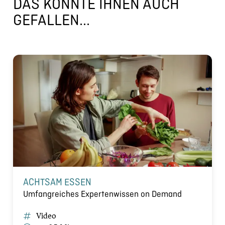
DAS KÖNNTE IHNEN AUCH
GEFALLEN...
ACHTSAM ESSEN
Umfangreiches Expertenwissen on Demand
Video