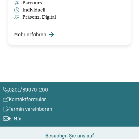
Parcours
Individuell
Präsenz, Digital
Mehr erfahren
0201/89070-200​
Kontaktformular
Termin vereinbaren
E-Mail
Besuchen Sie uns auf