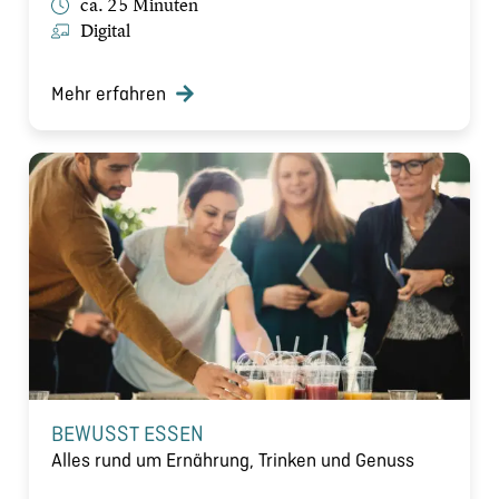
ca. 25 Minuten
Digital
Mehr erfahren
BEWUSST ESSEN
Alles rund um Ernährung, Trinken und Genuss