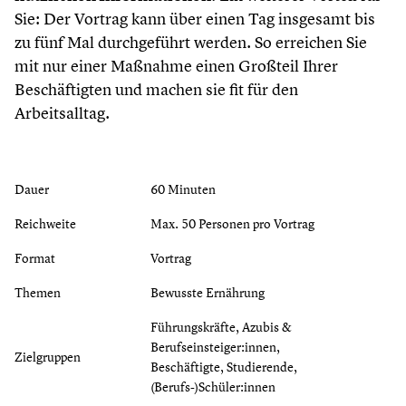
Sie: Der Vortrag kann über einen Tag insgesamt bis
zu fünf Mal durchgeführt werden. So erreichen Sie
mit nur einer Maßnahme einen Großteil Ihrer
Beschäftigten und machen sie fit für den
Arbeitsalltag.
Dauer
60 Minuten
Reichweite
Max. 50 Personen pro Vortrag
Format
Vortrag
Themen
Bewusste Ernährung
Führungskräfte, Azubis &
Berufseinsteiger:innen,
Zielgruppen
Beschäftigte, Studierende,
(Berufs-)Schüler:innen