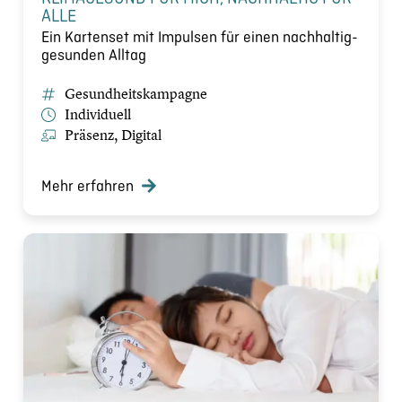
ALLE
Ein Kartenset mit Impulsen für einen nachhaltig-
gesunden Alltag
Gesundheitskampagne
Individuell
Präsenz, Digital
Mehr erfahren