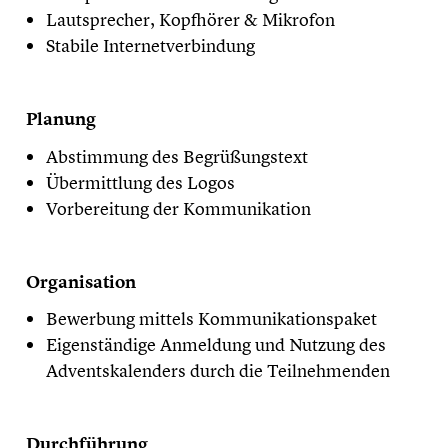
Lautsprecher, Kopfhörer & Mikrofon
Stabile Internetverbindung
Planung
Abstimmung des Begrüßungstext
Übermittlung des Logos
Vorbereitung der Kommunikation
Organisation
Bewerbung mittels Kommunikationspaket
Eigenständige Anmeldung und Nutzung des
Adventskalenders durch die Teilnehmenden
Durchführung