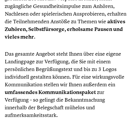
zugängliche Gesundheitsimpulse zum Anhören,
Nachlesen oder spielerischen Ausprobieren, erhalten
die Teilnehmenden Anstöße zu Themen wie
aktives
Zuhören, Selbstfürsorge, erholsame Pausen und
vieles mehr
.
Das gesamte Angebot steht Ihnen über eine eigene
Landingpage zur Verfügung, die Sie mit einem
persönlichen Begrüßungstext und bis zu 3 Logos
individuell gestalten können. Für eine wirkungsvolle
Kommunikation stellen wir Ihnen außerdem ein
umfassendes Kommunikationspaket
zur
Verfügung – so gelingt die Bekanntmachung
innerhalb der Belegschaft mühelos und
aufmerksamkeitsstark.