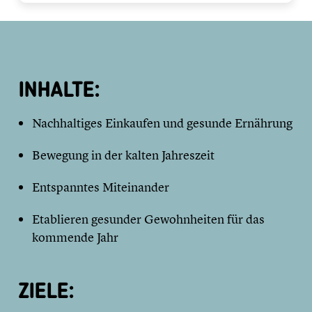
INHALTE:
Nachhaltiges Einkaufen und gesunde Ernährung
Bewegung in der kalten Jahreszeit
Entspanntes Miteinander
Etablieren gesunder Gewohnheiten für das
kommende Jahr
ZIELE: