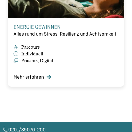
ENERGIE GEWINNEN
Alles rund um Stress, Resilienz und Achtsamkeit
Parcours
Individuell
Präsenz, Digital
Mehr erfahren
0201/89070-200​