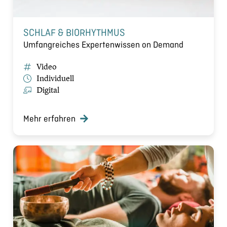
SCHLAF & BIORHYTHMUS
Umfangreiches Expertenwissen on Demand
Video
Individuell
Digital
Mehr erfahren