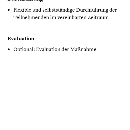
Flexible und selbstständige Durchführung der
Teilnehmenden im vereinbarten Zeitraum
Evaluation
Optional: Evaluation der Maßnahme