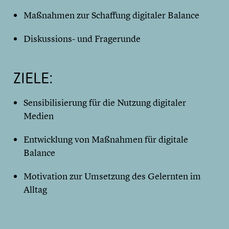
Maßnahmen zur Schaffung digitaler Balance
Diskussions- und Fragerunde
ZIELE:
Sensibilisierung für die Nutzung digitaler
Medien
Entwicklung von Maßnahmen für digitale
Balance
Motivation zur Umsetzung des Gelernten im
Alltag