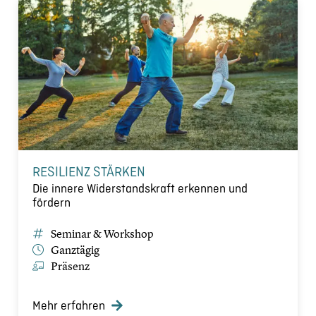
RESILIENZ STÄRKEN
Die innere Widerstandskraft erkennen und
fördern
Seminar & Workshop
Ganztägig
Präsenz
Mehr erfahren