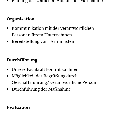
Planung des zeitlichen Ablaufs der Maßnahme
Organisation
Kommunikation mit der verantwortlichen
Person in Ihrem Unternehmen
Bereitstellung von Terminlisten
Durchführung
Unsere Fachkraft kommt zu Ihnen
Möglichkeit der Begrüßung durch
Geschäftsführung/ verantwortliche Person
Durchführung der Maßnahme
​Evaluation