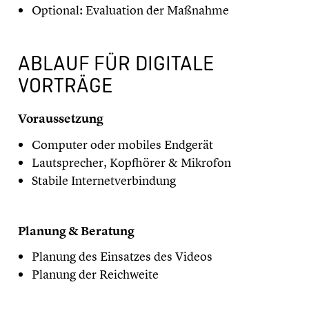
Optional: Evaluation der Maßnahme
ABLAUF FÜR DIGITALE
VORTRÄGE
Voraussetzung
Computer oder mobiles Endgerät
Lautsprecher, Kopfhörer & Mikrofon
Stabile Internetverbindung
Planung & Beratung
Planung des Einsatzes des Videos
Planung der Reichweite