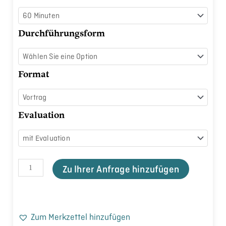
Detox
gestalten
Menge
Durchführungsform
Format
Evaluation
Zu Ihrer Anfrage hinzufügen
Zum Merkzettel hinzufügen