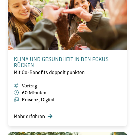
KLIMA UND GESUNDHEIT IN DEN FOKUS
RÜCKEN
Mit Co-Benefits doppelt punkten
Vortrag
60 Minuten
Präsenz, Digital
Mehr erfahren