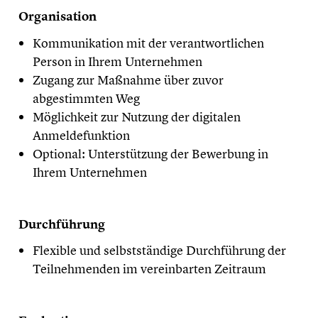
Organisation
Kommunikation mit der verantwortlichen
Person in Ihrem Unternehmen
Zugang zur Maßnahme über zuvor
abgestimmten Weg
Möglichkeit zur Nutzung der digitalen
Anmeldefunktion
Optional: Unterstützung der Bewerbung in
Ihrem Unternehmen
Durchführung
Flexible und selbstständige Durchführung der
Teilnehmenden im vereinbarten Zeitraum