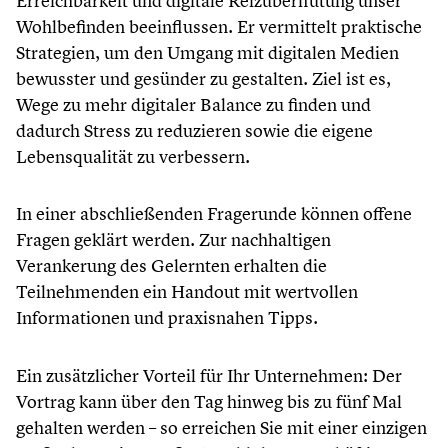
Erreichbarkeit und digitale Reizüberflutung unser
Wohlbefinden beeinflussen. Er vermittelt praktische
Strategien, um den Umgang mit digitalen Medien
bewusster und gesünder zu gestalten. Ziel ist es,
Wege zu mehr digitaler Balance zu finden und
dadurch Stress zu reduzieren sowie die eigene
Lebensqualität zu verbessern.
In einer abschließenden Fragerunde können offene
Fragen geklärt werden. Zur nachhaltigen
Verankerung des Gelernten erhalten die
Teilnehmenden ein Handout mit wertvollen
Informationen und praxisnahen Tipps.
Ein zusätzlicher Vorteil für Ihr Unternehmen: Der
Vortrag kann über den Tag hinweg bis zu fünf Mal
gehalten werden – so erreichen Sie mit einer einzigen