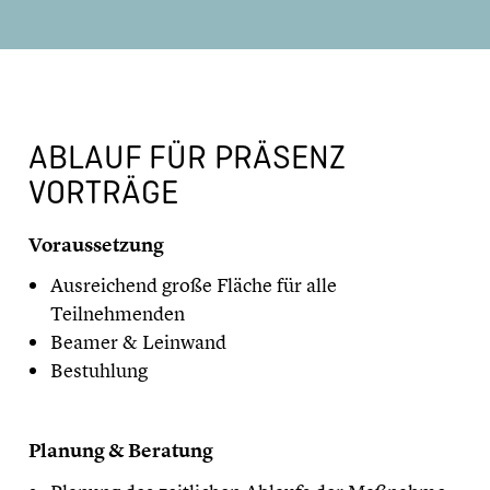
ABLAUF FÜR PRÄSENZ
VORTRÄGE
Voraussetzung
Ausreichend große Fläche für alle
Teilnehmenden
Beamer & Leinwand
Bestuhlung
Planung & Beratung