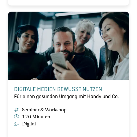
DIGITALE MEDIEN BEWUSST NUTZEN
Für einen gesunden Umgang mit Handy und Co.
Seminar & Workshop
120 Minuten
Digital