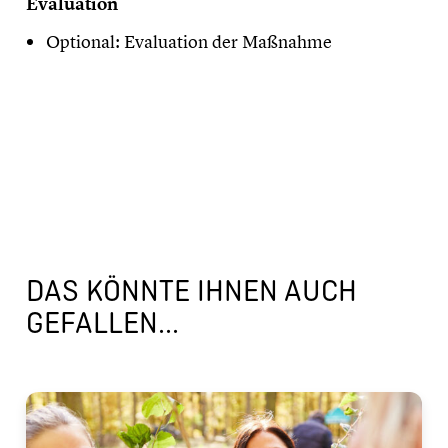
Evaluation
Optional: Evaluation der Maßnahme
DAS KÖNNTE IHNEN AUCH
GEFALLEN...