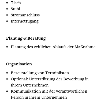
Tisch
Stuhl
Stromanschluss
Internetzugang
Planung & Beratung
Planung des zeitlichen Ablaufs der Maßnahme
Organisation
Bereitstellung von Terminlisten
Optional: Unterstützung der Bewerbung in
Ihrem Unternehmen
Kommunikation mit der verantwortlichen
Person in Ihrem Unternehmen