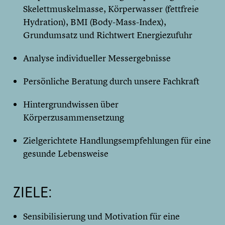
Skelettmuskelmasse, Körperwasser (fettfreie
Hydration), BMI (Body-Mass-Index),
Grundumsatz und Richtwert Energiezufuhr
Analyse individueller Messergebnisse
Persönliche Beratung durch unsere Fachkraft
Hintergrundwissen über
Körperzusammensetzung
Zielgerichtete Handlungsempfehlungen für eine
gesunde Lebensweise
ZIELE:
Sensibilisierung und Motivation für eine