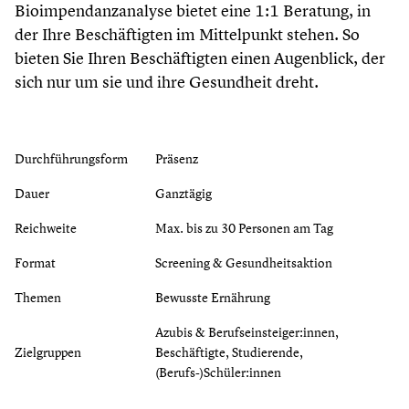
Bioimpendanzanalyse bietet eine 1:1 Beratung, in
der Ihre Beschäftigten im Mittelpunkt stehen. So
bieten Sie Ihren Beschäftigten einen Augenblick, der
sich nur um sie und ihre Gesundheit dreht.
Durchführungsform
Präsenz
Dauer
Ganztägig
Reichweite
Max. bis zu 30 Personen am Tag
Format
Screening & Gesundheitsaktion
Themen
Bewusste Ernährung
Azubis & Berufseinsteiger:innen,
Zielgruppen
Beschäftigte, Studierende,
(Berufs-)Schüler:innen