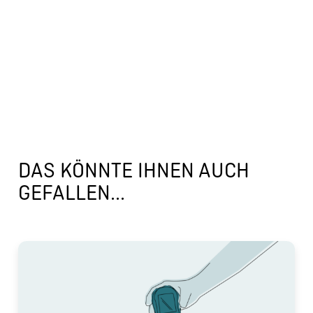
DAS KÖNNTE IHNEN AUCH
GEFALLEN...