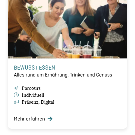
BEWUSST ESSEN
Alles rund um Ernährung, Trinken und Genuss
Parcours
Individuell
Präsenz, Digital
Mehr erfahren