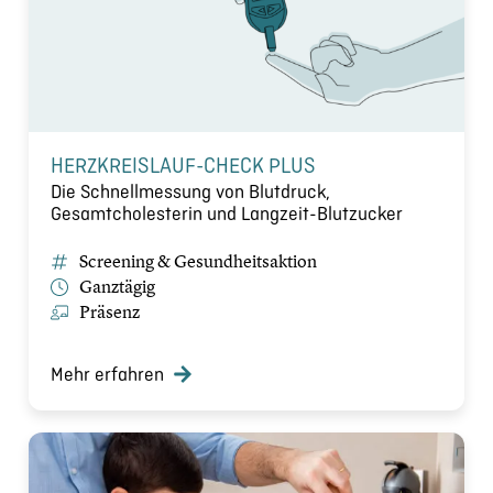
HERZKREISLAUF-CHECK PLUS
Die Schnellmessung von Blutdruck,
Gesamtcholesterin und Langzeit-Blutzucker
Screening & Gesundheitsaktion
Ganztägig
Präsenz
Mehr erfahren