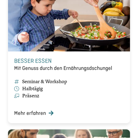
BESSER ESSEN
Mit Genuss durch den Ernährungsdschungel
Seminar & Workshop
Halbtägig
Präsenz
Mehr erfahren