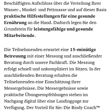
Beschäftigten Aufschluss über die Verteilung Ihrer
Wasser-, Muskel- und Fettmasse und auf dieser Basis
praktische Hilfestellungen für eine gesunde
Ernährung
an die Hand. Dadurch legen Sie den
Grundstein für
leistungsfähige und gesunde
Mitarbeitende
.
Die Teilnehmenden erwartet eine
15-minütige
Betreuung
mit einer Messung und anschließender
Beratung durch unsere Fachkraft. Die Messung
erfolgt schnell und unkompliziert im Sitzen. In der
anschließenden Beratung erhalten die
Teilnehmenden eine Einschätzung ihrer
Messergebnisse. Die Messergebnisse sowie
praktische Übungsempfehlungen stehen im
Nachgang digital über eine Landingpage zur
Verfügung. Der Vorteil für Sie: Die Biody Coach™