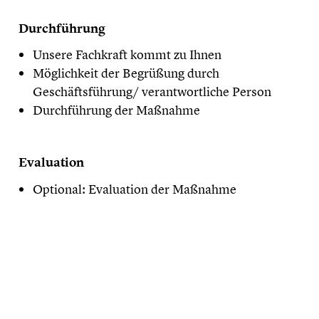
Durchführung
Unsere Fachkraft kommt zu Ihnen
Möglichkeit der Begrüßung durch
Geschäftsführung/ verantwortliche Person
Durchführung der Maßnahme
Evaluation
Optional: Evaluation der Maßnahme