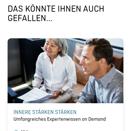
DAS KÖNNTE IHNEN AUCH
GEFALLEN...
INNERE STÄRKEN STÄRKEN
Umfangreiches Expertenwissen on Demand