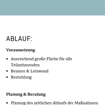
ABLAUF:
Voraussetzung
Ausreichend große Fläche für alle
Teilnehmenden
Beamer & Leinwand
Bestuhlung
Planung & Beratung
Planung des zeitlichen Ablaufs der Maßnahmen