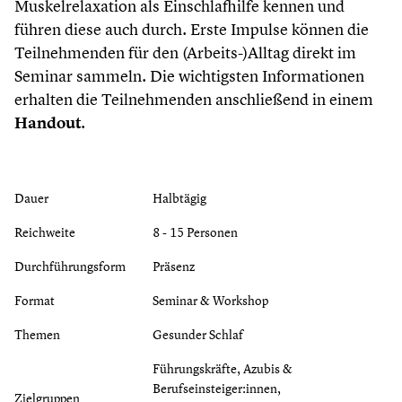
Muskelrelaxation als Einschlafhilfe kennen und
führen diese auch durch. Erste Impulse können die
Teilnehmenden für den (Arbeits-)Alltag direkt im
Seminar sammeln. Die wichtigsten Informationen
erhalten die Teilnehmenden anschließend in einem
Handout
.
Dauer
Halbtägig
Reichweite
8 - 15 Personen
Durchführungsform
Präsenz
Format
Seminar & Workshop
Themen
Gesunder Schlaf
Führungskräfte, Azubis &
Berufseinsteiger:innen,
Zielgruppen