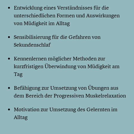
Entwicklung eines Verständnisses für die
unterschiedlichen Formen und Auswirkungen
von Müdigkeit im Alltag
Sensibilisierung für die Gefahren von
Sekundenschlaf
Kennenlernen möglicher Methoden zur
kurzfristigen Überwindung von Müdigkeit am
Tag
Befähigung zur Umsetzung von Übungen aus
dem Bereich der Progressiven Muskelrelaxation
Motivation zur Umsetzung des Gelernten im
Alltag