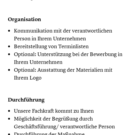
Organisation
Kommunikation mit der verantwortlichen
Person in Ihrem Unternehmen
Bereitstellung von Terminlisten
Optional: Unterstützung bei der Bewerbung in
Ihrem Unternehmen
Optional: Ausstattung der Materialien mit
Ihrem Logo
Durchführung
Unsere Fachkraft kommt zu Ihnen
Möglichkeit der Begrüßung durch
Geschäftsführung/ verantwortliche Person
Durchführung der Maßnahme