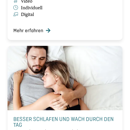
Video
Individuell
Digital
Mehr erfahren
BESSER SCHLAFEN UND WACH DURCH DEN
TAG