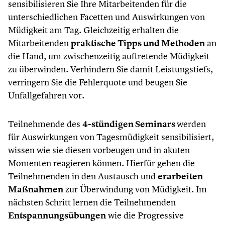
sensibilisieren Sie Ihre Mitarbeitenden für die
unterschiedlichen Facetten und Auswirkungen von
Müdigkeit am Tag. Gleichzeitig erhalten die
Mitarbeitenden
praktische Tipps und Methoden
an
die Hand, um zwischenzeitig auftretende Müdigkeit
zu überwinden. Verhindern Sie damit Leistungstiefs,
verringern Sie die Fehlerquote und beugen Sie
Unfallgefahren vor.
Teilnehmende des
4-stündigen Seminars
werden
für Auswirkungen von Tagesmüdigkeit sensibilisiert,
wissen wie sie diesen vorbeugen und in akuten
Momenten reagieren können. Hierfür gehen die
Teilnehmenden in den Austausch und
erarbeiten
Maßnahmen
zur Überwindung von Müdigkeit. Im
nächsten Schritt lernen die Teilnehmenden
Entspannungsübungen
wie die Progressive