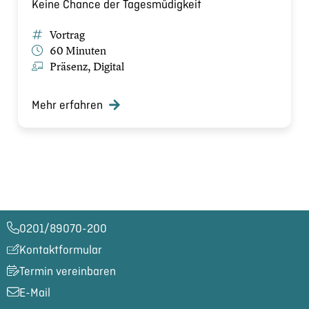
Keine Chance der Tagesmüdigkeit
Vortrag
60 Minuten
Präsenz, Digital
Mehr erfahren
0201/89070-200​
Kontaktformular
Termin vereinbaren
E-Mail