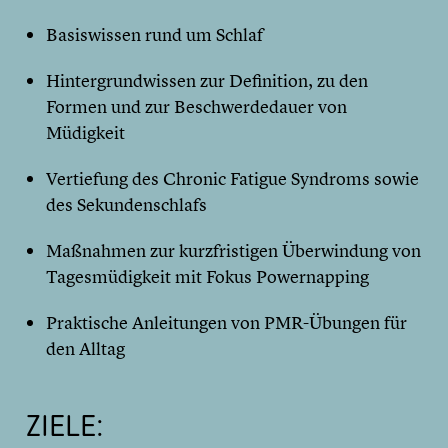
Basiswissen rund um Schlaf
Hintergrundwissen zur Definition, zu den
Formen und zur Beschwerdedauer von
Müdigkeit
Vertiefung des Chronic Fatigue Syndroms sowie
des Sekundenschlafs
Maßnahmen zur kurzfristigen Überwindung von
Tagesmüdigkeit mit Fokus Powernapping
Praktische Anleitungen von PMR-Übungen für
den Alltag
ZIELE: