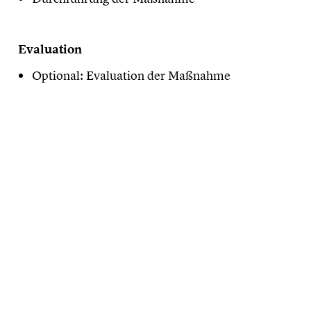
Evaluation
Optional: Evaluation der Maßnahme