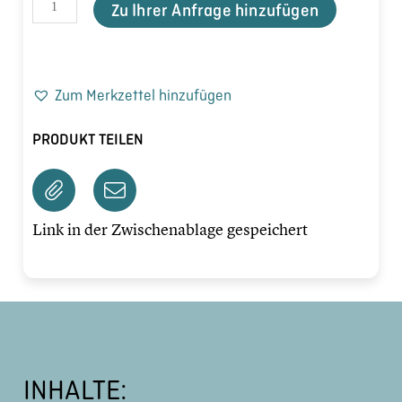
Zu Ihrer Anfrage hinzufügen
Zum Merkzettel hinzufügen
PRODUKT TEILEN
Link in der Zwischenablage gespeichert
INHALTE: