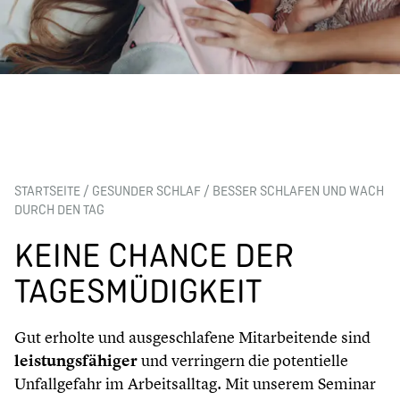
STARTSEITE
/
GESUNDER SCHLAF
/
BESSER SCHLAFEN UND WACH
DURCH DEN TAG
KEINE CHANCE DER
TAGESMÜDIGKEIT
Gut erholte und ausgeschlafene Mitarbeitende sind
leistungsfähiger
und verringern die potentielle
Unfallgefahr im Arbeitsalltag. Mit unserem Seminar