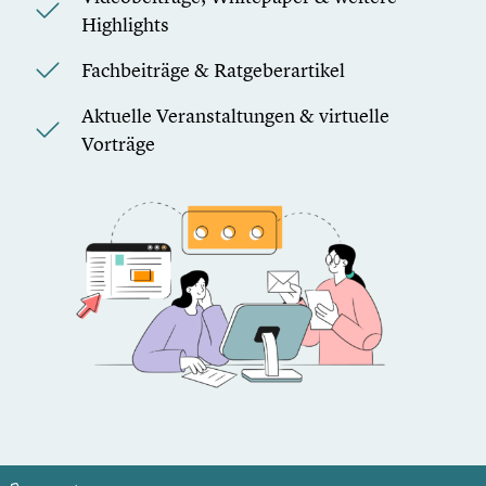
Highlights
Fachbeiträge & Ratgeberartikel
Aktuelle Veranstaltungen & virtuelle
Vorträge