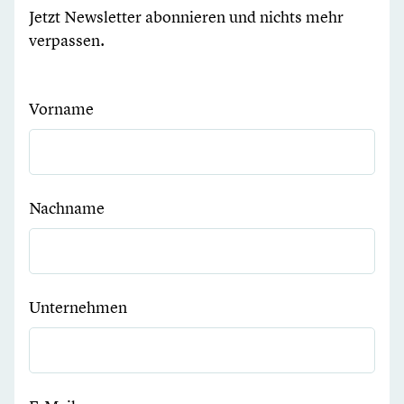
Jetzt Newsletter abonnieren und nichts mehr
verpassen.
Vorname
Nachname
Unternehmen