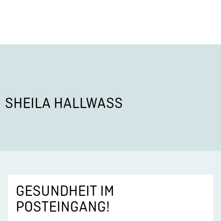
SHEILA HALLWASS
GESUNDHEIT IM
POSTEINGANG!