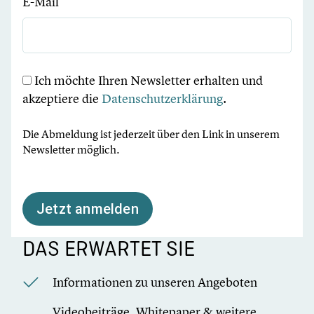
E-Mail
Ich möchte Ihren Newsletter erhalten und
akzeptiere die
Datenschutzerklärung
.
Die Abmeldung ist jederzeit über den Link in unserem
Newsletter möglich.
Jetzt anmelden
DAS ERWARTET SIE
Informationen zu unseren Angeboten
Videobeiträge, Whitepaper & weitere