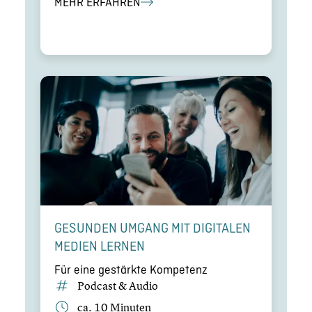
MEHR ERFAHREN
GESUNDEN UMGANG MIT DIGITALEN
MEDIEN LERNEN
Für eine gestärkte Kompetenz
Podcast & Audio
ca. 10 Minuten