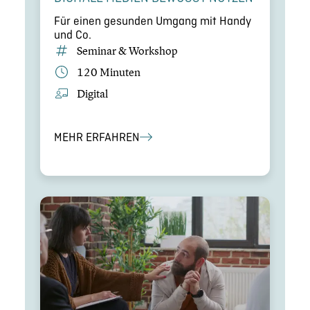
Für einen gesunden Umgang mit Handy
und Co.
Seminar & Workshop
120 Minuten
Digital
MEHR ERFAHREN