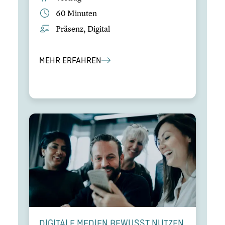
60 Minuten
Präsenz, Digital
MEHR ERFAHREN
DIGITALE MEDIEN BEWUSST NUTZEN