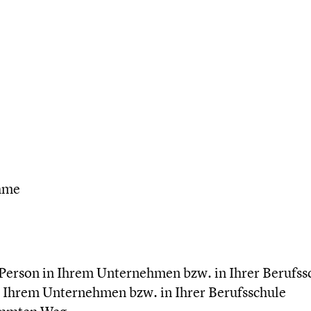
ahme
erson in Ihrem Unternehmen bzw. in Ihrer Berufss
 Ihrem Unternehmen bzw. in Ihrer Berufsschule