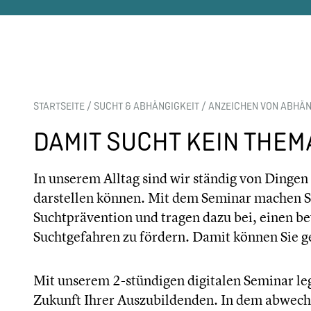
STARTSEITE
/
SUCHT & ABHÄNGIGKEIT
/
ANZEICHEN VON ABHÄN
DAMIT SUCHT KEIN THEM
In unserem Alltag sind wir ständig von Dingen
darstellen können. Mit dem Seminar machen Si
Suchtprävention und tragen dazu bei, einen 
Suchtgefahren zu fördern. Damit können Sie g
Mit unserem 2-stündigen digitalen Seminar le
Zukunft Ihrer Auszubildenden. In dem abwec