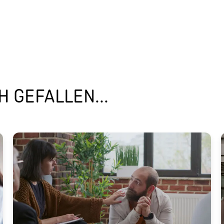
 GEFALLEN...