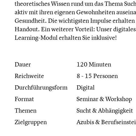
theoretisches Wissen rund um das Thema Sucht 
aktiv mit ihren eigenen Gewohnheiten auseinan
Gesundheit. Die wichtigsten Impulse erhalten
Handout. Ein weiterer Vorteil: Unser digital
Learning-Modul erhalten Sie inklusive!
Dauer
120 Minuten
Reichweite
8 - 15 Personen
Durchführungsform
Digital
Format
Seminar & Workshop
Themen
Sucht & Abhängigkeit
Zielgruppen
Azubis & Berufseinstei