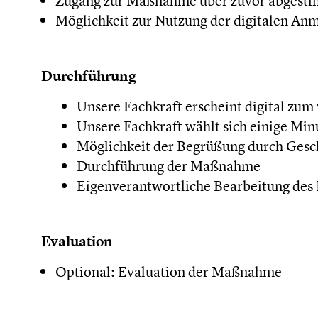
Zugang zur Maßnahme über zuvor abgest
Möglichkeit zur Nutzung der digitalen An
Durchführung
Unsere Fachkraft erscheint digital zum
Unsere Fachkraft wählt sich einige Min
Möglichkeit der Begrüßung durch Gesch
Durchführung der Maßnahme
Eigenverantwortliche Bearbeitung des
Evaluation
Optional: Evaluation der Maßnahme