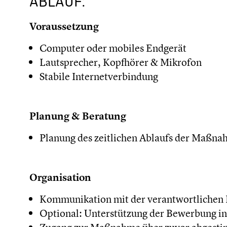
ABLAUF:
Voraussetzung
Computer oder mobiles Endgerät
Lautsprecher, Kopfhörer & Mikrofon
Stabile Internetverbindung
Planung & Beratung
Planung des zeitlichen Ablaufs der Maßn
Organisation
Kommunikation mit der verantwortlichen P
Optional: Unterstützung der Bewerbung in