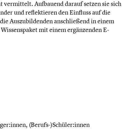
vermittelt. Aufbauend darauf setzen sie sich
der und reflektieren den Einfluss auf die
 die Auszubildenden anschließend in einem
es Wissenspaket mit einem ergänzenden E-
ger:innen, (Berufs-)Schüler:innen