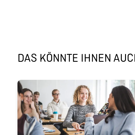
DAS KÖNNTE IHNEN AUCH