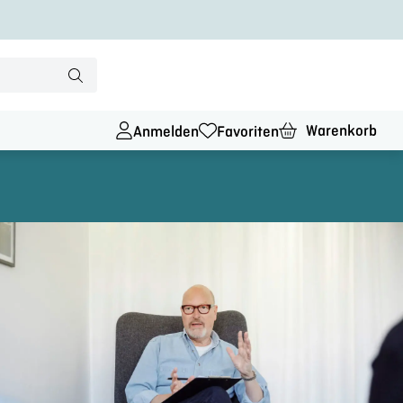
Warenkorb
Anmelden
Favoriten