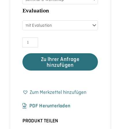
Evaluation
Zu Ihrer Anfrage
hinzufügen
Zum Merkzettel hinzufügen
PDF Herunterladen
PRODUKT TEILEN