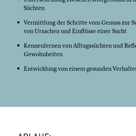
Süchten
Vermittlung der Schritte vom Genuss zur 
von Ursachen und Einflüsse einer Sucht
Kennenlernen von Alltagssüchten und Refl
Gewohnheiten
Entwicklung von einem gesunden Verhalt