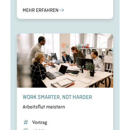
MEHR ERFAHREN
WORK SMARTER, NOT HARDER
Arbeits­flut meistern
Vortrag