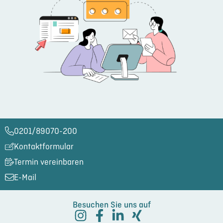
0201/89070-200​
Kontaktformular
Termin vereinbaren
E-Mail
Besuchen Sie uns auf