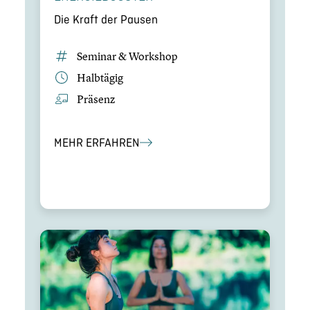
Die Kraft der Pausen
Seminar & Workshop
Halbtägig
Präsenz
MEHR ERFAHREN