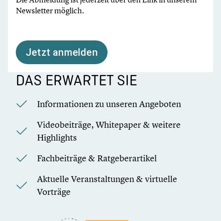
Newsletter möglich.
Jetzt anmelden
DAS ERWARTET SIE
Informationen zu unseren Angeboten
Videobeiträge, Whitepaper & weitere
Highlights
Fachbeiträge & Ratgeberartikel
Aktuelle Veranstaltungen & virtuelle
Vorträge