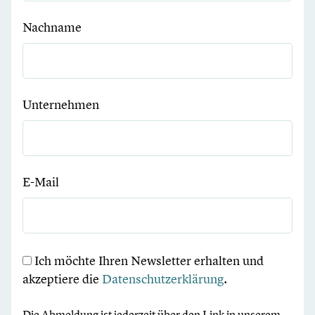
Nachname
Unternehmen
E-Mail
Ich möchte Ihren Newsletter erhalten und
akzeptiere die
Datenschutzerklärung
.
Die Abmeldung ist jederzeit über den Link in unserem