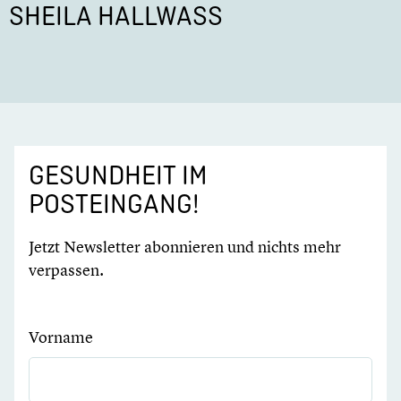
SHEILA HALLWASS
GESUNDHEIT IM
POSTEINGANG!
Jetzt Newsletter abonnieren und nichts mehr
verpassen.
Vorname