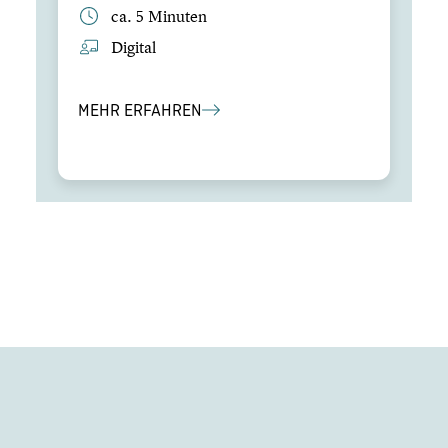
ca. 5 Minuten
Digital
MEHR ERFAHREN