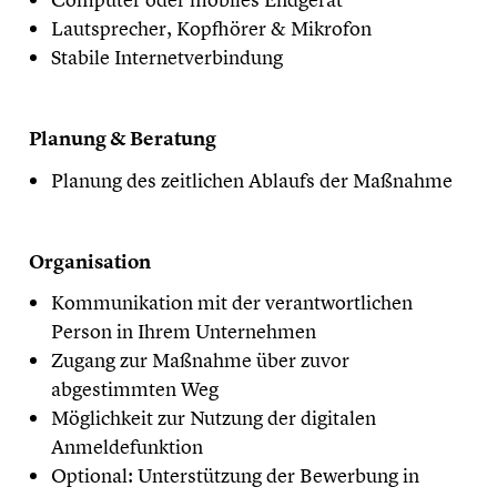
Lautsprecher, Kopfhörer & Mikrofon
Stabile Internetverbindung
Planung & Beratung
Planung des zeitlichen Ablaufs der Maßnahme
Organisation
Kommunikation mit der verantwortlichen
Person in Ihrem Unternehmen
Zugang zur Maßnahme über zuvor
abgestimmten Weg
Möglichkeit zur Nutzung der digitalen
Anmeldefunktion
Optional: Unterstützung der Bewerbung in