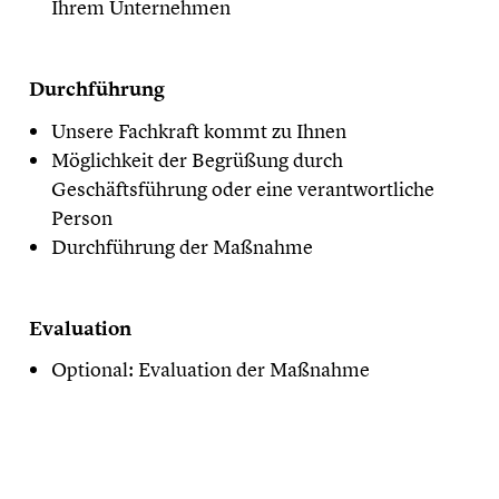
Ihrem Unternehmen
Durchführung
Unsere Fachkraft kommt zu Ihnen
Möglichkeit der Begrüßung durch
Geschäftsführung oder eine verantwortliche
Person
Durchführung der Maßnahme
Evaluation
Optional: Evaluation der Maßnahme