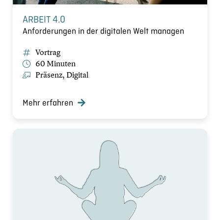
ARBEIT 4.0
Anforderungen in der digitalen Welt managen
Vortrag
60 Minuten
Präsenz, Digital
Mehr erfahren