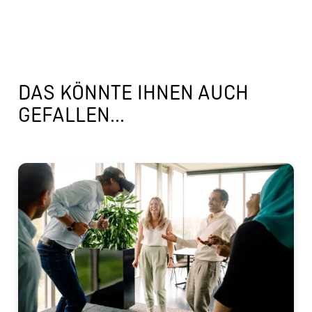
DAS KÖNNTE IHNEN AUCH
GEFALLEN...