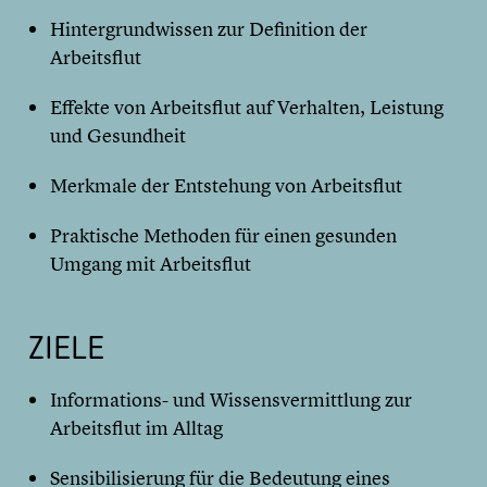
Hintergrundwissen zur Definition der
Arbeitsflut
Effekte von Arbeitsflut auf Verhalten, Leistung
und Gesundheit
Merkmale der Entstehung von Arbeitsflut
Praktische Methoden für einen gesunden
Umgang mit Arbeitsflut
ZIELE
Informations- und Wissensvermittlung zur
Arbeitsflut im Alltag
Sensibilisierung für die Bedeutung eines