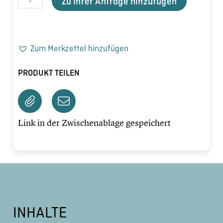
Zu Ihrer Anfrage hinzufügen
Zum Merkzettel hinzufügen
PRODUKT TEILEN
Link in der Zwischenablage gespeichert
INHALTE