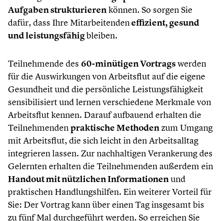
Aufgaben strukturieren
können. So sorgen Sie
dafür, dass Ihre Mitarbeitenden
effizient, gesund
und leistungsfähig
bleiben.
Teilnehmende des
60-minütigen Vortrags
werden
für die Auswirkungen von Arbeitsflut auf die eigene
Gesundheit und die persönliche Leistungsfähigkeit
sensibilisiert und lernen verschiedene Merkmale von
Arbeitsflut kennen. Darauf aufbauend erhalten die
Teilnehmenden
praktische Methoden
zum Umgang
mit Arbeitsflut, die sich leicht in den Arbeitsalltag
integrieren lassen. Zur nachhaltigen Verankerung des
Gelernten erhalten die Teilnehmenden außerdem ein
Handout mit nützlichen Informationen
und
praktischen Handlungshilfen. Ein weiterer Vorteil für
Sie: Der Vortrag kann über einen Tag insgesamt bis
zu fünf Mal durchgeführt werden. So erreichen Sie