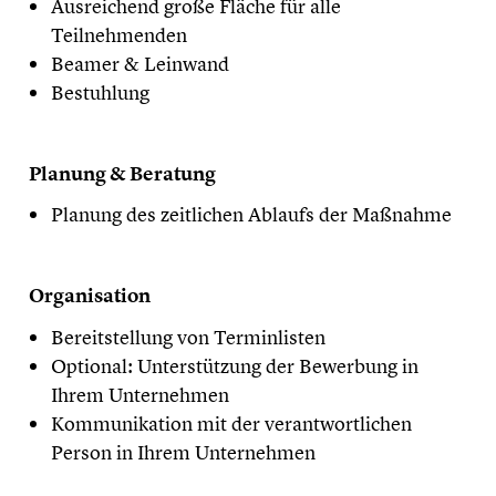
Ausreichend große Fläche für alle
Teilnehmenden
Beamer & Leinwand
Bestuhlung
Planung & Beratung
Planung des zeitlichen Ablaufs der Maßnahme
Organisation
Bereitstellung von Terminlisten
Optional: Unterstützung der Bewerbung in
Ihrem Unternehmen
Kommunikation mit der verantwortlichen
Person in Ihrem Unternehmen