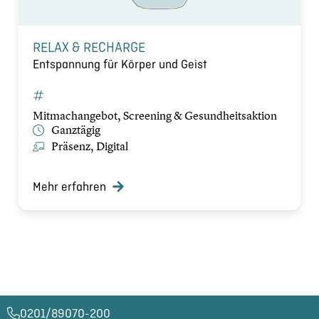
RELAX & RECHARGE
Entspannung für Körper und Geist
Mitmachangebot, Screening & Gesundheitsaktion
Ganztägig
Präsenz, Digital
Mehr erfahren
0201/89070-200​