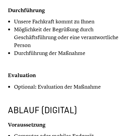
Durchführung
Unsere Fachkraft kommt zu Ihnen
Möglichkeit der Begrüßung durch
Geschäftsführung oder eine verantwortliche
Person
Durchführung der Maßnahme
Evaluation
Optional: Evaluation der Maßnahme
ABLAUF (DIGITAL)
Voraussetzung
Computer oder mobiles Endgerät