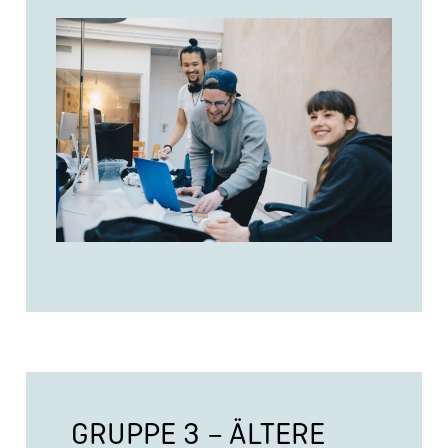
GRUPPE 3 – ÄLTERE