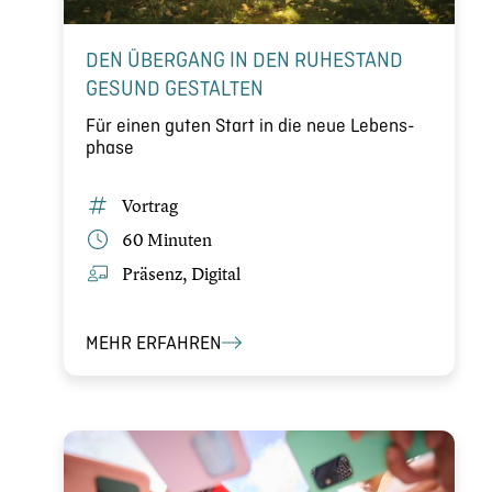
DEN ÜBERGANG IN DEN RUHESTAND
GESUND GESTALTEN
Für einen guten Start in die neue Lebens­
phase
Vortrag
60 Minuten
Präsenz, Digital
MEHR ERFAHREN