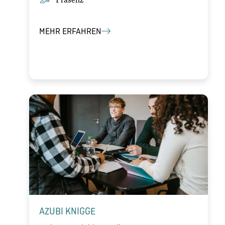
MEHR ERFAHREN
AZUBI KNIGGE