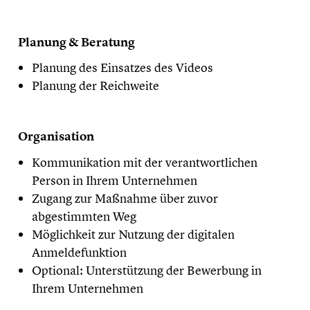
Planung & Beratung
Planung des Einsatzes des Videos
Planung der Reichweite
Organisation
Kommunikation mit der verantwortlichen
Person in Ihrem Unternehmen
Zugang zur Maßnahme über zuvor
abgestimmten Weg
Möglichkeit zur Nutzung der digitalen
Anmeldefunktion
Optional: Unterstützung der Bewerbung in
Ihrem Unternehmen