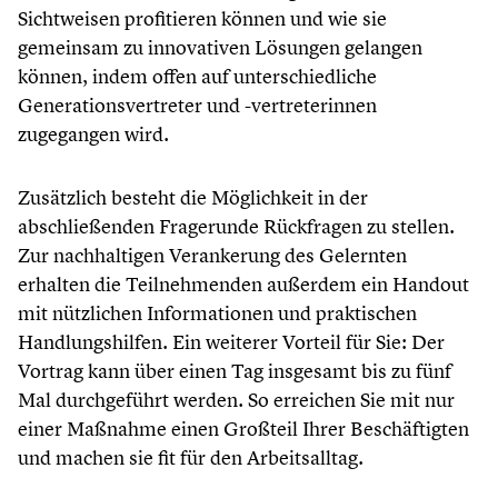
Sichtweisen profitieren können und wie sie
gemeinsam zu innovativen Lösungen gelangen
können, indem offen auf unterschiedliche
Generationsvertreter und -vertreterinnen
zugegangen wird.
Zusätzlich besteht die Möglichkeit in der
abschließenden Fragerunde Rückfragen zu stellen.
Zur nachhaltigen Verankerung des Gelernten
erhalten die Teilnehmenden außerdem ein Handout
mit nützlichen Informationen und praktischen
Handlungshilfen. Ein weiterer Vorteil für Sie: Der
Vortrag kann über einen Tag insgesamt bis zu fünf
Mal durchgeführt werden. So erreichen Sie mit nur
einer Maßnahme einen Großteil Ihrer Beschäftigten
und machen sie fit für den Arbeitsalltag.