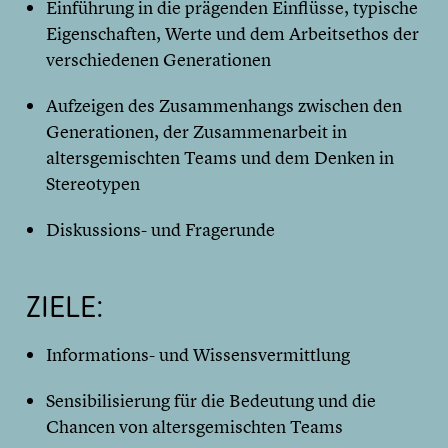
Einführung in die prägenden Einflüsse, typische
Eigenschaften, Werte und dem Arbeitsethos der
verschiedenen Generationen
Aufzeigen des Zusammenhangs zwischen den
Generationen, der Zusammenarbeit in
altersgemischten Teams und dem Denken in
Stereotypen
Diskussions- und Fragerunde
ZIELE:
Informations- und Wissensvermittlung
Sensibilisierung für die Bedeutung und die
Chancen von altersgemischten Teams