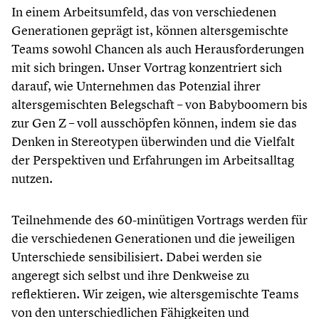
In einem Arbeitsumfeld, das von verschiedenen
Generationen geprägt ist, können altersgemischte
Teams sowohl Chancen als auch Herausforderungen
mit sich bringen. Unser Vortrag konzentriert sich
darauf, wie Unternehmen das Potenzial ihrer
altersgemischten Belegschaft – von Babyboomern bis
zur Gen Z – voll ausschöpfen können, indem sie das
Denken in Stereotypen überwinden und die Vielfalt
der Perspektiven und Erfahrungen im Arbeitsalltag
nutzen.
Teilnehmende des 60-minütigen Vortrags werden für
die verschiedenen Generationen und die jeweiligen
Unterschiede sensibilisiert. Dabei werden sie
angeregt sich selbst und ihre Denkweise zu
reflektieren. Wir zeigen, wie altersgemischte Teams
von den unterschiedlichen Fähigkeiten und