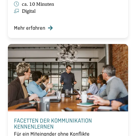
ca. 10 Minuten
Digital
Mehr erfahren
FACETTEN DER KOMMUNIKATION
KENNENLERNEN
Für ein Miteinander ohne Konflikte