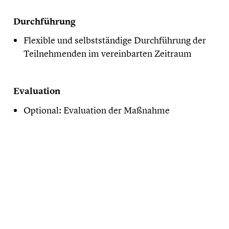
Durchführung
Flexible und selbstständige Durchführung der
Teilnehmenden im vereinbarten Zeitraum
Evaluation
Optional: Evaluation der Maßnahme