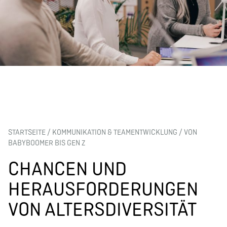
STARTSEITE
/
KOMMUNIKATION & TEAMENTWICKLUNG
/
VON
BABYBOOMER BIS GEN Z
CHANCEN UND
HERAUSFORDERUNGEN
VON ALTERSDIVERSITÄT