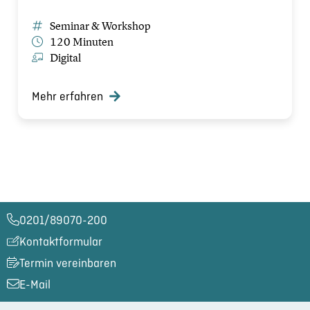
Seminar & Workshop
120 Minuten
Digital
Mehr erfahren
0201/89070-200​
Kontaktformular
Termin vereinbaren
E-Mail