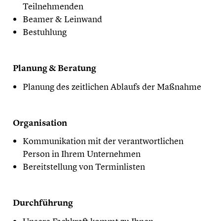
Teilnehmenden
Beamer & Leinwand
Bestuhlung
Planung & Beratung
Planung des zeitlichen Ablaufs der Maßnahme
Organisation
Kommunikation mit der verantwortlichen
Person in Ihrem Unternehmen
Bereitstellung von Terminlisten
Durchführung