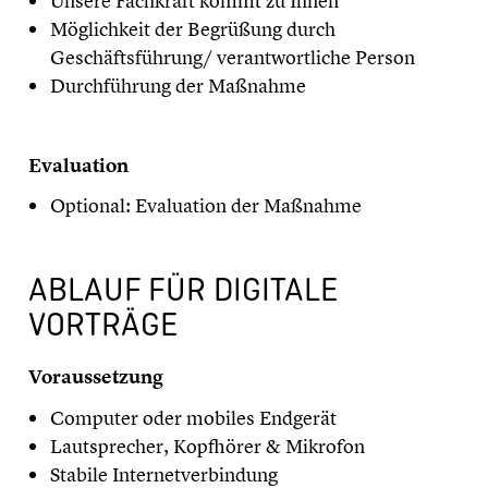
Unsere Fachkraft kommt zu Ihnen
Möglichkeit der Begrüßung durch
Geschäftsführung/ verantwortliche Person
Durchführung der Maßnahme
​Evaluation
Optional: Evaluation der Maßnahme
ABLAUF FÜR DIGITALE
VORTRÄGE
Voraussetzung
Computer oder mobiles Endgerät
Lautsprecher, Kopfhörer & Mikrofon
Stabile Internetverbindung