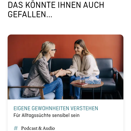
DAS KÖNNTE IHNEN AUCH
GEFALLEN...
EIGENE GEWOHNHEITEN VERSTEHEN
Für Alltagssüchte sensibel sein
Podcast & Audio