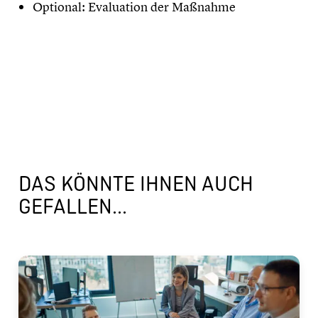
Optional: Evaluation der Maßnahme
DAS KÖNNTE IHNEN AUCH
GEFALLEN...