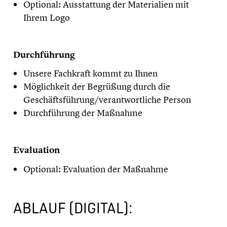
Optional: Ausstattung der Materialien mit
Ihrem Logo
Durchführung
Unsere Fachkraft kommt zu Ihnen
Möglichkeit der Begrüßung durch die
Geschäftsführung/verantwortliche Person
Durchführung der Maßnahme
Evaluation
Optional: Evaluation der Maßnahme
ABLAUF (DIGITAL):