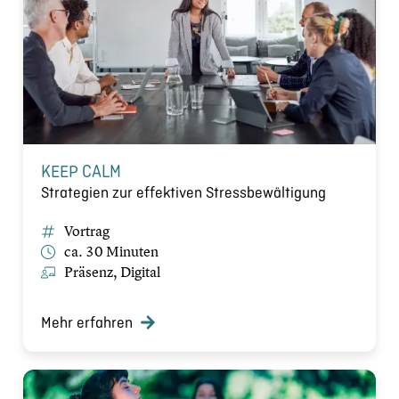
KEEP CALM
Strategien zur effektiven Stressbewältigung
Vortrag
ca. 30 Minuten
Präsenz, Digital
Mehr erfahren