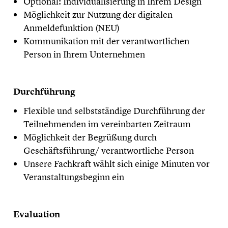
Optional: Individualisierung in Ihrem Design
Möglichkeit zur Nutzung der digitalen
Anmeldefunktion (NEU)
Kommunikation mit der verantwortlichen
Person in Ihrem Unternehmen
Durchführung
Flexible und selbstständige Durchführung der
Teilnehmenden im vereinbarten Zeitraum
Möglichkeit der Begrüßung durch
Geschäftsführung/ verantwortliche Person
Unsere Fachkraft wählt sich einige Minuten vor
Veranstaltungsbeginn ein
Evaluation