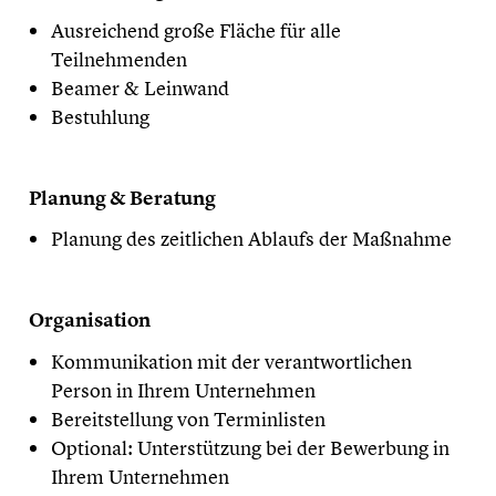
Ausreichend große Fläche für alle
Teilnehmenden
Beamer & Leinwand
Bestuhlung
Planung & Beratung
Planung des zeitlichen Ablaufs der Maßnahme
Organisation
Kommunikation mit der verantwortlichen
Person in Ihrem Unternehmen
Bereitstellung von Terminlisten
Optional: Unterstützung bei der Bewerbung in
Ihrem Unternehmen