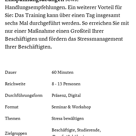
Handlungsempfehlungen. Ein weiterer Vorteil für
Sie: Das Training kann über einen Tag insgesamt
sechs Mal durchgeführt werden. So erreichen Sie mit
nur einer Maßnahme einen Großteil Ihrer
Beschäftigten und fördern das Stressmanagement
Ihrer Beschäftigten.
Dauer
60 Minuten
Reichweite
8 - 15 Personen
Durchführungsform
Präsenz, Digital
Format
Seminar & Workshop
Themen
Stress bewältigen
Beschäftigte, Studierende,
Zielgruppen