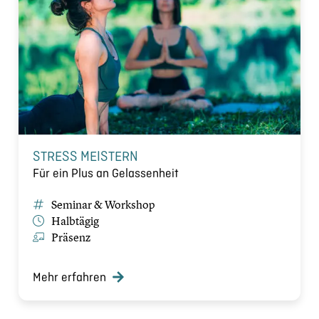
STRESS MEISTERN
Für ein Plus an Gelassenheit
Seminar & Workshop
Halbtägig
Präsenz
Mehr erfahren