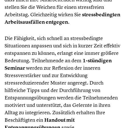
stellen Sie die Weichen für einen stressfreien
Arbeitstag. Gleichzeitig wirken Sie
stressbedingten
Arbeitsausfällen entgegen
.
Die Fähigkeit, sich schnell an stressbedingte
Situationen anpassen und sich in kurzer Zeit effektiv
entspannen zu können, erlangt eine immer größere
Bedeutung. Teilnehmende an dem
1-stündigen
Seminar
werden zur Reflexion der inneren
Stressverstärker und zur Entwicklung
stressreduzierender Muster angeregt. Durch
hilfreiche Tipps und der Durchführung von
Entspannungsübungen werden die Teilnehmenden
motiviert und unterstützt, das Gelernte in ihren
Alltag zu integrieren. Zusätzlich erhalten Ihre
Beschäftigten ein
Handout mit
Entspannungsübungen
sowie