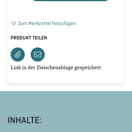
Zum Merkzettel hinzufügen
PRODUKT TEILEN
Link in der Zwischenablage gespeichert
INHALTE: