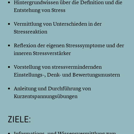
Hintergrundwissen über die Definition und die
Entstehung von Stress
Vermittlung von Unterschieden in der
Stressreaktion
Reflexion der eigenen Stresssymptome und der
inneren Stressverstärker
Vorstellung von stressvermindernden
Einstellungs-, Denk- und Bewertungsmustern
Anleitung und Durchführung von
Kurzentspannungsübungen
ZIELE:
Informations- und Wissensvermittlung zum