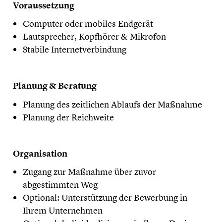
Voraussetzung
Computer oder mobiles Endgerät
Lautsprecher, Kopfhörer & Mikrofon
Stabile Internetverbindung
Planung & Beratung
Planung des zeitlichen Ablaufs der Maßnahme
Planung der Reichweite
Organisation
Zugang zur Maßnahme über zuvor
abgestimmten Weg
Optional: Unterstützung der Bewerbung in
Ihrem Unternehmen