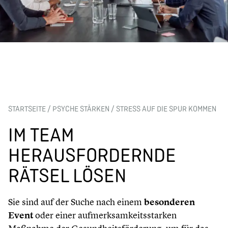
STARTSEITE
/
PSYCHE STÄRKEN
/
STRESS AUF DIE SPUR KOMMEN
IM TEAM
HERAUSFORDERNDE
RÄTSEL LÖSEN
Sie sind auf der Suche nach einem
besonderen
Event
oder einer aufmerksamkeitsstarken