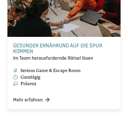
GESUNDER ERNÄHRUNG AUF DIE SPUR
KOMMEN
Im Team herausfordernde Rätsel lösen
Serious Game & Escape Room
Ganztägig
Präsenz
Mehr erfahren