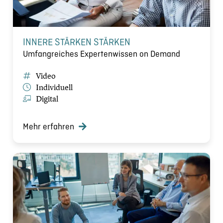
INNERE STÄRKEN STÄRKEN
Umfangreiches Expertenwissen on Demand
Video
Individuell
Digital
Mehr erfahren