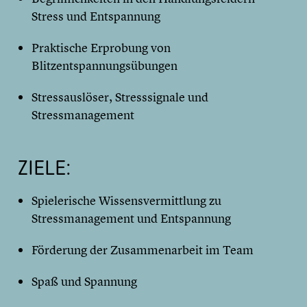
Stress und Entspannung
Praktische Erprobung von
Blitzentspannungsübungen
Stressauslöser, Stresssignale und
Stressmanagement
ZIELE:
Spielerische Wissensvermittlung zu
Stressmanagement und Entspannung
Förderung der Zusammenarbeit im Team
Spaß und Spannung