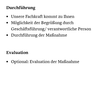
Durchführung
Unsere Fachkraft kommt zu Ihnen
Möglichkeit der Begrüßung durch
Geschäftsführung/ verantwortliche Person
Durchführung der Maßnahme
Evaluation
Optional: Evaluation der Maßnahme