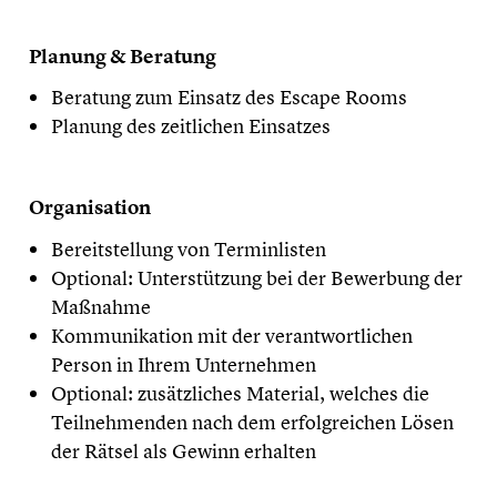
Planung & Beratung
Beratung zum Einsatz des Escape Rooms
Planung des zeitlichen Einsatzes
Organisation
Bereitstellung von Terminlisten
Optional: Unterstützung bei der Bewerbung der
Maßnahme
Kommunikation mit der verantwortlichen
Person in Ihrem Unternehmen
Optional: zusätzliches Material, welches die
Teilnehmenden nach dem erfolgreichen Lösen
der Rätsel als Gewinn erhalten