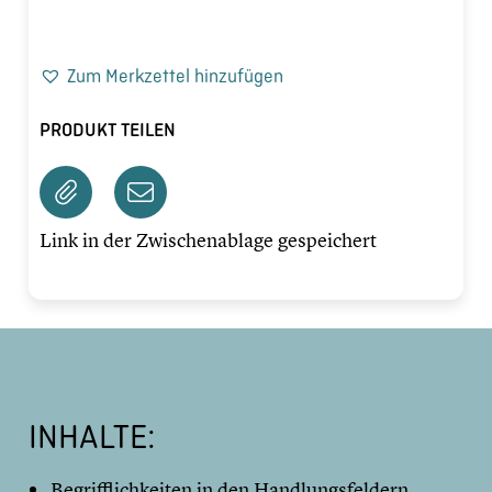
Zum Merkzettel hinzufügen
PRODUKT TEILEN
Link in der Zwischenablage gespeichert
INHALTE:
Begrifflichkeiten in den Handlungsfeldern