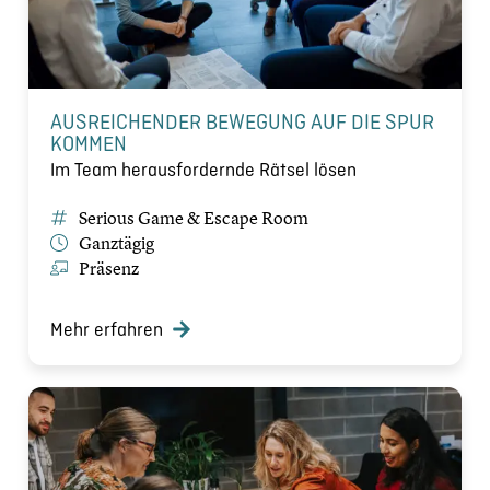
AUSREICHENDER BEWEGUNG AUF DIE SPUR
KOMMEN
Im Team herausfordernde Rätsel lösen
Serious Game & Escape Room
Ganztägig
Präsenz
Mehr erfahren