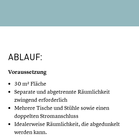
ABLAUF:
Voraussetzung
30 m² Fläche
Separate und abgetrennte Räumlichkeit
zwingend erforderlich
Mehrere Tische und Stühle sowie einen
doppelten Stromanschluss
Idealerweise Räumlichkeit, die abgedunkelt
werden kann.