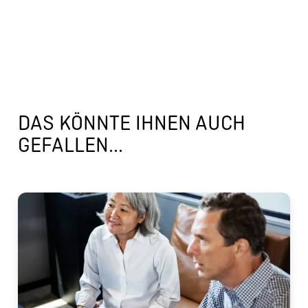
DAS KÖNNTE IHNEN AUCH
GEFALLEN...