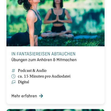
IN FANTASIEREISEN ABTAUCHEN
Übungen zum Anhören & Mitmachen
Podcast & Audio
ca. 15 Minuten pro Audiodatei
Digital
Mehr erfahren