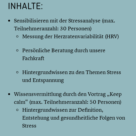
INHALTE:
Sensibilisieren mit der Stressanalyse (max.
Teilnehmeranzahl: 30 Personen)
Messung der Herzratenvariabilität (HRV)
Persönliche Beratung durch unsere
Fachkraft
Hintergrundwissen zu den Themen Stress
und Entspannung
Wissensvermittlung durch den Vortrag „Keep
calm“ (max. Teilnehmeranzahl: 50 Personen)
Hintergrundwissen zur Definition,
Entstehung und gesundheitliche Folgen von
Stress