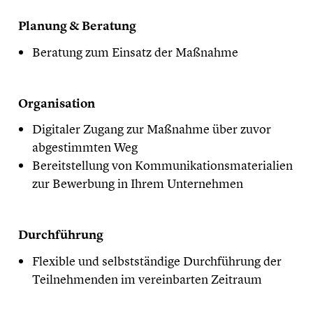
​Planung & Beratung
Beratung zum Einsatz der Maßnahme
​Organisation
Digitaler Zugang zur Maßnahme über zuvor
abgestimmten Weg
Bereitstellung von Kommunikationsmaterialien
zur Bewerbung in Ihrem Unternehmen
​Durchführung
Flexible und selbstständige Durchführung der
Teilnehmenden im vereinbarten Zeitraum