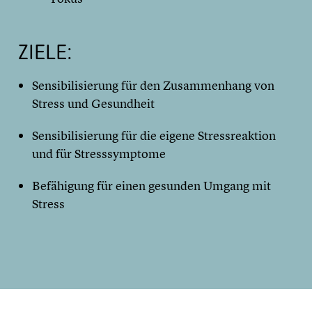
ZIELE:
Sensibilisierung für den Zusammenhang von
Stress und Gesundheit
Sensibilisierung für die eigene Stressreaktion
und für Stresssymptome
Befähigung für einen gesunden Umgang mit
Stress