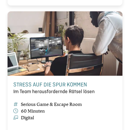
STRESS AUF DIE SPUR KOMMEN
Im Team herausfordernde Rätsel lösen
Serious Game & Escape Room
60 Minuten
Digital