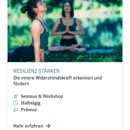
RESILIENZ STÄRKEN
Die innere Widerstandskraft erkennen und
fördern
Seminar & Workshop
Halbtägig
Präsenz
Mehr erfahren