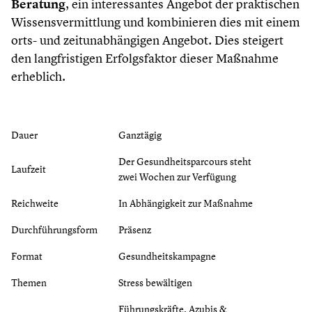
Beratung
, ein interessantes Angebot der praktischen
Wissensvermittlung und kombinieren dies mit einem
orts- und zeitunabhängigen Angebot. Dies steigert
den langfristigen Erfolgsfaktor dieser Maßnahme
erheblich.
Dauer
Ganztägig
Der Gesundheitsparcours steht
Laufzeit
zwei Wochen zur Verfügung
Reichweite
In Abhängigkeit zur Maßnahme
Durchführungsform
Präsenz
Format
Gesundheitskampagne
Themen
Stress bewältigen
Führungskräfte, Azubis &