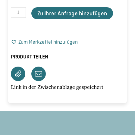
Zu Ihrer Anfrage hinzufügen
Zum Merkzettel hinzufügen
PRODUKT TEILEN
Link in der Zwischenablage gespeichert