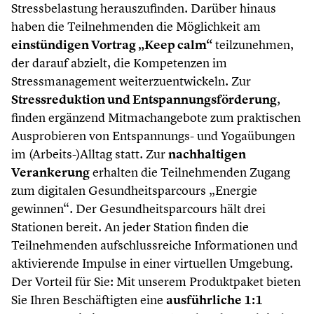
Stressbelastung herauszufinden. Darüber hinaus
haben die Teilnehmenden die Möglichkeit am
einstündigen Vortrag „Keep calm“
teilzunehmen,
der darauf abzielt, die Kompetenzen im
Stressmanagement weiterzuentwickeln. Zur
Stressreduktion und Entspannungsförderung
,
finden ergänzend Mitmachangebote zum praktischen
Ausprobieren von Entspannungs- und Yogaübungen
im (Arbeits-)Alltag statt. Zur
nachhaltigen
Verankerung
erhalten die Teilnehmenden Zugang
zum digitalen Gesundheitsparcours „Energie
gewinnen“. Der Gesundheitsparcours hält drei
Stationen bereit. An jeder Station finden die
Teilnehmenden aufschlussreiche Informationen und
aktivierende Impulse in einer virtuellen Umgebung.
Der Vorteil für Sie: Mit unserem Produktpaket bieten
Sie Ihren Beschäftigten eine
ausführliche 1:1