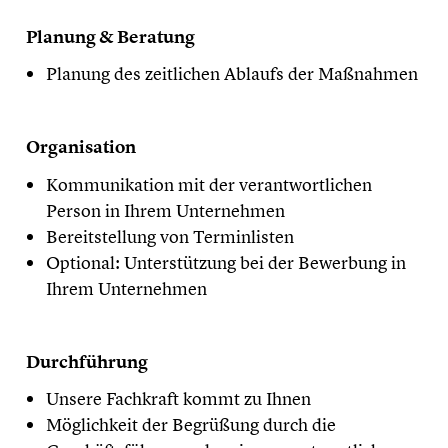
​Planung & Beratung
Planung des zeitlichen Ablaufs der Maßnahmen
​Organisation
Kommunikation mit der verantwortlichen
Person in Ihrem Unternehmen
Bereitstellung von Terminlisten
Optional: Unterstützung bei der Bewerbung in
Ihrem Unternehmen
​Durchführung
Unsere Fachkraft kommt zu Ihnen
Möglichkeit der Begrüßung durch die