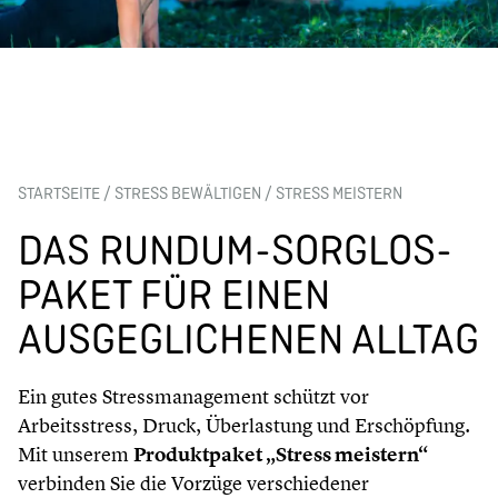
STARTSEITE
/
STRESS BEWÄLTIGEN
/
STRESS MEISTERN
DAS RUNDUM-SORGLOS-
PAKET FÜR EINEN
AUSGEGLICHENEN ALLTAG
Ein gutes Stressmanagement schützt vor
Arbeitsstress, Druck, Überlastung und Erschöpfung.
Mit unserem
Produktpaket „Stress meistern“
verbinden Sie die Vorzüge verschiedener