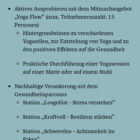
Aktives Ausprobieren mit dem Mitmachangebot
„Yoga Flow“ (max. Teilnehmeranzahl: 15
Personen)
Hintergrundwissen zu verschiedenen
Yogastilen, zur Entstehung von Yoga und zu
den positiven Effekten auf die Gesundheit
Praktische Durchführung einer Yogasession
auf einer Matte oder auf einem Stuhl
Nachhaltige Verankerung mit dem
Gesundheitsparcours
Station „Losgelöst – Stress verstehen“
Station „Kraftvoll – Resilienz stärken“
Station „Schwerelos – Achtsamkeit im
Fokus“