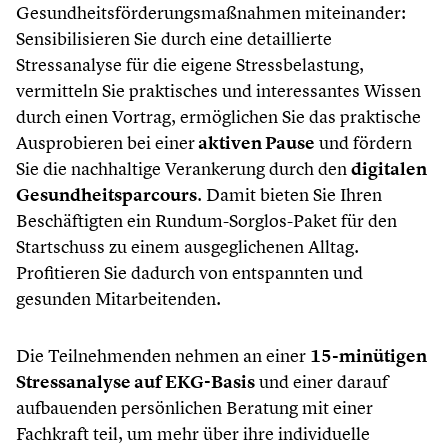
Gesundheitsförderungsmaßnahmen miteinander:
Sensibilisieren Sie durch eine detaillierte
Stressanalyse für die eigene Stressbelastung,
vermitteln Sie praktisches und interessantes Wissen
durch einen Vortrag, ermöglichen Sie das praktische
Ausprobieren bei einer
aktiven Pause
und fördern
Sie die nachhaltige Verankerung durch den
digitalen
Gesundheitsparcours
. Damit bieten Sie Ihren
Beschäftigten ein Rundum-Sorglos-Paket für den
Startschuss zu einem ausgeglichenen Alltag.
Profitieren Sie dadurch von entspannten und
gesunden Mitarbeitenden.
Die Teilnehmenden nehmen an einer
15-minütigen
Stressanalyse auf EKG-Basis
und einer darauf
aufbauenden persönlichen Beratung mit einer
Fachkraft teil, um mehr über ihre individuelle