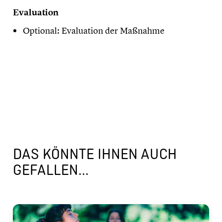
​Evaluation
Optional: Evaluation der Maßnahme
DAS KÖNNTE IHNEN AUCH
GEFALLEN...