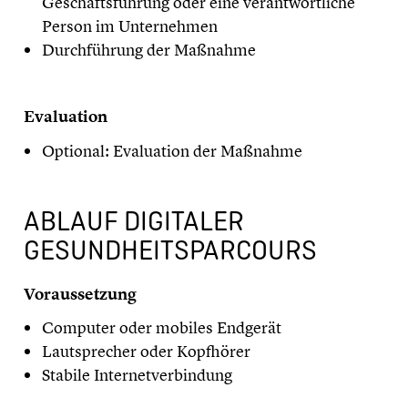
Geschäftsführung oder eine verantwortliche
Person im Unternehmen
Durchführung der Maßnahme
​Evaluation
Optional: Evaluation der Maßnahme
ABLAUF DIGITALER
GESUNDHEITSPARCOURS
Voraussetzung
Computer oder mobiles Endgerät
Lautsprecher oder Kopfhörer
Stabile Internetverbindung