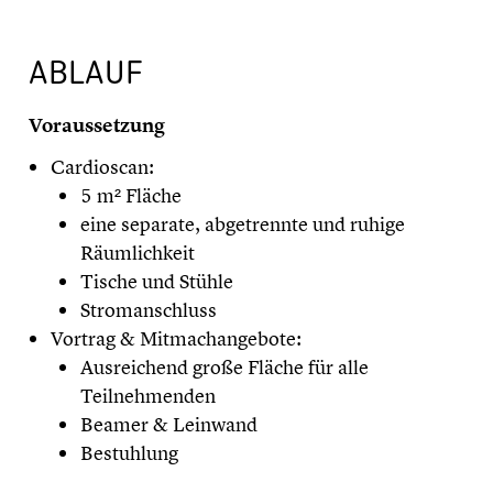
ABLAUF
Voraussetzung
Cardioscan:
5 m² Fläche
eine separate, abgetrennte und ruhige
Räumlichkeit
Tische und Stühle
Stromanschluss
Vortrag & Mitmachangebote:
Ausreichend große Fläche für alle
Teilnehmenden
Beamer & Leinwand
Bestuhlung