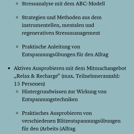
Stressanalyse mit dem ABC-Modell
Strategien und Methoden aus dem
instrumentellen, mentalen und
regenerativen Stressmanagement
Praktische Anleitung von
Entspannungsübungen für den Alltag
Aktives Ausprobieren mit dem Mitmachangebot
„Relax & Recharge“ (max. Teilnehmeranzahl:
15 Personen)
Hintergrundwissen zur Wirkung von
Entspannungstechniken
Praktisches Ausprobieren von
verschiedenen Blitzentspannungsübungen
für den (Arbeits-)Alltag