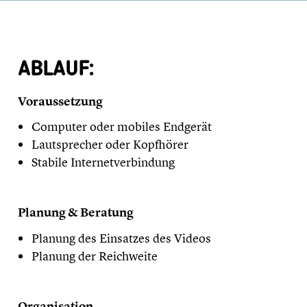
ABLAUF:
Voraussetzung
Computer oder mobiles Endgerät
Lautsprecher oder Kopfhörer
Stabile Internetverbindung
Planung & Beratung
Planung des Einsatzes des Videos
Planung der Reichweite
Organisation