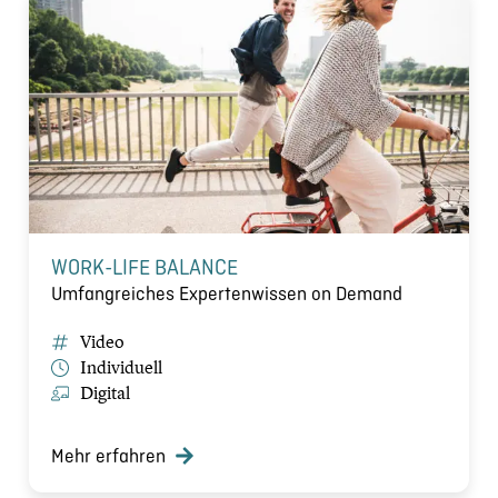
WORK-LIFE BALANCE
Umfangreiches Expertenwissen on Demand
Video
Individuell
Digital
Mehr erfahren