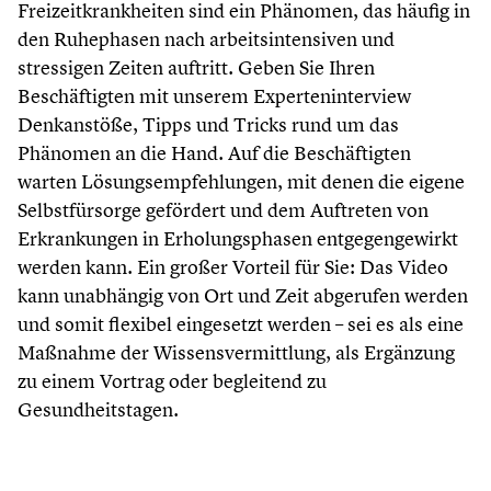
Freizeitkrankheiten sind ein Phänomen, das häufig in
den Ruhephasen nach arbeitsintensiven und
stressigen Zeiten auftritt. Geben Sie Ihren
Beschäftigten mit unserem Experteninterview
Denkanstöße, Tipps und Tricks rund um das
Phänomen an die Hand. Auf die Beschäftigten
warten Lösungsempfehlungen, mit denen die eigene
Selbstfürsorge gefördert und dem Auftreten von
Erkrankungen in Erholungsphasen entgegengewirkt
werden kann. Ein großer Vorteil für Sie: Das Video
kann unabhängig von Ort und Zeit abgerufen werden
und somit flexibel eingesetzt werden – sei es als eine
Maßnahme der Wissensvermittlung, als Ergänzung
zu einem Vortrag oder begleitend zu
Gesundheitstagen.