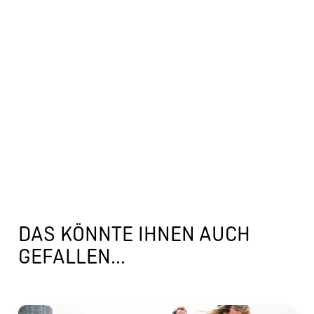
DAS KÖNNTE IHNEN AUCH
GEFALLEN...