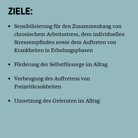
ZIELE:
Sensibilisierung für den Zusammenhang von
chronischem Arbeitsstress, dem individuellen
Stressempfinden sowie dem Auftreten von
Krankheiten in Erholungsphasen
Förderung der Selbstfürsorge im Alltag
Vorbeugung des Auftretens von
Freizeitkrankheiten
Umsetzung des Gelernten im Alltag