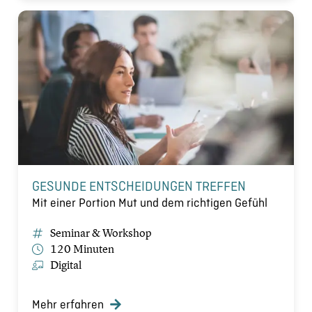
GESUNDE ENTSCHEIDUNGEN TREFFEN
Mit einer Portion Mut und dem richtigen Gefühl
Seminar & Workshop
120 Minuten
Digital
Mehr erfahren