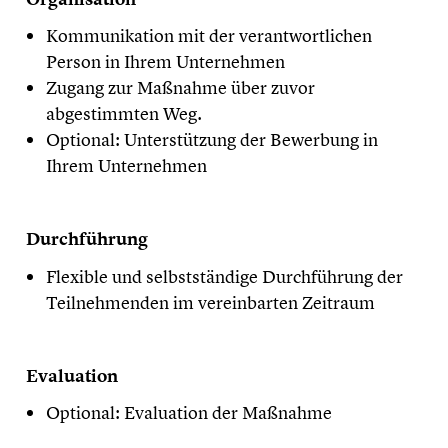
Kommunikation mit der verantwortlichen
Person in Ihrem Unternehmen
Zugang zur Maßnahme über zuvor
abgestimmten Weg.
Optional: Unterstützung der Bewerbung in
Ihrem Unternehmen
Durchführung
Flexible und selbstständige Durchführung der
Teilnehmenden im vereinbarten Zeitraum
Evaluation
Optional: Evaluation der Maßnahme