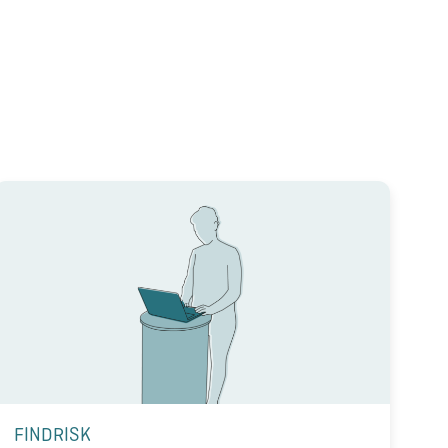
FINDRISK