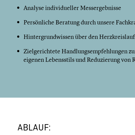
Analyse individueller Messergebnisse
Persönliche Beratung durch unsere Fachkr
Hintergrundwissen über den Herzkreislauf
Zielgerichtete Handlungsempfehlungen zu
eigenen Lebensstils und Reduzierung von 
ABLAUF: