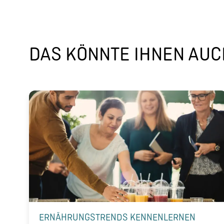
DAS KÖNNTE IHNEN AUCH
ERNÄHRUNGSTRENDS KENNENLERNEN