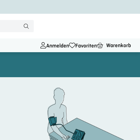
Warenkorb
Anmelden
Favoriten