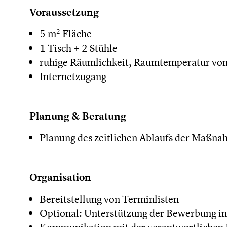
Voraussetzung
2
5 m
Fläche
1 Tisch + 2 Stühle
ruhige Räumlichkeit, Raumtemperatur von
Internetzugang
Planung & Beratung
Planung des zeitlichen Ablaufs der Maßn
Organisation
Bereitstellung von Terminlisten
Optional: Unterstützung der Bewerbung 