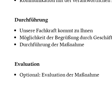
Kommunikation mit der verantwortlichen
Durchführung
Unsere Fachkraft kommt zu Ihnen
Möglichkeit der Begrüßung durch Geschäft
Durchführung der Maßnahme
Evaluation
Optional: Evaluation der Maßnahme