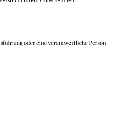
 Person in Ihrem Unternehmen
sführung oder eine verantwortliche Person