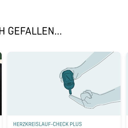
 GEFALLEN...
HERZKREISLAUF-CHECK PLUS