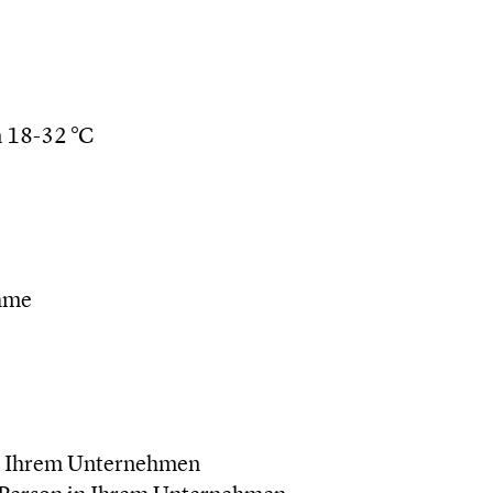
 18-32 °C
ahme
in Ihrem Unternehmen