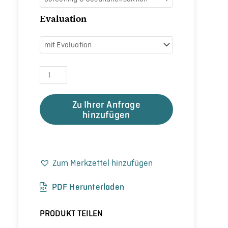
Evaluation
Zu Ihrer Anfrage
hinzufügen
Zum Merkzettel hinzufügen
PDF Herunterladen
PRODUKT TEILEN