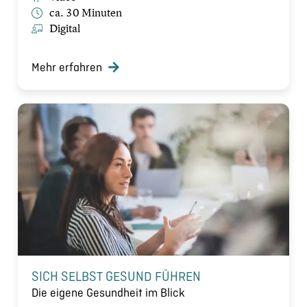
ca. 30 Minuten
Digital
Mehr erfahren
SICH SELBST GESUND FÜHREN
Die eigene Gesundheit im Blick