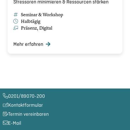
Stressoren minimieren & Ressourcen stärken
Seminar & Workshop
Halbtägig
Präsenz, Digital
Mehr erfahren
0201/89070-200​
Kontaktformular
Termin vereinbaren
E-Mail