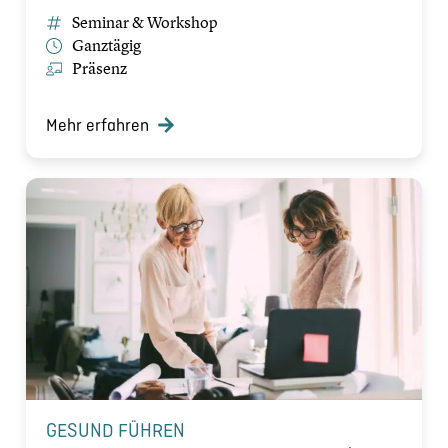
Seminar & Workshop
Ganztägig
Präsenz
Mehr erfahren
GESUND FÜHREN