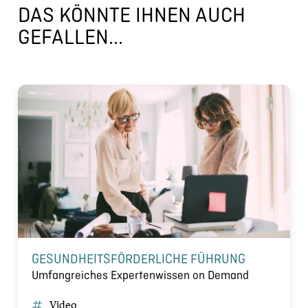
DAS KÖNNTE IHNEN AUCH
GEFALLEN...
GESUNDHEITSFÖRDERLICHE FÜHRUNG
Umfangreiches Expertenwissen on Demand
Video