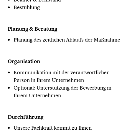
Bestuhlung
Planung & Beratung
Planung des zeitlichen Ablaufs der Maßnahme
Organisation
Kommunikation mit der verantwortlichen
Person in Ihrem Unternehmen
Optional: Unterstützung der Bewerbung in
Ihrem Unternehmen
Durchführung
Unsere Fachkraft kommt zu Ihnen