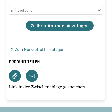
Zu Ihrer Anfrage hinzufügen
Zum Merkzettel hinzufügen
PRODUKT TEILEN
Link in der Zwischenablage gespeichert