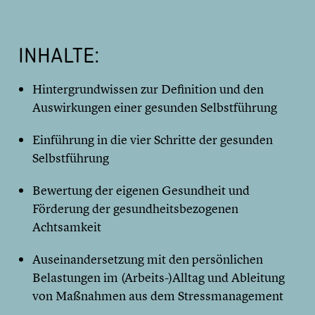
INHALTE:
Hintergrundwissen zur Definition und den
Auswirkungen einer gesunden Selbstführung
Einführung in die vier Schritte der gesunden
Selbstführung
Bewertung der eigenen Gesundheit und
Förderung der gesundheitsbezogenen
Achtsamkeit
Auseinandersetzung mit den persönlichen
Belastungen im (Arbeits-)Alltag und Ableitung
von Maßnahmen aus dem Stressmanagement