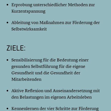
Erprobung unterschiedlicher Methoden zur
Kurzentspannung
Ableitung von Maßnahmen zur Förderung der
Selbstwirksamkeit
ZIELE:
Sensibilisierung für die Bedeutung einer
gesunden Selbstführung für die eigene
Gesundheit und die Gesundheit der
Mitarbeitenden
Aktive Reflexion und Auseinandersetzung mit
den Belastungen im eigenen Arbeitsleben
Kennenlernen der vier Schritte zur Förderung