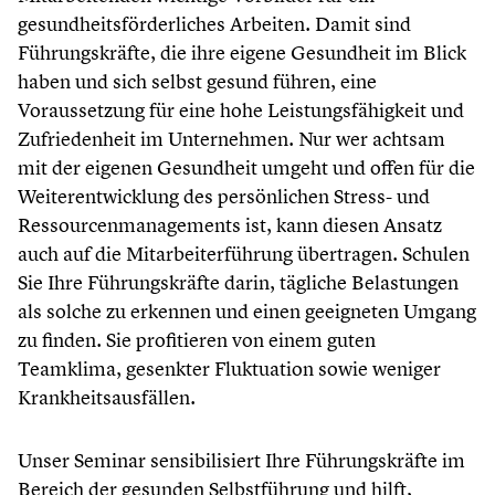
gesundheitsförderliches Arbeiten. Damit sind
Führungskräfte, die ihre eigene Gesundheit im Blick
haben und sich selbst gesund führen, eine
Voraussetzung für eine hohe Leistungsfähigkeit und
Zufriedenheit im Unternehmen. Nur wer achtsam
mit der eigenen Gesundheit umgeht und offen für die
Weiterentwicklung des persönlichen Stress- und
Ressourcenmanagements ist, kann diesen Ansatz
auch auf die Mitarbeiterführung übertragen. Schulen
Sie Ihre Führungskräfte darin, tägliche Belastungen
als solche zu erkennen und einen geeigneten Umgang
zu finden. Sie profitieren von einem guten
Teamklima, gesenkter Fluktuation sowie weniger
Krankheitsausfällen.
Unser Seminar sensibilisiert Ihre Führungskräfte im
Bereich der gesunden Selbstführung und hilft,