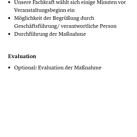
Unsere Fachkraft wählt sich einige Minuten vor
Veranstaltungsbeginn ein
Möglichkeit der Begrüßung durch
Geschäftsführung/ verantwortliche Person
Durchführung der Maßnahme
Evaluation
Optional: Evaluation der Maßnahme