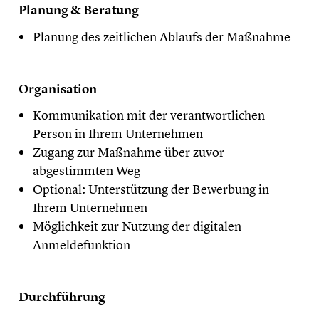
Planung & Beratung
Planung des zeitlichen Ablaufs der Maßnahme
Organisation
Kommunikation mit der verantwortlichen
Person in Ihrem Unternehmen
Zugang zur Maßnahme über zuvor
abgestimmten Weg
Optional: Unterstützung der Bewerbung in
Ihrem Unternehmen
Möglichkeit zur Nutzung der digitalen
Anmeldefunktion
Durchführung