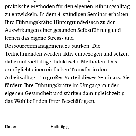
praktische Methoden für den eigenen Führungsalltag
zu entwickeln. In dem 4-stündigen Seminar erhalten
Ihre Führungskräfte Hintergrundwissen zu den
Auswirkungen einer gesunden Selbstführung und
lernen das eigene Stress- und
Ressourcenmanagement zu stärken. Die
Teilnehmenden werden aktiv einbezogen und setzen
dabei auf vielfältige didaktische Methoden. Das
ermöglicht einen einfachen Transfer in den
Arbeitsalltag. Ein großer Vorteil dieses Seminars: Sie
fördern Ihre Führungskräfte im Umgang mit der
eigenen Gesundheit und stärken damit gleichzeitig
das Wohlbefinden Ihrer Beschäftigten.
Dauer
Halbtägig