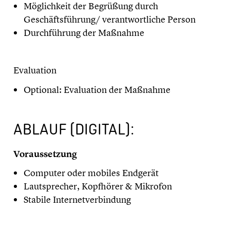
Möglichkeit der Begrüßung durch
Geschäftsführung/ verantwortliche Person
Durchführung der Maßnahme
Evaluation
Optional: Evaluation der Maßnahme
ABLAUF (DIGITAL):
Voraussetzung
Computer oder mobiles Endgerät
Lautsprecher, Kopfhörer & Mikrofon
Stabile Internetverbindung