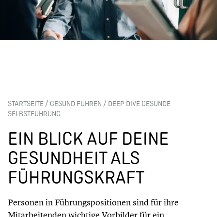
STARTSEITE
/
GESUND FÜHREN
/
DEEP DIVE GESUNDE
SELBSTFÜHRUNG
EIN BLICK AUF DEINE
GESUNDHEIT ALS
FÜHRUNGSKRAFT
Personen in Führungspositionen sind für ihre
Mitarbeitenden wichtige Vorbilder für ein