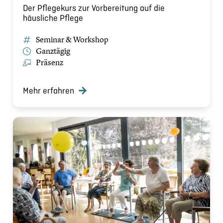
Der Pflegekurs zur Vorbereitung auf die
häusliche Pflege
Seminar & Workshop
Ganztägig
Präsenz
Mehr erfahren