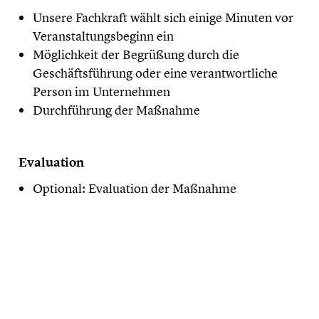
Unsere Fachkraft wählt sich einige Minuten vor
Veranstaltungsbeginn ein
Möglichkeit der Begrüßung durch die
Geschäftsführung oder eine verantwortliche
Person im Unternehmen
Durchführung der Maßnahme
Evaluation
Optional: Evaluation der Maßnahme