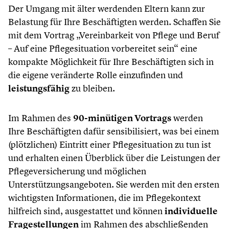
Der Umgang mit älter werdenden Eltern kann zur
Belastung für Ihre Beschäftigten werden. Schaffen Sie
mit dem Vortrag „Vereinbarkeit von Pflege und Beruf
– Auf eine Pflegesituation vorbereitet sein“ eine
kompakte Möglichkeit für Ihre Beschäftigten sich in
die eigene veränderte Rolle einzufinden und
leistungsfähig
zu bleiben.
Im Rahmen des
90-minütigen Vortrags
werden
Ihre Beschäftigten dafür sensibilisiert, was bei einem
(plötzlichen) Eintritt einer Pflegesituation zu tun ist
und erhalten einen Überblick über die Leistungen der
Pflegeversicherung und möglichen
Unterstützungsangeboten. Sie werden mit den ersten
wichtigsten Informationen, die im Pflegekontext
hilfreich sind, ausgestattet und können
individuelle
Fragestellungen
im Rahmen des abschließenden