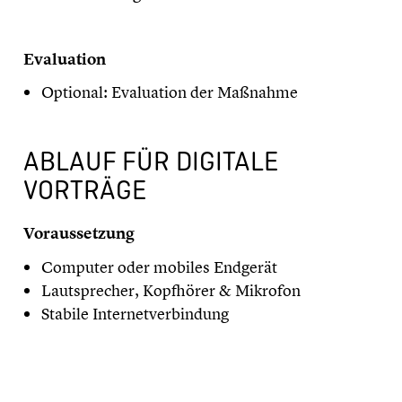
​Evaluation
Optional: Evaluation der Maßnahme
ABLAUF FÜR DIGITALE
VORTRÄGE
Voraussetzung
Computer oder mobiles Endgerät
Lautsprecher, Kopfhörer & Mikrofon
Stabile Internetverbindung