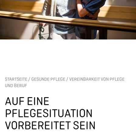
STARTSEITE
/
GESUNDE PFLEGE
/
VEREINBARKEIT VON PFLEGE
UND BERUF
AUF EINE
PFLEGESITUATION
VORBEREITET SEIN