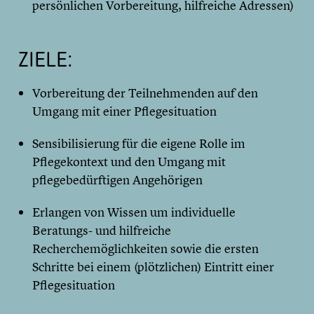
persönlichen Vorbereitung, hilfreiche Adressen)
ZIELE:
Vorbereitung der Teilnehmenden auf den
Umgang mit einer Pflegesituation
Sensibilisierung für die eigene Rolle im
Pflegekontext und den Umgang mit
pflegebedürftigen Angehörigen
Erlangen von Wissen um individuelle
Beratungs- und hilfreiche
Recherchemöglichkeiten sowie die ersten
Schritte bei einem (plötzlichen) Eintritt einer
Pflegesituation