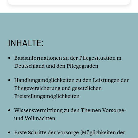
INHALTE:
Basisinformationen zu der Pflegesituation in
Deutschland und den Pflegegraden
Handlungsmöglichkeiten zu den Leistungen der
Pflegeversicherung und gesetzlichen
Freistellungsmöglichkeiten
Wissensvermittlung zu den Themen Vorsorge-
und Vollmachten
Erste Schritte der Vorsorge (Möglichkeiten der