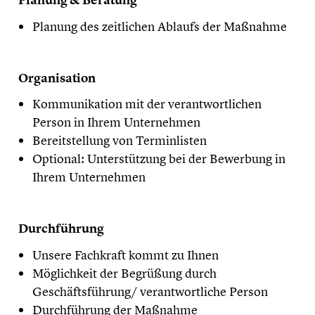
Planung des zeitlichen Ablaufs der Maßnahme
​Organisation
Kommunikation mit der verantwortlichen
Person in Ihrem Unternehmen
Bereitstellung von Terminlisten
Optional: Unterstützung bei der Bewerbung in
Ihrem Unternehmen
​Durchführung
Unsere Fachkraft kommt zu Ihnen
Möglichkeit der Begrüßung durch
Geschäftsführung/ verantwortliche Person
Durchführung der Maßnahme