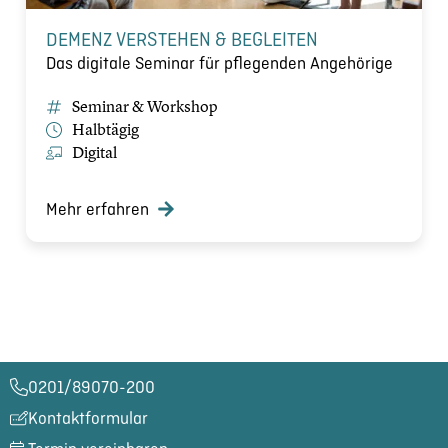
DEMENZ VERSTEHEN & BEGLEITEN
Das digitale Seminar für pflegenden Angehörige
Seminar & Workshop
Halbtägig
Digital
Mehr erfahren
0201/89070-200​
Kontaktformular