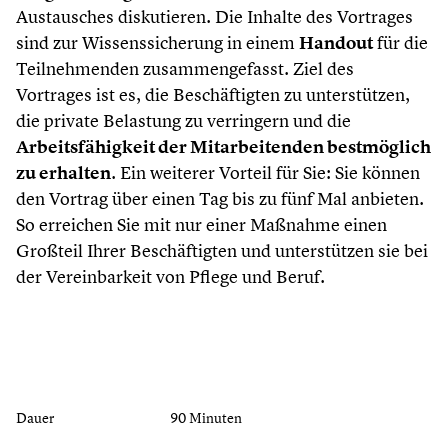
Austausches diskutieren. Die Inhalte des Vortrages
sind zur Wissenssicherung in einem
Handout
für die
Teilnehmenden zusammengefasst. Ziel des
Vortrages ist es, die Beschäftigten zu unterstützen,
die private Belastung zu verringern und die
Arbeitsfähigkeit der Mitarbeitenden bestmöglich
zu erhalten
. Ein weiterer Vorteil für Sie: Sie können
den Vortrag über einen Tag bis zu fünf Mal anbieten.
So erreichen Sie mit nur einer Maßnahme einen
Großteil Ihrer Beschäftigten und unterstützen sie bei
der Vereinbarkeit von Pflege und Beruf.
Dauer
90 Minuten