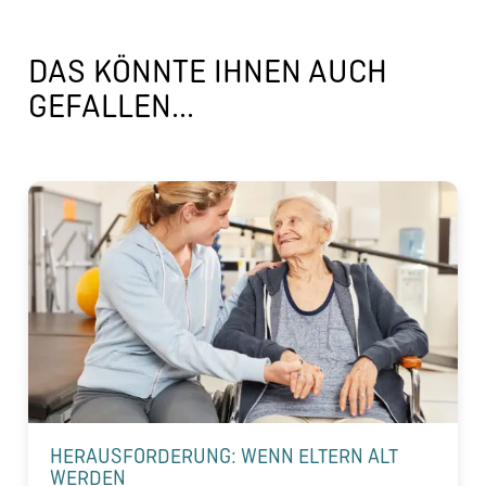
DAS KÖNNTE IHNEN AUCH
GEFALLEN...
HERAUSFORDERUNG: WENN ELTERN ALT
WERDEN