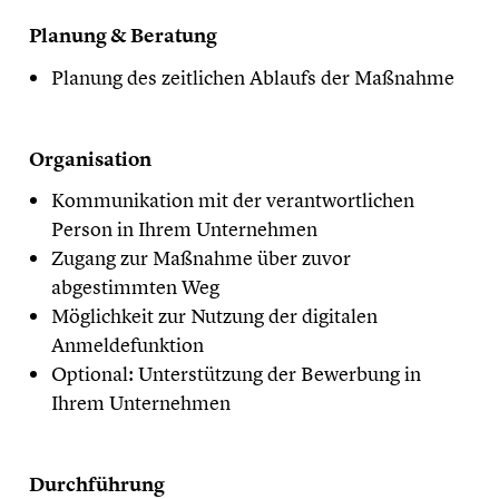
Planung & Beratung
Planung des zeitlichen Ablaufs der Maßnahme
Organisation
Kommunikation mit der verantwortlichen
Person in Ihrem Unternehmen
Zugang zur Maßnahme über zuvor
abgestimmten Weg
Möglichkeit zur Nutzung der digitalen
Anmeldefunktion
Optional: Unterstützung der Bewerbung in
Ihrem Unternehmen
Durchführung