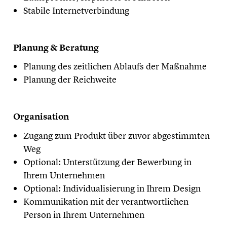
Stabile Internetverbindung
Planung & Beratung
Planung des zeitlichen Ablaufs der Maßnahme
Planung der Reichweite
Organisation
Zugang zum Produkt über zuvor abgestimmten
Weg
Optional: Unterstützung der Bewerbung in
Ihrem Unternehmen
Optional: Individualisierung in Ihrem Design
Kommunikation mit der verantwortlichen
Person in Ihrem Unternehmen