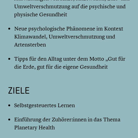
Umweltverschmutzung auf die psychische und
physische Gesundheit
Neue psychologische Phänomene im Kontext
Klimawandel, Umweltverschmutzung und
Artensterben
Tipps für den Alltag unter dem Motto „Gut für
die Erde, gut für die eigene Gesundheit
ZIELE
Selbstgesteuertes Lernen
Einführung der Zuhörer:innen in das Thema
Planetary Health