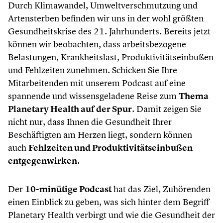
Durch Klimawandel, Umweltverschmutzung und
Artensterben befinden wir uns in der wohl größten
Gesundheitskrise des 21. Jahrhunderts. Bereits jetzt
können wir beobachten, dass arbeitsbezogene
Belastungen, Krankheitslast, Produktivitätseinbußen
und Fehlzeiten zunehmen. Schicken Sie Ihre
Mitarbeitenden mit unserem Podcast auf eine
spannende und wissensgeladene Reise zum
Thema
Planetary Health auf der Spur
. Damit zeigen Sie
nicht nur, dass Ihnen die Gesundheit Ihrer
Beschäftigten am Herzen liegt, sondern können
auch
Fehlzeiten und Produktivitätseinbußen
entgegenwirken
.
Der
10-minütige Podcast
hat das Ziel, Zuhörenden
einen Einblick zu geben, was sich hinter dem Begriff
Planetary Health verbirgt und wie die Gesundheit der