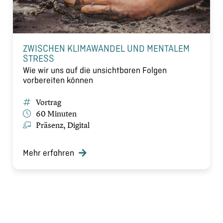
ZWISCHEN KLIMAWANDEL UND MENTALEM
STRESS
Wie wir uns auf die unsichtbaren Folgen
vorbereiten können
Vortrag
60 Minuten
Präsenz, Digital
Mehr erfahren