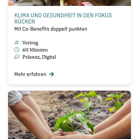
KLIMA UND GESUNDHEIT IN DEN FOKUS
RÜCKEN
Mit Co-Benefits doppelt punkten
Vortrag
60 Minuten
Präsenz, Digital
Mehr erfahren