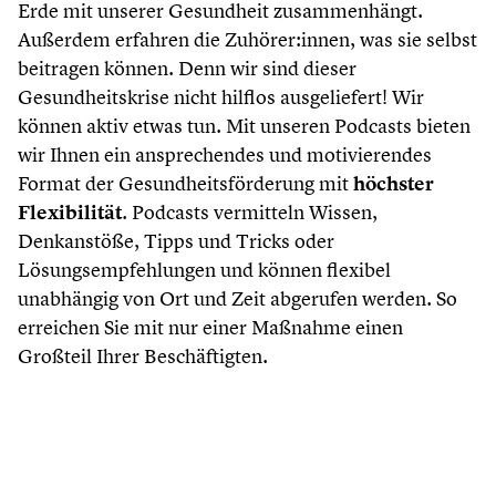
Erde mit unserer Gesundheit zusammenhängt.
Außerdem erfahren die Zuhörer:innen, was sie selbst
beitragen können. Denn wir sind dieser
Gesundheitskrise nicht hilflos ausgeliefert! Wir
können aktiv etwas tun. Mit unseren Podcasts bieten
wir Ihnen ein ansprechendes und motivierendes
Format der Gesundheitsförderung mit
höchster
Flexibilität
. Podcasts vermitteln Wissen,
Denkanstöße, Tipps und Tricks oder
Lösungsempfehlungen und können flexibel
unabhängig von Ort und Zeit abgerufen werden. So
erreichen Sie mit nur einer Maßnahme einen
Großteil Ihrer Beschäftigten.