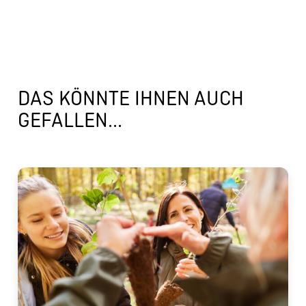
DAS KÖNNTE IHNEN AUCH
GEFALLEN...