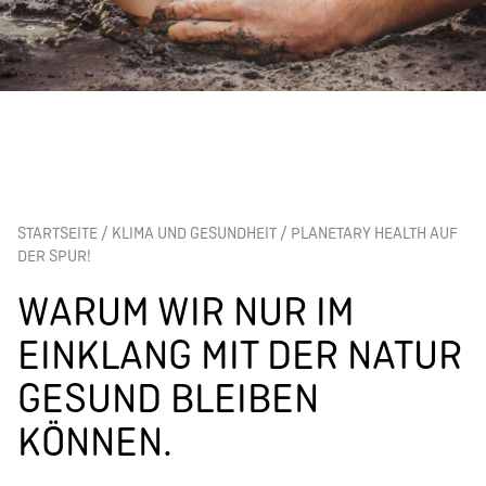
STARTSEITE
/
KLIMA UND GESUNDHEIT
/
PLANETARY HEALTH AUF
DER SPUR!
WARUM WIR NUR IM
EINKLANG MIT DER NATUR
GESUND BLEIBEN
KÖNNEN.