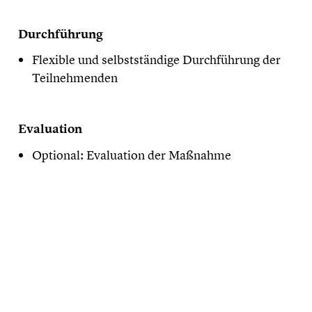
Durchführung
Flexible und selbstständige Durchführung der
Teilnehmenden
Evaluation
Optional: Evaluation der Maßnahme