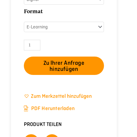
Format
Zu Ihrer Anfrage
hinzufügen
Zum Merkzettel hinzufügen
PDF Herunterladen
PRODUKT TEILEN