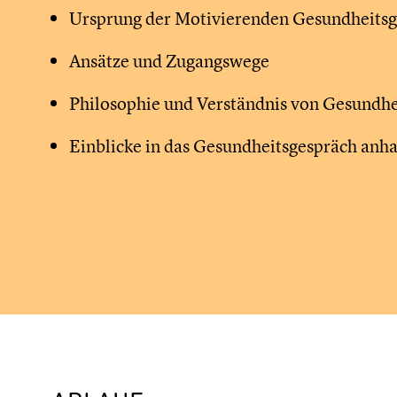
Ursprung der Motivierenden Gesundheits
Ansätze und Zugangswege
Philosophie und Verständnis von Gesundhe
Einblicke in das Gesundheitsgespräch an