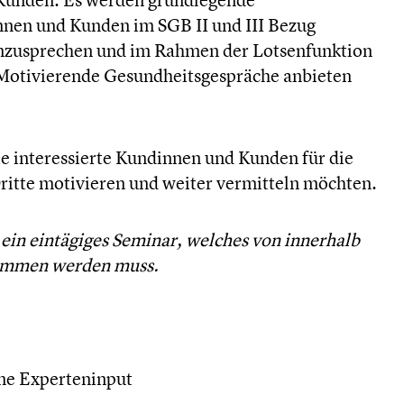
nen und Kunden im SGB II und III Bezug
nzusprechen und im Rahmen der Lotsenfunktion
e Motivierende Gesundheitsgespräche anbieten
ie interessierte Kundinnen und Kunden für die
itte motivieren und weiter vermitteln möchten.
ein eintägiges Seminar, welches von innerhalb
nommen werden muss.
ne Experteninput