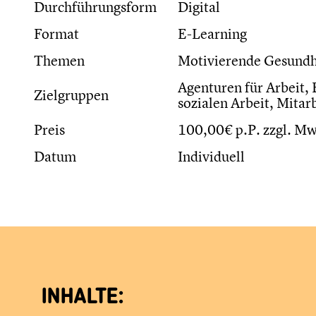
Durchführungsform
Digital
Format
E-Learning
Themen
Motivierende Gesundhe
Agenturen für Arbeit, 
Zielgruppen
sozialen Arbeit, Mitar
Preis
100,00€ p.P. zzgl. Mw
Datum
Individuell
INHALTE: