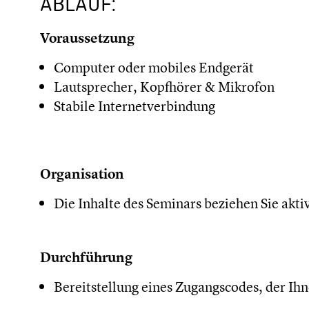
ABLAUF:
Voraussetzung
Computer oder mobiles Endgerät
Lautsprecher, Kopfhörer & Mikrofon
Stabile Internetverbindung
Organisation
Die Inhalte des Seminars beziehen Sie akti
Durchführung
Bereitstellung eines Zugangscodes, der Ih