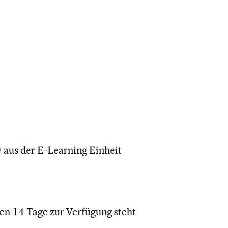
v aus der E-Learning Einheit
nen 14 Tage zur Verfügung steht