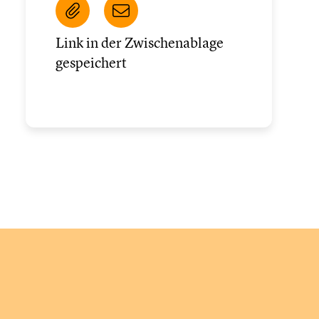
Link in der Zwischenablage
gespeichert