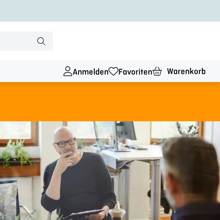
Warenkorb
Anmelden
Favoriten