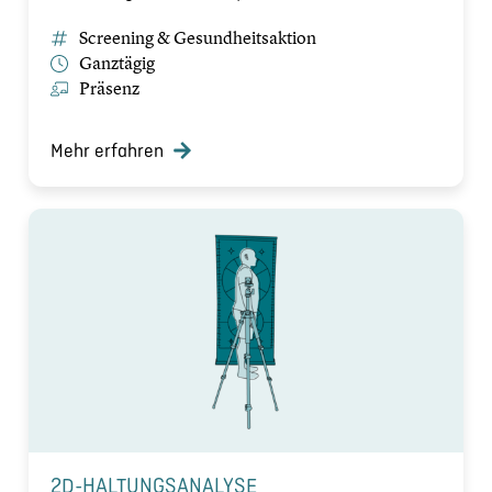
Screening & Gesundheitsaktion
Ganztägig
Präsenz
Mehr erfahren
2D-HALTUNGSANALYSE