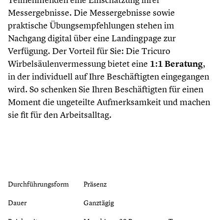
Messergebnisse. Die Messergebnisse sowie
praktische Übungsempfehlungen stehen im
Nachgang digital über eine Landingpage zur
Verfügung. Der Vorteil für Sie: Die Tricuro
Wirbelsäulenvermessung bietet eine
1:1 Beratung
,
in der individuell auf Ihre Beschäftigten eingegangen
wird. So schenken Sie Ihren Beschäftigten für einen
Moment die ungeteilte Aufmerksamkeit und machen
sie fit für den Arbeitsalltag.
Durchführungsform
Präsenz
Dauer
Ganztägig