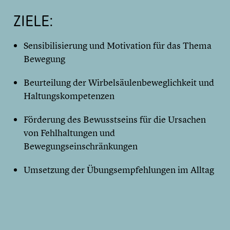
ZIELE:
Sensibilisierung und Motivation für das Thema
Bewegung
Beurteilung der Wirbelsäulenbeweglichkeit und
Haltungskompetenzen
Förderung des Bewusstseins für die Ursachen
von Fehlhaltungen und
Bewegungseinschränkungen
Umsetzung der Übungsempfehlungen im Alltag