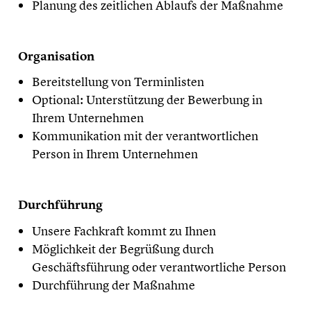
Planung des zeitlichen Ablaufs der Maßnahme
Organisation
Bereitstellung von Terminlisten
Optional: Unterstützung der Bewerbung in
Ihrem Unternehmen
Kommunikation mit der verantwortlichen
Person in Ihrem Unternehmen
Durchführung
Unsere Fachkraft kommt zu Ihnen
Möglichkeit der Begrüßung durch
Geschäftsführung oder verantwortliche Person
Durchführung der Maßnahme