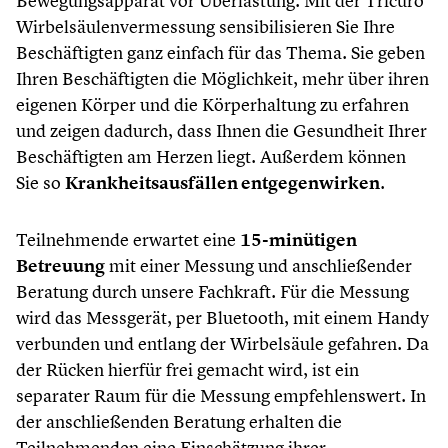
Bewegungsapparat vor Überlastung. Mit der Tricuro
Wirbelsäulenvermessung sensibilisieren Sie Ihre
Beschäftigten ganz einfach für das Thema. Sie geben
Ihren Beschäftigten die Möglichkeit, mehr über ihren
eigenen Körper und die Körperhaltung zu erfahren
und zeigen dadurch, dass Ihnen die Gesundheit Ihrer
Beschäftigten am Herzen liegt. Außerdem können
Sie so
Krankheitsausfällen entgegenwirken
.
Teilnehmende erwartet eine
15-minütigen
Betreuung
mit einer Messung und anschließender
Beratung durch unsere Fachkraft. Für die Messung
wird das Messgerät, per Bluetooth, mit einem Handy
verbunden und entlang der Wirbelsäule gefahren. Da
der Rücken hierfür frei gemacht wird, ist ein
separater Raum für die Messung empfehlenswert. In
der anschließenden Beratung erhalten die
Teilnehmenden eine Einschätzung ihrer