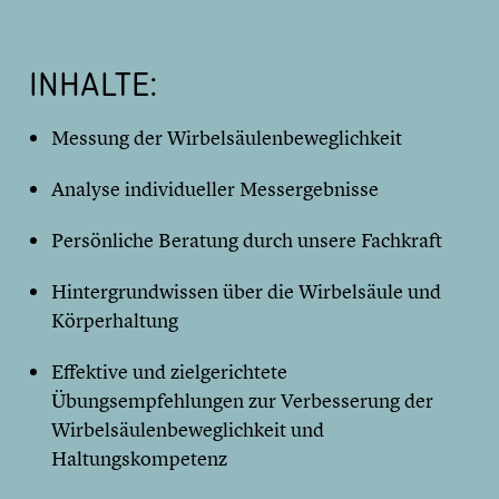
INHALTE:
Messung der Wirbelsäulenbeweglichkeit
Analyse individueller Messergebnisse
Persönliche Beratung durch unsere Fachkraft
Hintergrundwissen über die Wirbelsäule und
Körperhaltung
Effektive und zielgerichtete
Übungsempfehlungen zur Verbesserung der
Wirbelsäulenbeweglichkeit und
Haltungskompetenz