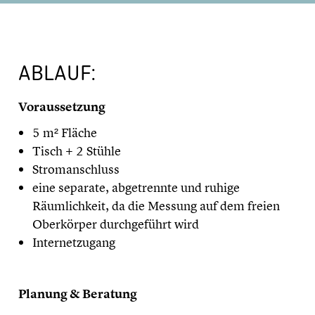
ABLAUF:
Voraussetzung
5 m² Fläche
Tisch + 2 Stühle
Stromanschluss
eine separate, abgetrennte und ruhige
Räumlichkeit, da die Messung auf dem freien
Oberkörper durchgeführt wird
Internetzugang
Planung & Beratung