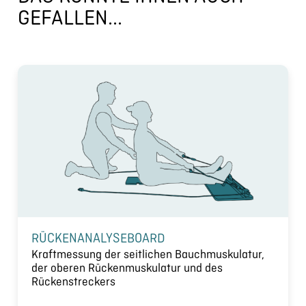
GEFALLEN...
RÜCKENANALYSEBOARD
Kraftmessung der seitlichen Bauchmuskulatur,
der oberen Rückenmuskulatur und des
Rückenstreckers