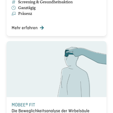
Screening & Gesundheitsaktion
Ganztägig
Präsenz
Mehr erfahren
MOBEE® FIT
Die Beweglichkeitsanalyse der Wirbelsäule