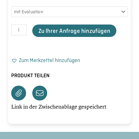
Zu Ihrer Anfrage hinzufügen
Zum Merkzettel hinzufügen
PRODUKT TEILEN
Link in der Zwischenablage gespeichert