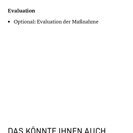
Evaluation
Optional: Evaluation der Maßnahme
DAS KÖNNTE IHNEN AUCH