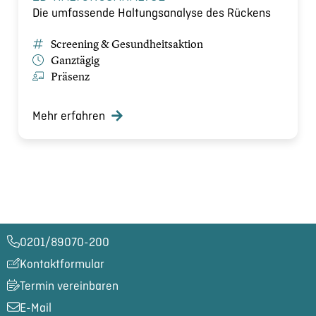
Die umfassende Haltungsanalyse des Rückens
Screening & Gesundheitsaktion
Ganztägig
Präsenz
Mehr erfahren
0201/89070-200​
Kontaktformular
Termin vereinbaren
E-Mail